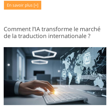
En savoir plus
Comment l’IA transforme le marché
de la traduction internationale ?