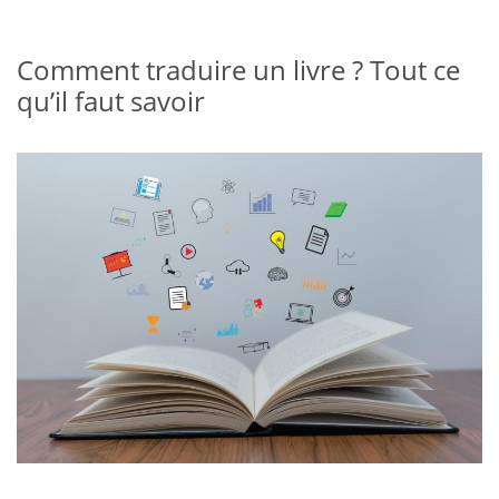
Comment traduire un livre ? Tout ce
qu’il faut savoir