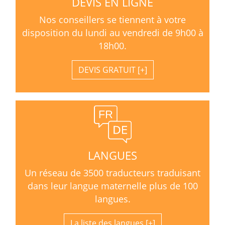
DEVIS EN LIGNE
Nos conseillers se tiennent à votre
disposition du lundi au vendredi de 9h00 à
18h00.
DEVIS GRATUIT
LANGUES
Un réseau de 3500 traducteurs traduisant
dans leur langue maternelle plus de 100
langues.
La liste des langues