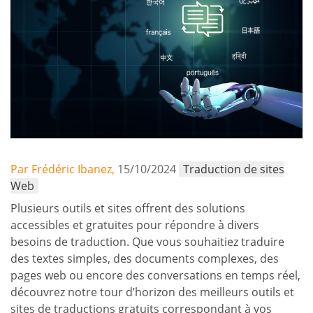
Par Frédéric Ibanez,
15/10/2024
Traduction de sites
Web
Plusieurs outils et sites offrent des solutions
accessibles et gratuites pour répondre à divers
besoins de traduction. Que vous souhaitiez traduire
des textes simples, des documents complexes, des
pages web ou encore des conversations en temps réel,
découvrez notre tour d’horizon des meilleurs outils et
sites de traductions gratuits correspondant à vos