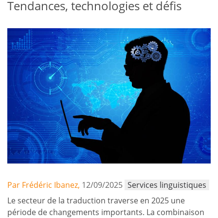
Tendances, technologies et défis
Par Frédéric Ibanez,
12/09/2025
Services linguistiques
Le secteur de la traduction traverse en 2025 une
période de changements importants. La combinaison