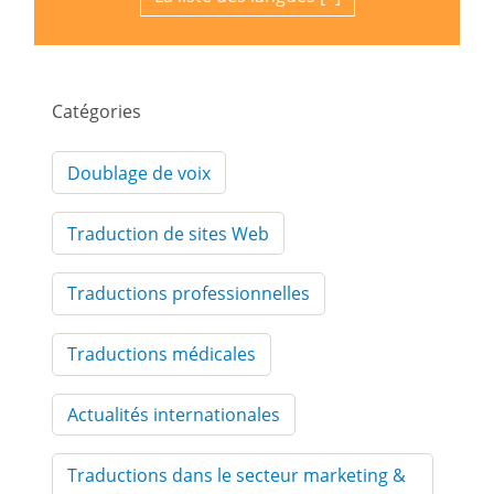
Catégories
Doublage de voix
Traduction de sites Web
Traductions professionnelles
Traductions médicales
Actualités internationales
Traductions dans le secteur marketing &