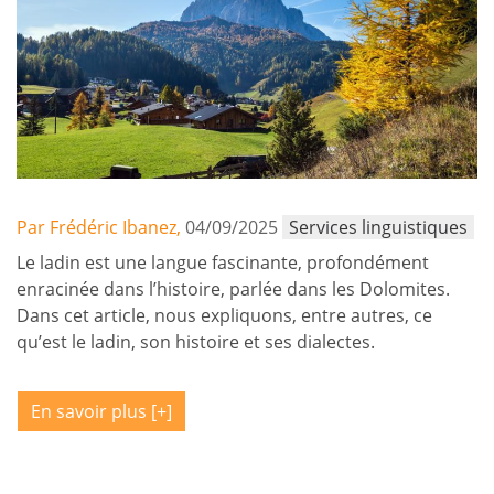
Par Frédéric Ibanez,
04/09/2025
Services linguistiques
Le ladin est une langue fascinante, profondément
enracinée dans l’histoire, parlée dans les Dolomites.
Dans cet article, nous expliquons, entre autres, ce
qu’est le ladin, son histoire et ses dialectes.
En savoir plus