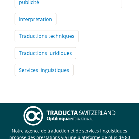
publicité
Interprétation
Traductions techniques
Traductions juridiques
Services linguistiques
Notre agence de traduction et de services linguistiques
propose des prestations via une plateforme de plus de 80