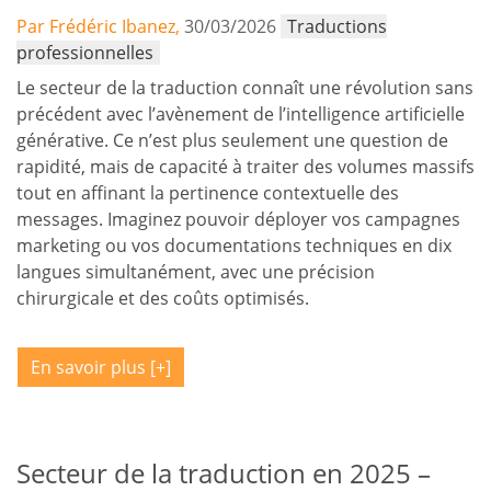
Par Frédéric Ibanez,
30/03/2026
Traductions
professionnelles
Le secteur de la traduction connaît une révolution sans
précédent avec l’avènement de l’intelligence artificielle
générative. Ce n’est plus seulement une question de
rapidité, mais de capacité à traiter des volumes massifs
tout en affinant la pertinence contextuelle des
messages. Imaginez pouvoir déployer vos campagnes
marketing ou vos documentations techniques en dix
langues simultanément, avec une précision
chirurgicale et des coûts optimisés.
En savoir plus
Secteur de la traduction en 2025 –