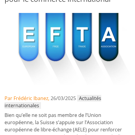
Par Frédéric Ibanez,
26/03/2025
Actualités
internationales
Bien qu’elle ne soit pas membre de l’Union
européenne, la Suisse s’appuie sur l’Association
européenne de libre-échange (AELE) pour renforcer