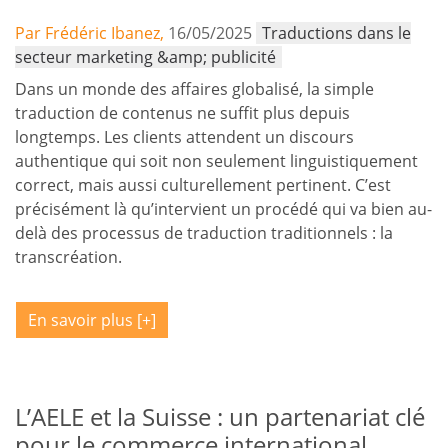
Par Frédéric Ibanez,
16/05/2025
Traductions dans le
secteur marketing &amp; publicité
Dans un monde des affaires globalisé, la simple
traduction de contenus ne suffit plus depuis
longtemps. Les clients attendent un discours
authentique qui soit non seulement linguistiquement
correct, mais aussi culturellement pertinent. C’est
précisément là qu’intervient un procédé qui va bien au-
delà des processus de traduction traditionnels : la
transcréation.
En savoir plus
L’AELE et la Suisse : un partenariat clé
pour le commerce international