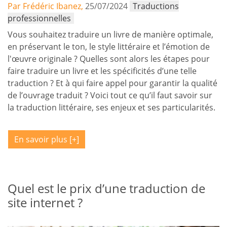
Par Frédéric Ibanez,
25/07/2024
Traductions
professionnelles
Vous souhaitez traduire un livre de manière optimale,
en préservant le ton, le style littéraire et l’émotion de
l'œuvre originale ? Quelles sont alors les étapes pour
faire traduire un livre et les spécificités d’une telle
traduction ? Et à qui faire appel pour garantir la qualité
de l’ouvrage traduit ? Voici tout ce qu’il faut savoir sur
la traduction littéraire, ses enjeux et ses particularités.
En savoir plus
Quel est le prix d’une traduction de
site internet ?