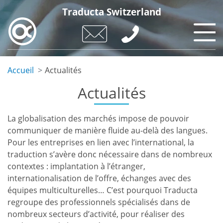
Aller
Traducta Switzerland
au
contenu
principal
Accueil
Actualités
Actualités
La globalisation des marchés impose de pouvoir
communiquer de manière fluide au-delà des langues.
Pour les entreprises en lien avec l’international, la
traduction s’avère donc nécessaire dans de nombreux
contextes : implantation à l’étranger,
internationalisation de l’offre, échanges avec des
équipes multiculturelles… C’est pourquoi Traducta
regroupe des professionnels spécialisés dans de
nombreux secteurs d’activité, pour réaliser des