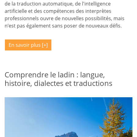
de la traduction automatique, de l'intelligence
artificielle et des compétences des interprètes
professionnels ouvre de nouvelles possibilités, mais
n’est pas également sans poser de nouveaux défis.
En savoir plus
Comprendre le ladin : langue,
histoire, dialectes et traductions