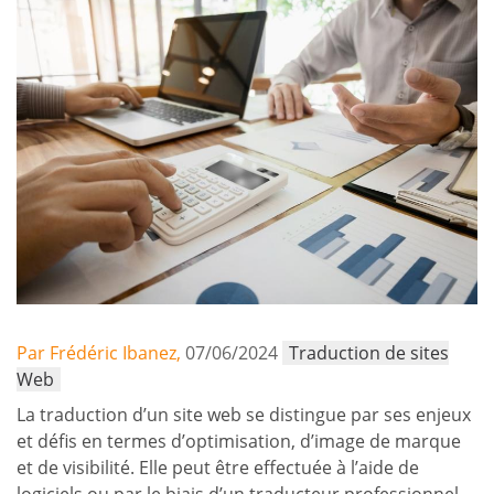
Par Frédéric Ibanez,
07/06/2024
Traduction de sites
Web
La traduction d’un site web se distingue par ses enjeux
et défis en termes d’optimisation, d’image de marque
et de visibilité. Elle peut être effectuée à l’aide de
logiciels ou par le biais d’un traducteur professionnel.