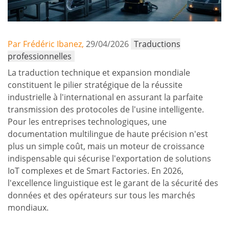
Par Frédéric Ibanez,
29/04/2026
Traductions
professionnelles
La traduction technique et expansion mondiale
constituent le pilier stratégique de la réussite
industrielle à l'international en assurant la parfaite
transmission des protocoles de l'usine intelligente.
Pour les entreprises technologiques, une
documentation multilingue de haute précision n'est
plus un simple coût, mais un moteur de croissance
indispensable qui sécurise l'exportation de solutions
IoT complexes et de Smart Factories. En 2026,
l'excellence linguistique est le garant de la sécurité des
données et des opérateurs sur tous les marchés
mondiaux.