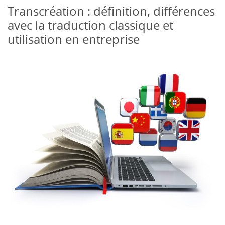
Transcréation : définition, différences
avec la traduction classique et
utilisation en entreprise