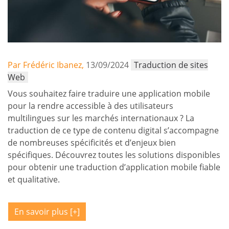
Par Frédéric Ibanez,
13/09/2024
Traduction de sites
Web
Vous souhaitez faire traduire une application mobile
pour la rendre accessible à des utilisateurs
multilingues sur les marchés internationaux ? La
traduction de ce type de contenu digital s’accompagne
de nombreuses spécificités et d’enjeux bien
spécifiques. Découvrez toutes les solutions disponibles
pour obtenir une traduction d’application mobile fiable
et qualitative.
En savoir plus