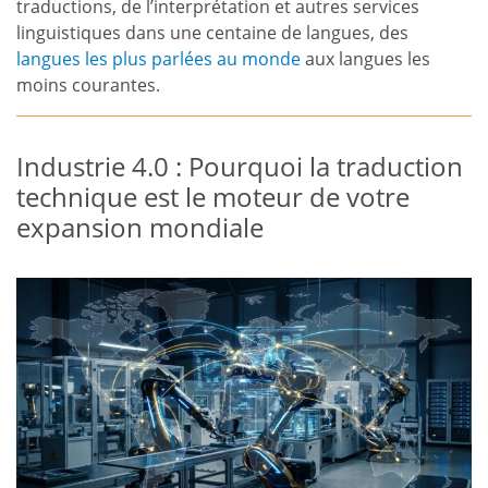
traductions, de l’interprétation et autres services
linguistiques dans une centaine de langues, des
langues les plus parlées au monde
aux langues les
moins courantes.
Industrie 4.0 : Pourquoi la traduction
technique est le moteur de votre
expansion mondiale