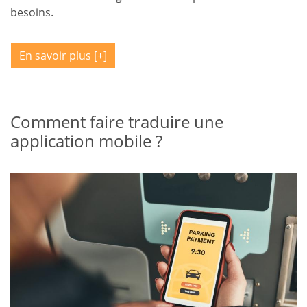
besoins.
En savoir plus
Comment faire traduire une
application mobile ?