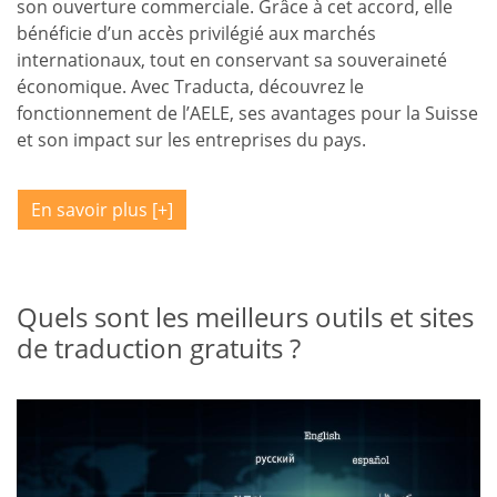
son ouverture commerciale. Grâce à cet accord, elle
bénéficie d’un accès privilégié aux marchés
internationaux, tout en conservant sa souveraineté
économique. Avec Traducta, découvrez le
fonctionnement de l’AELE, ses avantages pour la Suisse
et son impact sur les entreprises du pays.
En savoir plus
Quels sont les meilleurs outils et sites
de traduction gratuits ?