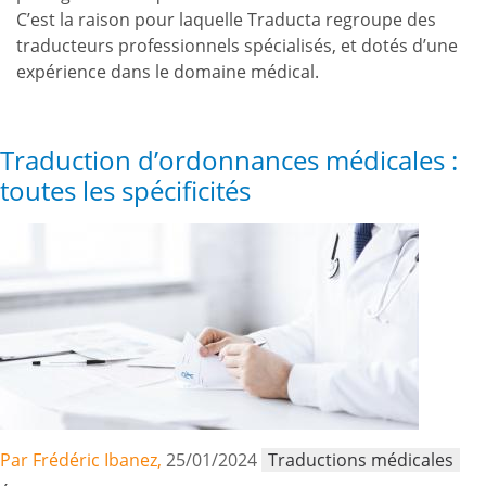
C’est la raison pour laquelle Traducta regroupe des
traducteurs professionnels spécialisés, et dotés d’une
expérience dans le domaine médical.
Traduction d’ordonnances médicales :
toutes les spécificités
Par Frédéric Ibanez,
25/01/2024
Traductions médicales