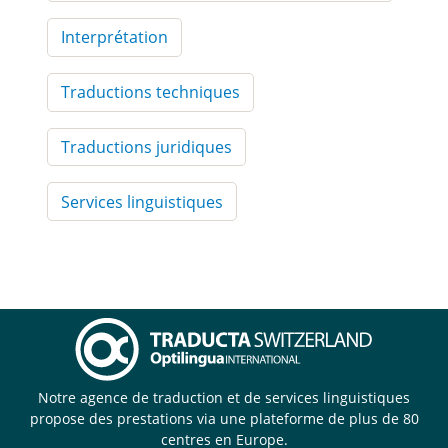
Interprétation
Traductions techniques
Traductions juridiques
Services linguistiques
Notre agence de traduction et de services linguistiques
propose des prestations via une plateforme de plus de 80
centres en Europe.