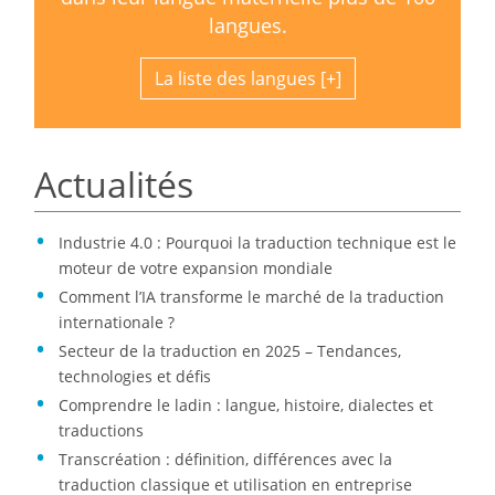
langues.
La liste des langues
Actualités
Industrie 4.0 : Pourquoi la traduction technique est le
moteur de votre expansion mondiale
Comment l’IA transforme le marché de la traduction
internationale ?
Secteur de la traduction en 2025 – Tendances,
technologies et défis
Comprendre le ladin : langue, histoire, dialectes et
traductions
Transcréation : définition, différences avec la
traduction classique et utilisation en entreprise