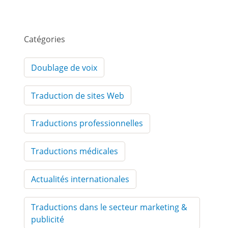
Catégories
Doublage de voix
Traduction de sites Web
Traductions professionnelles
Traductions médicales
Actualités internationales
Traductions dans le secteur marketing &
publicité