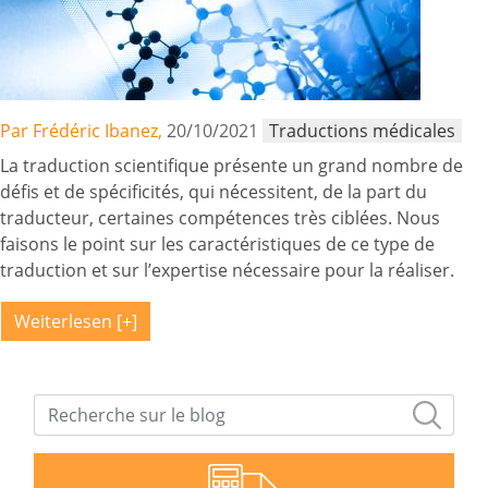
Par Frédéric Ibanez,
20/10/2021
Traductions médicales
La traduction scientifique présente un grand nombre de
défis et de spécificités, qui nécessitent, de la part du
traducteur, certaines compétences très ciblées. Nous
faisons le point sur les caractéristiques de ce type de
traduction et sur l’expertise nécessaire pour la réaliser.
Weiterlesen