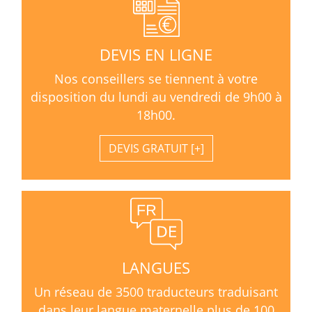
DEVIS EN LIGNE
Nos conseillers se tiennent à votre
disposition du lundi au vendredi de 9h00 à
18h00.
DEVIS GRATUIT
LANGUES
Un réseau de 3500 traducteurs traduisant
dans leur langue maternelle plus de 100