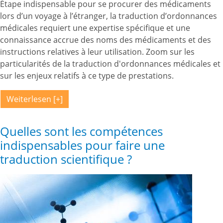
Étape indispensable pour se procurer des médicaments
lors d’un voyage à l’étranger, la traduction d’ordonnances
médicales requiert une expertise spécifique et une
connaissance accrue des noms des médicaments et des
instructions relatives à leur utilisation. Zoom sur les
particularités de la traduction d'ordonnances médicales et
sur les enjeux relatifs à ce type de prestations.
Weiterlesen
Quelles sont les compétences
indispensables pour faire une
traduction scientifique ?