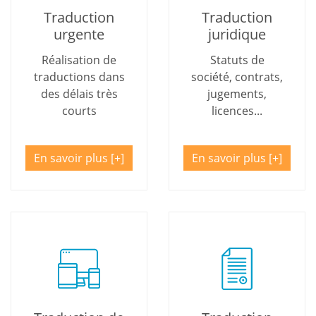
Traduction
Traduction
urgente
juridique
Réalisation de
Statuts de
traductions dans
société, contrats,
des délais très
jugements,
courts
licences...
En savoir plus
En savoir plus