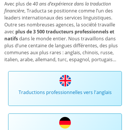
Avec plus de
40 ans d’expérience dans la traduction
financière
, Traducta se positionne comme l’un des
leaders internationaux des services linguistiques.
Outre ses nombreuses agences, la société travaille
avec
plus de 3 500 traducteurs professionnels et
natifs
dans le monde entier. Nous travaillons dans
plus d’une centaine de langues différentes, des plus
communes aux plus rares : anglais, chinois, russe,
italien, arabe, allemand, turc, espagnol, portugais…
Traductions professionnelles vers l'anglais