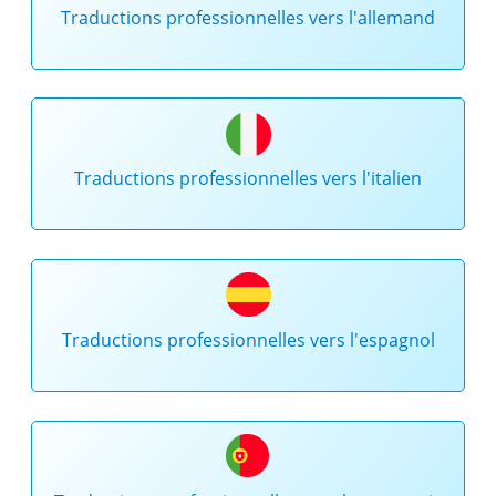
Traductions professionnelles vers l'allemand
Traductions professionnelles vers l'italien
Traductions professionnelles vers l'espagnol