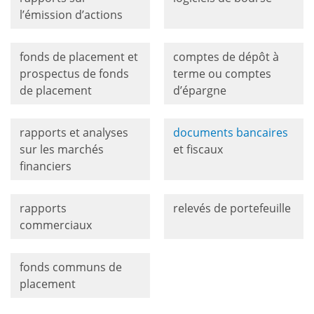
l’émission d’actions
fonds de placement et
comptes de dépôt à
prospectus de fonds
terme ou comptes
de placement
d’épargne
rapports et analyses
documents bancaires
sur les marchés
et fiscaux
financiers
rapports
relevés de portefeuille
commerciaux
fonds communs de
placement