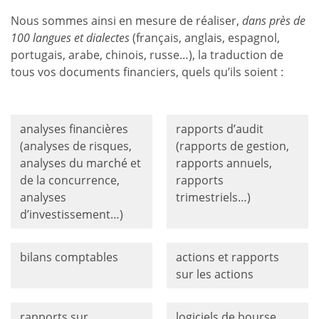
Nous sommes ainsi en mesure de réaliser,
dans près de
100 langues et dialectes
(français, anglais, espagnol,
portugais, arabe, chinois, russe…), la traduction de
tous vos documents financiers, quels qu’ils soient :
analyses financières
rapports d’audit
(analyses de risques,
(rapports de gestion,
analyses du marché et
rapports annuels,
de la concurrence,
rapports
analyses
trimestriels…)
d’investissement…)
bilans comptables
actions et rapports
sur les actions
rapports sur
logiciels de bourse