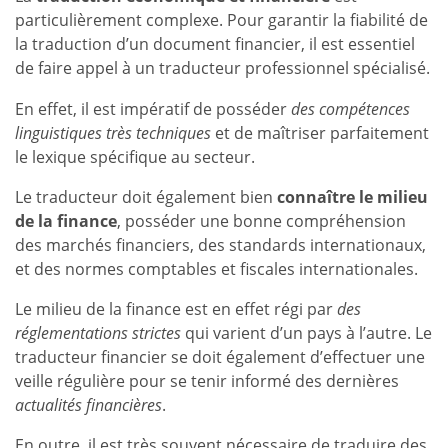
particulièrement complexe. Pour garantir la fiabilité de
la traduction d’un document financier, il est essentiel
de faire appel à un traducteur professionnel spécialisé.
En effet, il est impératif de posséder
des compétences
linguistiques très techniques
et de maîtriser parfaitement
le lexique spécifique au secteur.
Le traducteur doit également bien
connaître le milieu
de la finance
, posséder une bonne compréhension
des marchés financiers, des standards internationaux,
et des normes comptables et fiscales internationales.
Le milieu de la finance est en effet régi par
des
réglementations strictes
qui varient d’un pays à l’autre. Le
traducteur financier se doit également d’effectuer une
veille régulière pour se tenir informé des dernières
actualités financières
.
En outre, il est très souvent nécessaire de traduire des