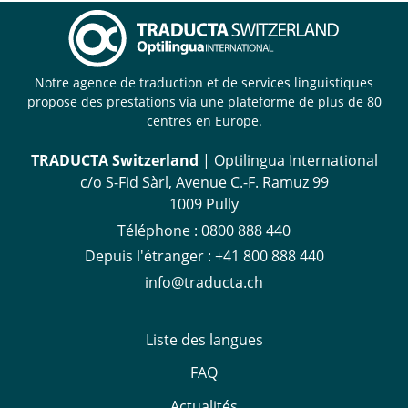
Notre agence de traduction et de services linguistiques
propose des prestations via une plateforme de plus de 80
centres en Europe.
TRADUCTA Switzerland
| Optilingua International
c/o S-Fid Sàrl, Avenue C.-F. Ramuz 99
1009 Pully
Téléphone :
0800 888 440
Depuis l'étranger :
+41 800 888 440
info@traducta.ch
Liste des langues
FAQ
Actualités