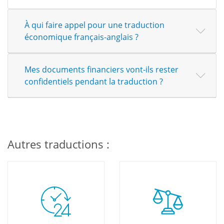
À qui faire appel pour une traduction
économique français-anglais ?
Mes documents financiers vont-ils rester
confidentiels pendant la traduction ?
Autres traductions :