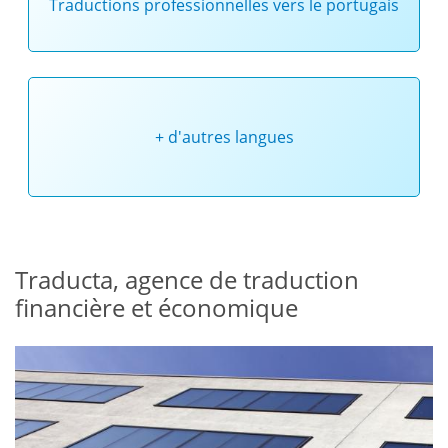
Traductions professionnelles vers le portugais
+ d'autres langues
Traducta, agence de traduction
financière et économique