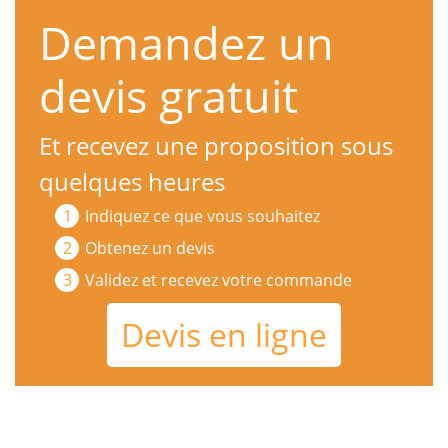
Demandez un
devis gratuit
Et recevez une proposition sous
quelques heures
Indiquez ce que vous souhaitez
Obtenez un devis
Validez et recevez votre commande
Devis en ligne