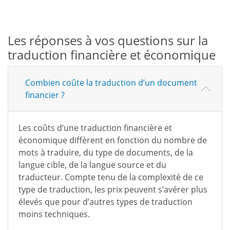
Les réponses à vos questions sur la
traduction financière et économique
Combien coûte la traduction d’un document
financier ?
Les coûts d’une traduction financière et
économique diffèrent en fonction du nombre de
mots à traduire, du type de documents, de la
langue cible, de la langue source et du
traducteur. Compte tenu de la complexité de ce
type de traduction, les prix peuvent s’avérer plus
élevés que pour d’autres types de traduction
moins techniques.