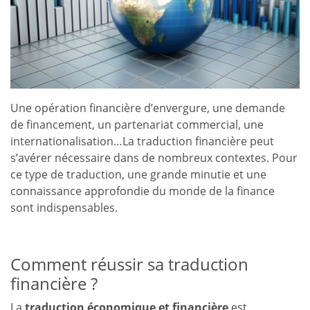
Une opération financière d’envergure, une demande
de financement, un partenariat commercial, une
internationalisation…La traduction financière peut
s’avérer nécessaire dans de nombreux contextes. Pour
ce type de traduction, une grande minutie et une
connaissance approfondie du monde de la finance
sont indispensables.
Comment réussir sa traduction
financière ?
La
traduction économique et financière
est