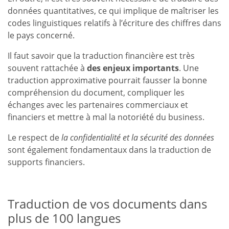
données quantitatives, ce qui implique de maîtriser les
codes linguistiques relatifs à l’écriture des chiffres dans
le pays concerné.
Il faut savoir que la traduction financière est très
souvent rattachée à
des enjeux importants
. Une
traduction approximative pourrait fausser la bonne
compréhension du document, compliquer les
échanges avec les partenaires commerciaux et
financiers et mettre à mal la notoriété du business.
Le respect de
la confidentialité et la sécurité des données
sont également fondamentaux dans la traduction de
supports financiers.
Traduction de vos documents dans
plus de 100 langues