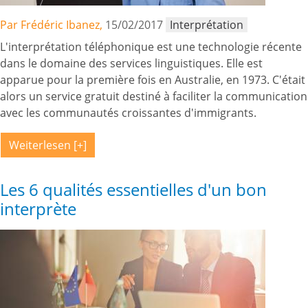
Par Frédéric Ibanez,
15/02/2017
Interprétation
L'interprétation téléphonique est une technologie récente
dans le domaine des services linguistiques. Elle est
apparue pour la première fois en Australie, en 1973. C'était
alors un service gratuit destiné à faciliter la communication
avec les communautés croissantes d'immigrants.
Weiterlesen
Les 6 qualités essentielles d'un bon
interprète