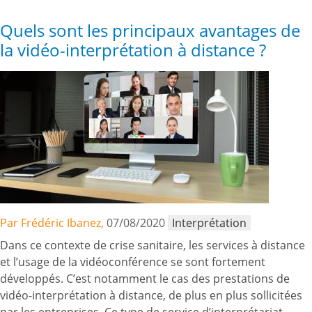
Quels sont les principaux avantages de
la vidéo-interprétation à distance ?
Par Frédéric Ibanez,
07/08/2020
Interprétation
Dans ce contexte de crise sanitaire, les services à distance
et l’usage de la vidéoconférence se sont fortement
développés. C’est notamment le cas des prestations de
vidéo-interprétation à distance, de plus en plus sollicitées