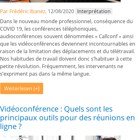
Par Frédéric Ibanez,
12/08/2020
Interprétation
Dans le nouveau monde professionnel, conséquence du
COVID 19, les conférences téléphoniques,
audioconférences souvent dénommées « Callconf » ainsi
que les vidéoconférences deviennent incontournables en
raison de la limitation des déplacements et du télétravail.
Nos habitudes de travail doivent donc s’habituer à cette
petite révolution. Fréquemment, les intervenants ne
s’expriment pas dans la même langue.
Weiterlesen
Vidéoconférence : Quels sont les
principaux outils pour des réunions en
ligne ?