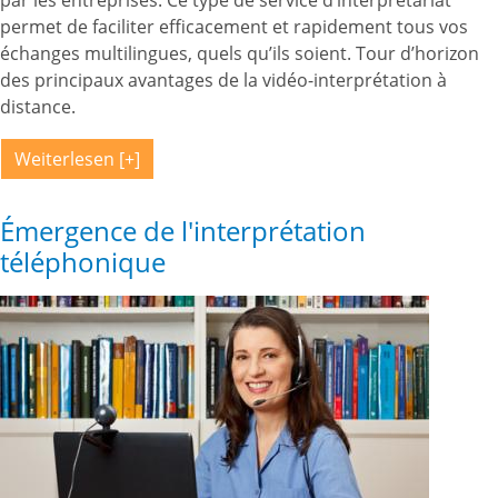
par les entreprises. Ce type de service d’interprétariat
permet de faciliter efficacement et rapidement tous vos
échanges multilingues, quels qu’ils soient. Tour d’horizon
des principaux avantages de la vidéo-interprétation à
distance.
Weiterlesen
Émergence de l'interprétation
téléphonique