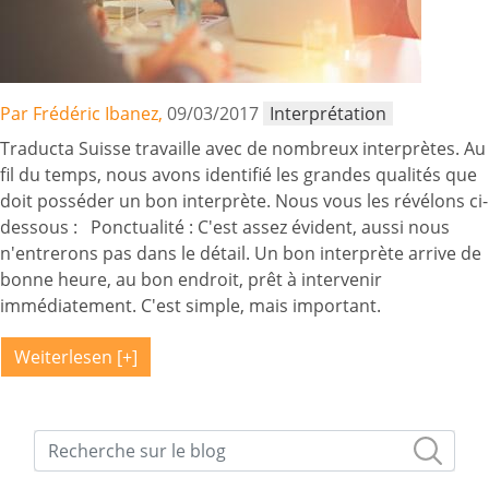
Par Frédéric Ibanez,
09/03/2017
Interprétation
Traducta Suisse travaille avec de nombreux interprètes. Au
fil du temps, nous avons identifié les grandes qualités que
doit posséder un bon interprète. Nous vous les révélons ci-
dessous : Ponctualité : C'est assez évident, aussi nous
n'entrerons pas dans le détail. Un bon interprète arrive de
bonne heure, au bon endroit, prêt à intervenir
immédiatement. C'est simple, mais important.
Weiterlesen