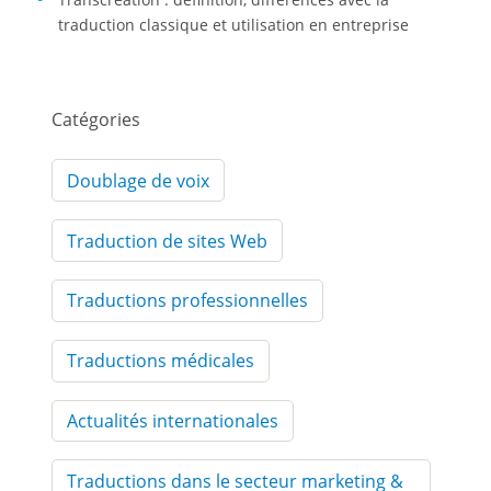
traduction classique et utilisation en entreprise
Catégories
Doublage de voix
Traduction de sites Web
Traductions professionnelles
Traductions médicales
Actualités internationales
Traductions dans le secteur marketing &