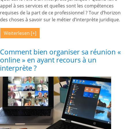
appel à ses services et quelles sont les compétences
requises de la part de ce professionnel ? Tour d’horizon
des choses à savoir sur le métier d’interprète juridique.
Weiterlesen
Comment bien organiser sa réunion «
online » en ayant recours à un
interprète ?