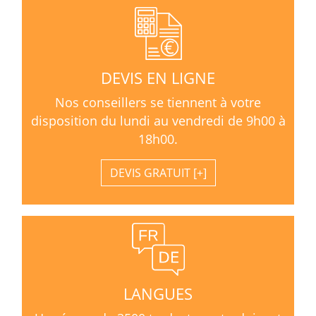
DEVIS EN LIGNE
Nos conseillers se tiennent à votre
disposition du lundi au vendredi de 9h00 à
18h00.
DEVIS GRATUIT
LANGUES