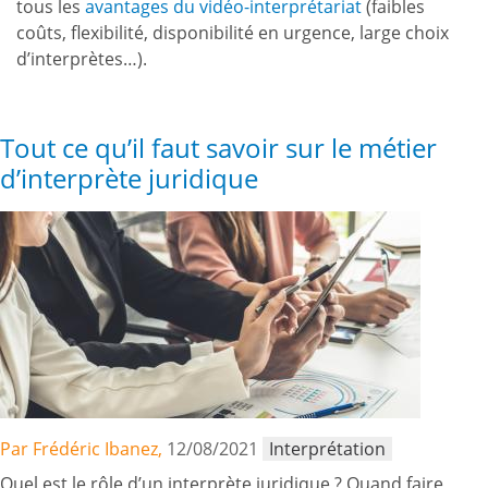
tous les
avantages du vidéo-interprétariat
(faibles
coûts, flexibilité, disponibilité en urgence, large choix
d’interprètes…).
Tout ce qu’il faut savoir sur le métier
d’interprète juridique
Par Frédéric Ibanez,
12/08/2021
Interprétation
Quel est le rôle d’un interprète juridique ? Quand faire