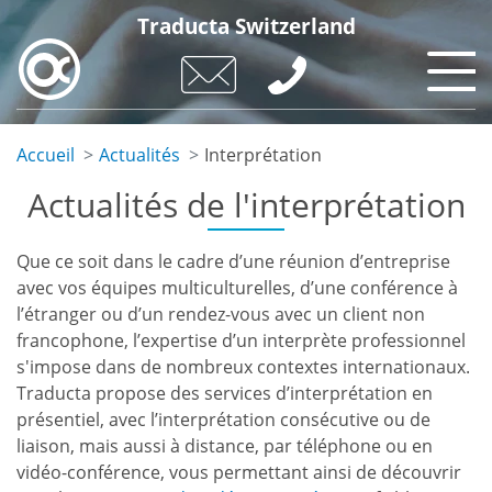
Aller
Traducta Switzerland
au
contenu
principal
Accueil
Actualités
Interprétation
Actualités de l'interprétation
Que ce soit dans le cadre d’une réunion d’entreprise
avec vos équipes multiculturelles, d’une conférence à
l’étranger ou d’un rendez-vous avec un client non
francophone, l’expertise d’un interprète professionnel
s'impose dans de nombreux contextes internationaux.
Traducta propose des services d’interprétation en
présentiel, avec l’interprétation consécutive ou de
liaison, mais aussi à distance, par téléphone ou en
vidéo-conférence, vous permettant ainsi de découvrir