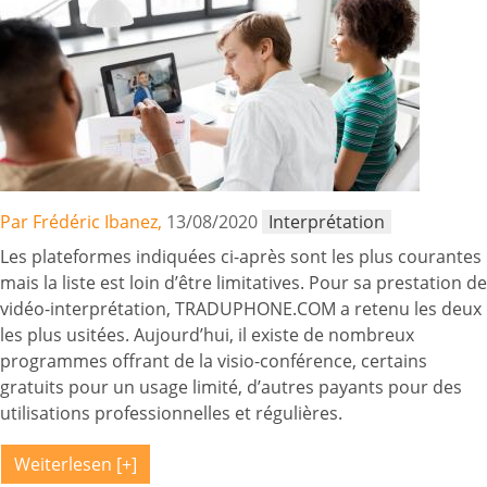
Par Frédéric Ibanez,
13/08/2020
Interprétation
Les plateformes indiquées ci-après sont les plus courantes
mais la liste est loin d’être limitatives. Pour sa prestation de
vidéo-interprétation, TRADUPHONE.COM a retenu les deux
les plus usitées. Aujourd’hui, il existe de nombreux
programmes offrant de la visio-conférence, certains
gratuits pour un usage limité, d’autres payants pour des
utilisations professionnelles et régulières.
Weiterlesen