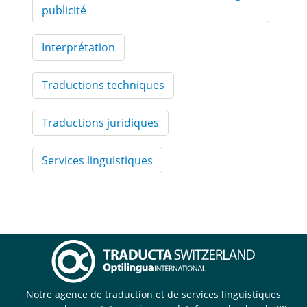
publicité
Interprétation
Traductions techniques
Traductions juridiques
Services linguistiques
Notre agence de traduction et de services linguistiques