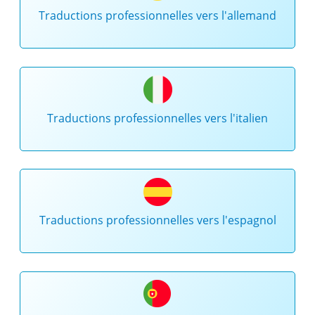
Traductions professionnelles vers l'allemand
Traductions professionnelles vers l'italien
Traductions professionnelles vers l'espagnol