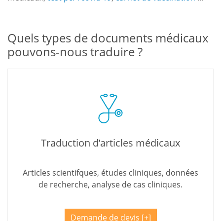
Quels types de documents médicaux
pouvons-nous traduire ?
Traduction d’articles médicaux
Articles scientifques, études cliniques, données
de recherche, analyse de cas cliniques.
Demande de devis