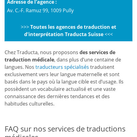
Adresse de l'agence :
Av. C.-F. Ramuz 99, 1009 Pully
>>>
Toutes les agences de traduction et
d'interprétation Traducta Suisse
<<<
Chez Traducta, nous proposons
des services de
traduction médicale
, dans plus d’une centaine de
langues. Nos
traducteurs spécialisés
traduisent
exclusivement vers leur langue maternelle et sont
basés dans le pays où la langue cible est d’usage. Ils
possèdent un vocabulaire actualisé et une vaste
connaissance des dernières tendances et des
habitudes culturelles.
FAQ sur nos services de traductions