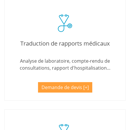
Traduction de rapports médicaux
Analyse de laboratoire, compte-rendu de
consultations, rapport d'hospitalisation…
Demande de devis