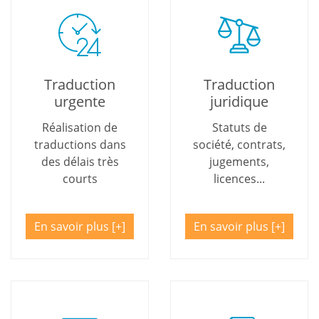
Traduction
Traduction
urgente
juridique
Réalisation de
Statuts de
traductions dans
société, contrats,
des délais très
jugements,
courts
licences...
En savoir plus
En savoir plus