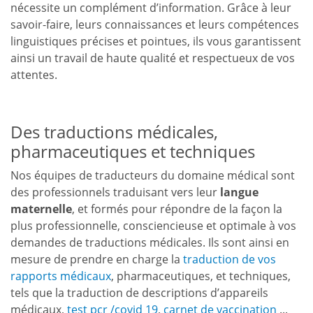
nécessite un complément d’information. Grâce à leur
savoir-faire, leurs connaissances et leurs compétences
linguistiques précises et pointues, ils vous garantissent
ainsi un travail de haute qualité et respectueux de vos
attentes.
Des traductions médicales,
pharmaceutiques et techniques
Nos équipes de traducteurs du domaine médical sont
des professionnels traduisant vers leur
langue
maternelle
, et formés pour répondre de la façon la
plus professionnelle, consciencieuse et optimale à vos
demandes de traductions médicales. Ils sont ainsi en
mesure de prendre en charge la
traduction de vos
rapports
médicaux
, pharmaceutiques, et techniques,
tels que la traduction de descriptions d’appareils
médicaux,
test pcr /covid 19
,
carnet de vaccination
...