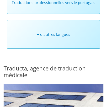
Traductions professionnelles vers le portugais
+ d'autres langues
Traducta, agence de traduction
médicale