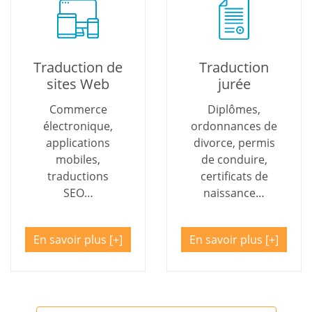
Traduction de
Traduction
sites Web
jurée
Commerce
Diplômes,
électronique,
ordonnances de
applications
divorce, permis
mobiles,
de conduire,
traductions
certificats de
SEO…
naissance…
En savoir plus
En savoir plus