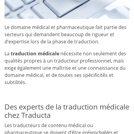
Le domaine médical et pharmaceutique fait partie des
secteurs qui demandent beaucoup de rigueur et
d’expertise lors de la phase de traduction.
La
traduction médicale
nécessite non seulement des
qualités propres à un traducteur professionnel, mais
exige également une maîtrise et une connaissance du
domaine médical, et de toutes ses spécificités et
subtilités.
Des experts de la traduction médicale
chez Traducta
Les traducteurs de contenu médical ou
pharmaceutique se doivent d’être
irréprochables
et