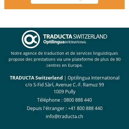
Notre agence de traduction et de services linguistiques
propose des prestations via une plateforme de plus de 80
centres en Europe.
TRADUCTA Switzerland
| Optilingua International
c/o S-Fid Sàrl, Avenue C.-F. Ramuz 99
1009 Pully
Téléphone :
0800 888 440
Depuis l'étranger :
+41 800 888 440
info@traducta.ch