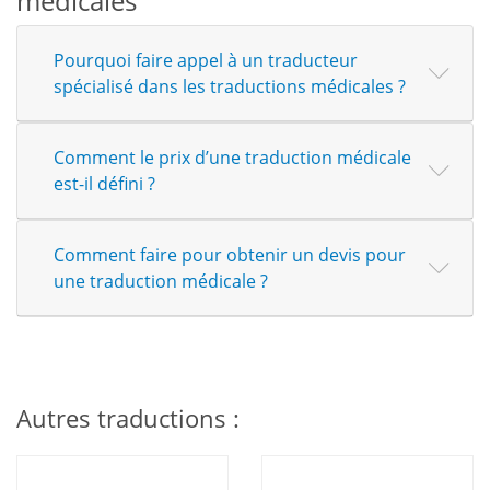
médicales
Pourquoi faire appel à un traducteur
spécialisé dans les traductions médicales ?
Comment le prix d’une traduction médicale
est-il défini ?
Comment faire pour obtenir un devis pour
une traduction médicale ?
Autres traductions :