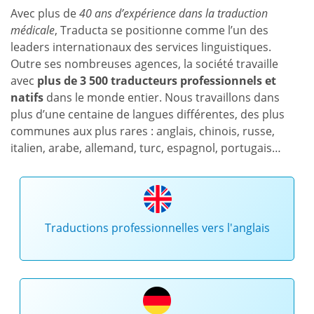
Avec plus de
40 ans d’expérience dans la traduction
médicale
, Traducta se positionne comme l’un des
leaders internationaux des services linguistiques.
Outre ses nombreuses agences, la société travaille
avec
plus de 3 500 traducteurs professionnels et
natifs
dans le monde entier. Nous travaillons dans
plus d’une centaine de langues différentes, des plus
communes aux plus rares : anglais, chinois, russe,
italien, arabe, allemand, turc, espagnol, portugais…
Traductions professionnelles vers l'anglais