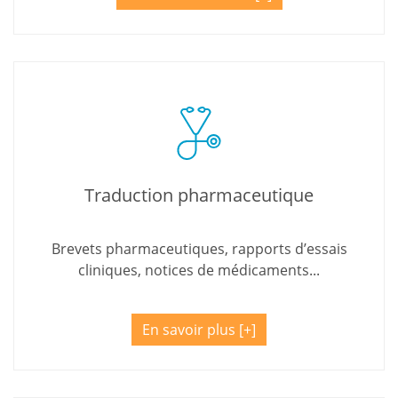
Traduction pharmaceutique
Brevets pharmaceutiques, rapports d’essais
cliniques, notices de médicaments...
En savoir plus