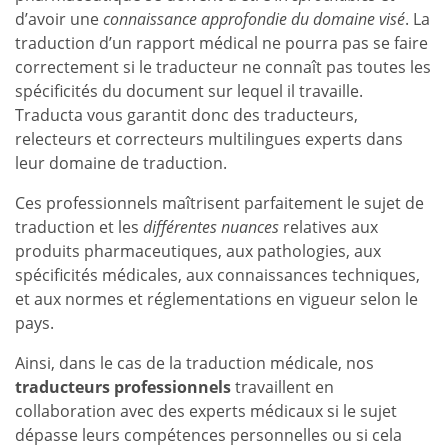
d’avoir une
connaissance approfondie du domaine visé
. La
traduction d’un rapport médical ne pourra pas se faire
correctement si le traducteur ne connaît pas toutes les
spécificités du document sur lequel il travaille.
Traducta vous garantit donc des traducteurs,
relecteurs et correcteurs multilingues experts dans
leur domaine de traduction.
Ces professionnels maîtrisent parfaitement le sujet de
traduction et les
différentes nuances
relatives aux
produits pharmaceutiques, aux pathologies, aux
spécificités médicales, aux connaissances techniques,
et aux normes et réglementations en vigueur selon le
pays.
Ainsi, dans le cas de la traduction médicale, nos
traducteurs professionnels
travaillent en
collaboration avec des experts médicaux si le sujet
dépasse leurs compétences personnelles ou si cela