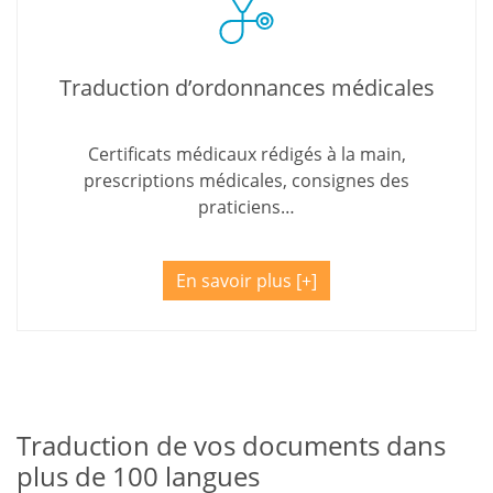
Traduction d’ordonnances médicales
Certificats médicaux rédigés à la main,
prescriptions médicales, consignes des
praticiens…
En savoir plus
Traduction de vos documents dans
plus de 100 langues