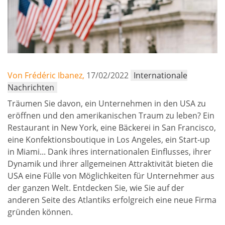
Von Frédéric Ibanez,
17/02/2022
Internationale
Nachrichten
Träumen Sie davon, ein Unternehmen in den USA zu
eröffnen und den amerikanischen Traum zu leben? Ein
Restaurant in New York, eine Bäckerei in San Francisco,
eine Konfektionsboutique in Los Angeles, ein Start-up
in Miami... Dank ihres internationalen Einflusses, ihrer
Dynamik und ihrer allgemeinen Attraktivität bieten die
USA eine Fülle von Möglichkeiten für Unternehmer aus
der ganzen Welt. Entdecken Sie, wie Sie auf der
anderen Seite des Atlantiks erfolgreich eine neue Firma
gründen können.