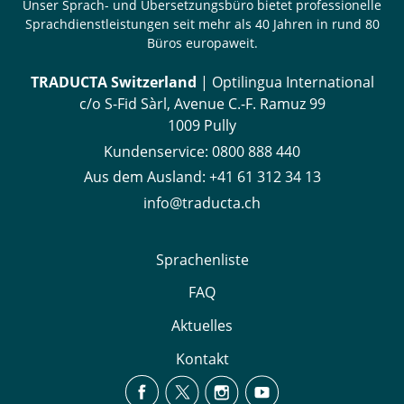
Unser Sprach- und Übersetzungsbüro bietet professionelle
Sprachdienstleistungen seit mehr als 40 Jahren in rund 80
Büros europaweit.
TRADUCTA Switzerland
| Optilingua International
c/o S-Fid Sàrl, Avenue C.-F. Ramuz 99
1009 Pully
Kundenservice:
0800 888 440
Aus dem Ausland:
+41 61 312 34 13
info@traducta.ch
Sprachenliste
FAQ
Aktuelles
Kontakt