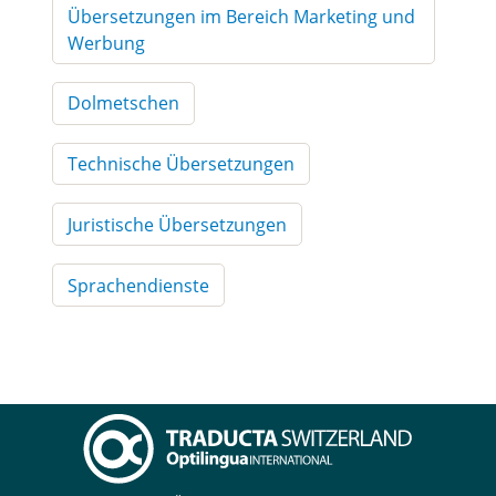
Übersetzungen im Bereich Marketing und
Werbung
Dolmetschen
Technische Übersetzungen
Juristische Übersetzungen
Sprachendienste