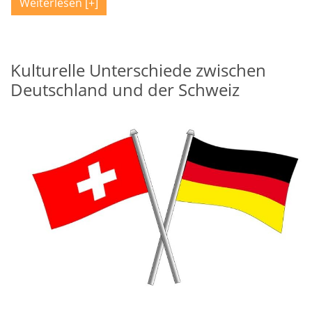
Weiterlesen
Kulturelle Unterschiede zwischen
Deutschland und der Schweiz