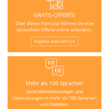
GRATIS-OFFERTE
Über dieses Formular können Sie eine
kostenfreie Offerte online anfordern.
Angebot anfordern
Mehr als 100 Sprachen
Sprachdienstleistungen und
Übersetzungen in mehr als 100 Sprachen
und Dialekten.