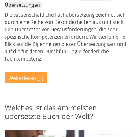
Übersetzungen
Die wissenschaftliche Fachübersetzung zeichnet sich
durch eine Reihe von Besonderheiten aus und stellt
den Übersetzer vor Herausforderungen, die sehr
spezifische Kompetenzen erfordern. Wir werfen einen
Blick auf die Eigenheiten dieser Übersetzungsart und
auf die für deren Durchführung erforderliche
Fachkompetenz.
Weiterlesen
Welches ist das am meisten
übersetzte Buch der Welt?