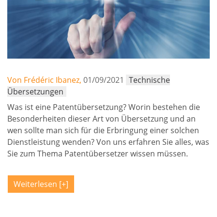
Von Frédéric Ibanez,
01/09/2021
Technische
Übersetzungen
Was ist eine Patentübersetzung? Worin bestehen die
Besonderheiten dieser Art von Übersetzung und an
wen sollte man sich für die Erbringung einer solchen
Dienstleistung wenden? Von uns erfahren Sie alles, was
Sie zum Thema Patentübersetzer wissen müssen.
Weiterlesen