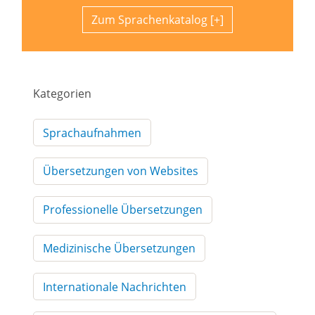
Zum Sprachenkatalog
Kategorien
Sprachaufnahmen
Übersetzungen von Websites
Professionelle Übersetzungen
Medizinische Übersetzungen
Internationale Nachrichten