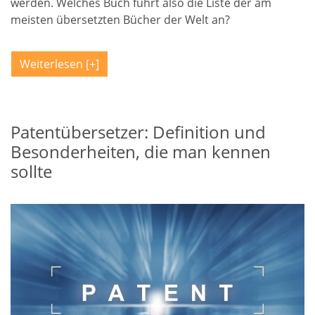
werden. Welches Buch führt also die Liste der am
meisten übersetzten Bücher der Welt an?
Weiterlesen
Patentübersetzer: Definition und
Besonderheiten, die man kennen
sollte