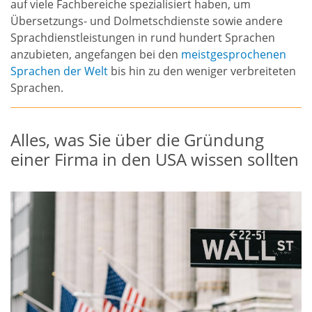
auf viele Fachbereiche spezialisiert haben, um
Übersetzungs- und Dolmetschdienste sowie andere
Sprachdienstleistungen in rund hundert Sprachen
anzubieten, angefangen bei den
meistgesprochenen
Sprachen der Welt
bis hin zu den weniger verbreiteten
Sprachen.
Alles, was Sie über die Gründung
einer Firma in den USA wissen sollten