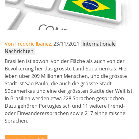
Von Frédéric Ibanez,
23/11/2021
Internationale
Nachrichten
Brasilien ist sowohl von der Fläche als auch von der
Bevölkerung her das grösste Land Südamerikas. Hier
leben über 209 Millionen Menschen, und die grösste
Stadt ist São Paulo, die auch die grösste Stadt
Südamerikas und eine der grössten Städte der Welt ist.
In Brasilien werden etwa 228 Sprachen gesprochen.
Dazu gehören Portugiesisch und 11 weitere Fremd-
oder Einwanderersprachen sowie 217 einheimische
Sprachen.