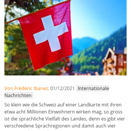
Von Frédéric Ibanez,
01/12/2021
Internationale
Nachrichten
So klein wie die Schweiz auf einer Landkarte mit ihren
etwa acht Millionen Einwohnern wirken mag, so gross
ist die sprachliche Vielfalt des Landes, denn es gibt vier
verschiedene Sprachregionen und damit auch vier