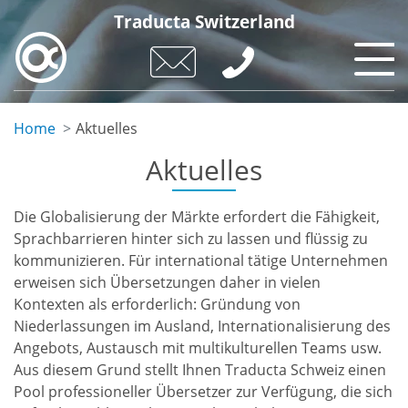
Skip
Traducta Switzerland
to
main
content
Home
Aktuelles
Aktuelles
Die Globalisierung der Märkte erfordert die Fähigkeit,
Sprachbarrieren hinter sich zu lassen und flüssig zu
kommunizieren. Für international tätige Unternehmen
erweisen sich Übersetzungen daher in vielen
Kontexten als erforderlich: Gründung von
Niederlassungen im Ausland, Internationalisierung des
Angebots, Austausch mit multikulturellen Teams usw.
Aus diesem Grund stellt Ihnen Traducta Schweiz einen
Pool professioneller Übersetzer zur Verfügung, die sich