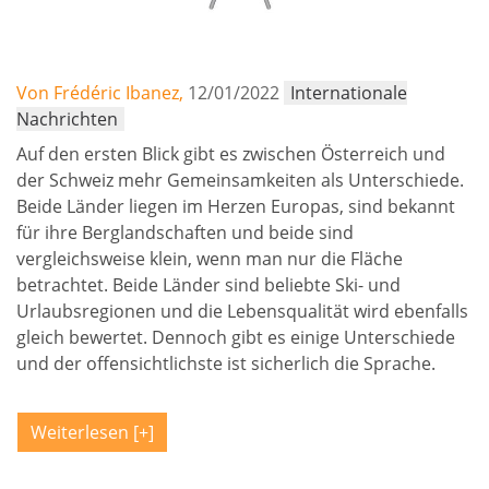
Von Frédéric Ibanez,
12/01/2022
Internationale
Nachrichten
Auf den ersten Blick gibt es zwischen Österreich und
der Schweiz mehr Gemeinsamkeiten als Unterschiede.
Beide Länder liegen im Herzen Europas, sind bekannt
für ihre Berglandschaften und beide sind
vergleichsweise klein, wenn man nur die Fläche
betrachtet. Beide Länder sind beliebte Ski- und
Urlaubsregionen und die Lebensqualität wird ebenfalls
gleich bewertet. Dennoch gibt es einige Unterschiede
und der offensichtlichste ist sicherlich die Sprache.
Weiterlesen