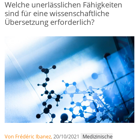
Welche unerlässlichen Fähigkeiten
sind für eine wissenschaftliche
Übersetzung erforderlich?
Von Frédéric Ibanez,
20/10/2021
Medizinische