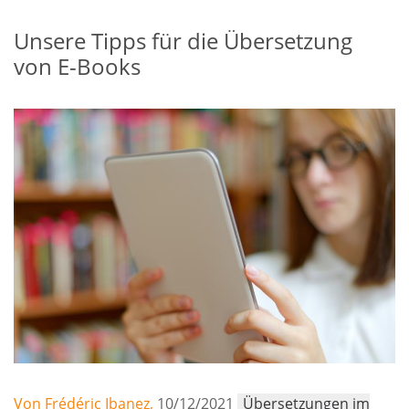
Unsere Tipps für die Übersetzung
von E-Books
Von Frédéric Ibanez,
10/12/2021
Übersetzungen im