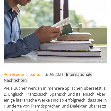
Von Frédéric Ibanez,
13/09/2021
Internationale
Nachrichten
Viele Bücher werden in mehrere Sprachen übersetzt, z.
B. Englisch, Französisch, Spanisch und Italienisch. Aber
einige literarische Werke sind so erfolgreich, dass sie in
Hunderte von Fremdsprachen und Dialekten übersetzt