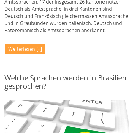
Amtssprachen. 17 der insgesamt 26 Kantone nutzen
Deutsch als Amtssprache, in drei Kantonen sind
Deutsch und Französisch gleichermassen Amtssprache
und in Graubünden wurden Italienisch, Deutsch und
Rätoromanisch als Amtssprachen anerkannt.
Weiterlesen
Welche Sprachen werden in Brasilien
gesprochen?