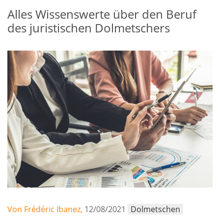
Alles Wissenswerte über den Beruf
des juristischen Dolmetschers
Von Frédéric Ibanez,
12/08/2021
Dolmetschen