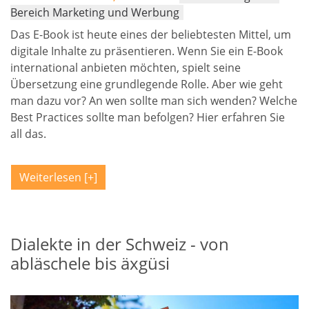
Bereich Marketing und Werbung
Das E-Book ist heute eines der beliebtesten Mittel, um
digitale Inhalte zu präsentieren. Wenn Sie ein E-Book
international anbieten möchten, spielt seine
Übersetzung eine grundlegende Rolle. Aber wie geht
man dazu vor? An wen sollte man sich wenden? Welche
Best Practices sollte man befolgen? Hier erfahren Sie
all das.
Weiterlesen
Dialekte in der Schweiz - von
abläschele bis äxgüsi