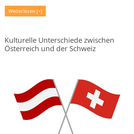
Weiterlesen
Kulturelle Unterschiede zwischen
Österreich und der Schweiz