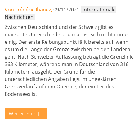
Von Frédéric Ibanez,
09/11/2021
Internationale
Nachrichten
Zwischen Deutschland und der Schweiz gibt es
markante Unterschiede und man ist sich nicht immer
einig. Der erste Reibungspunkt fällt bereits auf, wenn
es um die Länge der Grenze zwischen beiden Ländern
geht. Nach Schweizer Auffassung beträgt die Grenzlinie
363 Kilometer, während man in Deutschland von 316
Kilometern ausgeht. Der Grund für die
unterschiedlichen Angaben liegt im ungeklärten
Grenzverlauf auf dem Obersee, der ein Teil des
Bodensees ist.
Weiterlesen