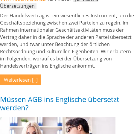
Übersetzungen
Der Handelsvertrag ist ein wesentliches Instrument, um die
Geschäftsbeziehung zwischen zwei Parteien zu regeln. Im
Rahmen internationaler Geschäftsaktivitäten muss der
Vertrag daher in die Sprache der anderen Partei übersetzt
werden, und zwar unter Beachtung der örtlichen
Rechtsordnung und kulturellen Eigenheiten. Wir erläutern
im Folgenden, worauf es bei der Übersetzung von
Handelsverträgen ins Englische ankommt.
Weiterlesen
Müssen AGB ins Englische übersetzt
werden?