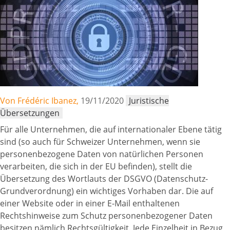
Von Frédéric Ibanez,
19/11/2020
Juristische
Übersetzungen
Für alle Unternehmen, die auf internationaler Ebene tätig
sind (so auch für Schweizer Unternehmen, wenn sie
personenbezogene Daten von natürlichen Personen
verarbeiten, die sich in der EU befinden), stellt die
Übersetzung des Wortlauts der DSGVO (Datenschutz-
Grundverordnung) ein wichtiges Vorhaben dar. Die auf
einer Website oder in einer E-Mail enthaltenen
Rechtshinweise zum Schutz personenbezogener Daten
besitzen nämlich Rechtsgültigkeit. Jede Einzelheit in Bezug