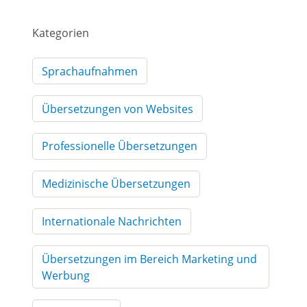
Kategorien
Sprachaufnahmen
Übersetzungen von Websites
Professionelle Übersetzungen
Medizinische Übersetzungen
Internationale Nachrichten
Übersetzungen im Bereich Marketing und
Werbung