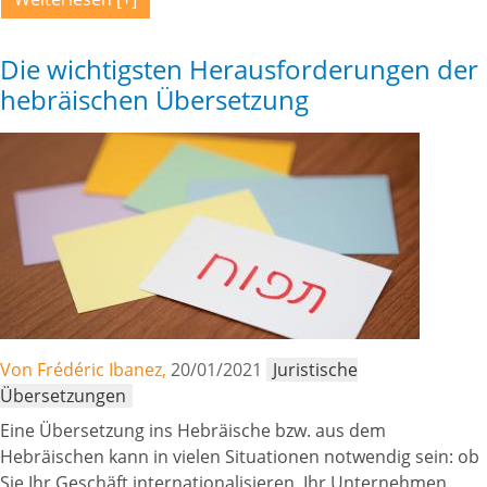
Die wichtigsten Herausforderungen der
hebräischen Übersetzung
Von Frédéric Ibanez,
20/01/2021
Juristische
Übersetzungen
Eine Übersetzung ins Hebräische bzw. aus dem
Hebräischen kann in vielen Situationen notwendig sein: ob
Sie Ihr Geschäft internationalisieren, Ihr Unternehmen