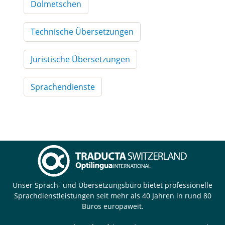
Dolmetschen
Technische Übersetzungen
Juristische Übersetzungen
Sprachendienste
Unser Sprach- und Übersetzungsbüro bietet professionelle
Sprachdienstleistungen seit mehr als 40 Jahren in rund 80
Büros europaweit.