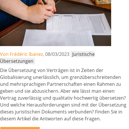
Von Frédéric Ibanez,
08/03/2023
Juristische
Übersetzungen
Die Übersetzung von Verträgen ist in Zeiten der
Globalisierung unerlässlich, um grenzüberschreitenden
und mehrsprachigen Partnerschaften einen Rahmen zu
geben und sie abzusichern. Aber wie lässt man einen
Vertrag zuverlässig und qualitativ hochwertig übersetzen?
Und welche Herausforderungen sind mit der Übersetzung
dieses juristischen Dokuments verbunden? Finden Sie in
diesem Artikel die Antworten auf diese Fragen.