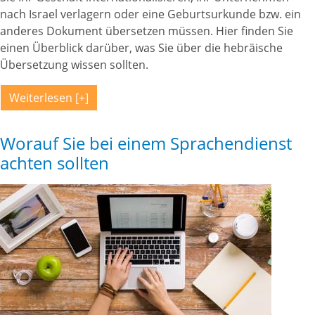
nach Israel verlagern oder eine Geburtsurkunde bzw. ein
anderes Dokument übersetzen müssen. Hier finden Sie
einen Überblick darüber, was Sie über die hebräische
Übersetzung wissen sollten.
Weiterlesen
Worauf Sie bei einem Sprachendienst
achten sollten