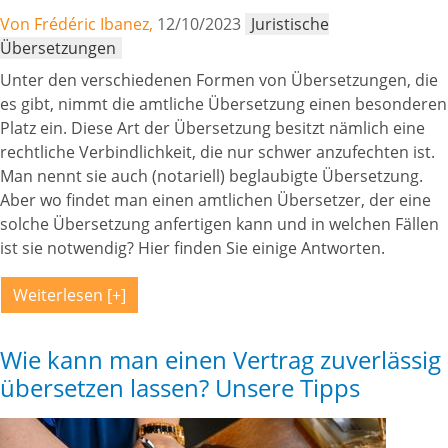
Von Frédéric Ibanez,
12/10/2023
Juristische
Übersetzungen
Unter den verschiedenen Formen von Übersetzungen, die
es gibt, nimmt die amtliche Übersetzung einen besonderen
Platz ein. Diese Art der Übersetzung besitzt nämlich eine
rechtliche Verbindlichkeit, die nur schwer anzufechten ist.
Man nennt sie auch (notariell) beglaubigte Übersetzung.
Aber wo findet man einen amtlichen Übersetzer, der eine
solche Übersetzung anfertigen kann und in welchen Fällen
ist sie notwendig? Hier finden Sie einige Antworten.
Weiterlesen
Wie kann man einen Vertrag zuverlässig
übersetzen lassen? Unsere Tipps