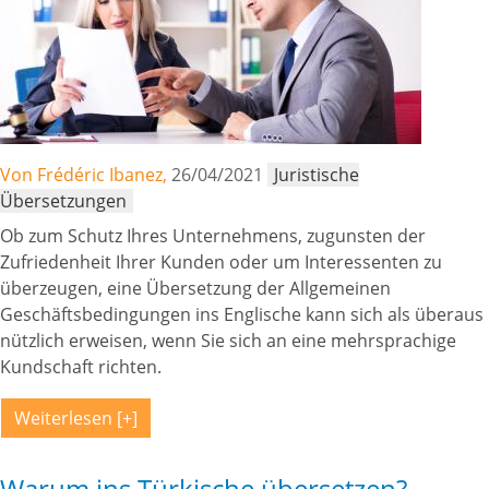
Von Frédéric Ibanez,
26/04/2021
Juristische
Übersetzungen
Ob zum Schutz Ihres Unternehmens, zugunsten der
Zufriedenheit Ihrer Kunden oder um Interessenten zu
überzeugen, eine Übersetzung der Allgemeinen
Geschäftsbedingungen ins Englische kann sich als überaus
nützlich erweisen, wenn Sie sich an eine mehrsprachige
Kundschaft richten.
Weiterlesen
Warum ins Türkische übersetzen?