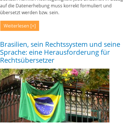
auf die Datenerhebung muss korrekt formuliert und
übersetzt werden bzw. sein.
Weiterlesen
Brasilien, sein Rechtssystem und seine
Sprache: eine Herausforderung für
Rechtsübersetzer