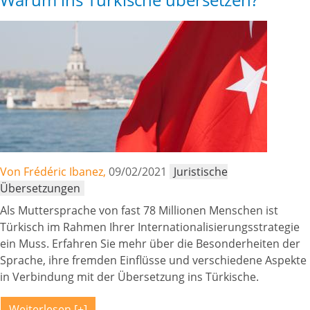
Von Frédéric Ibanez,
09/02/2021
Juristische
Übersetzungen
Als Muttersprache von fast 78 Millionen Menschen ist
Türkisch im Rahmen Ihrer Internationalisierungsstrategie
ein Muss. Erfahren Sie mehr über die Besonderheiten der
Sprache, ihre fremden Einflüsse und verschiedene Aspekte
in Verbindung mit der Übersetzung ins Türkische.
Weiterlesen