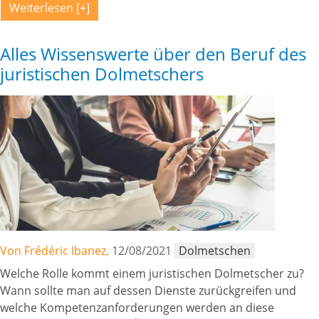
Weiterlesen
Alles Wissenswerte über den Beruf des
juristischen Dolmetschers
Von Frédéric Ibanez,
12/08/2021
Dolmetschen
Welche Rolle kommt einem juristischen Dolmetscher zu?
Wann sollte man auf dessen Dienste zurückgreifen und
welche Kompetenzanforderungen werden an diese