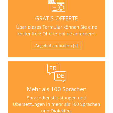
GRATIS-OFFERTE
Über dieses Formular können Sie eine
kostenfreie Offerte online anfordern.
Angebot anfordern
Mehr als 100 Sprachen
Sprachdienstleistungen und
Übersetzungen in mehr als 100 Sprachen
und Dialekten.