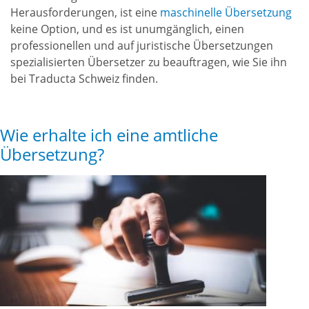
Herausforderungen, ist eine
maschinelle Übersetzung
keine Option, und es ist unumgänglich, einen
professionellen und auf juristische Übersetzungen
spezialisierten Übersetzer zu beauftragen, wie Sie ihn
bei Traducta Schweiz finden.
Wie erhalte ich eine amtliche
Übersetzung?