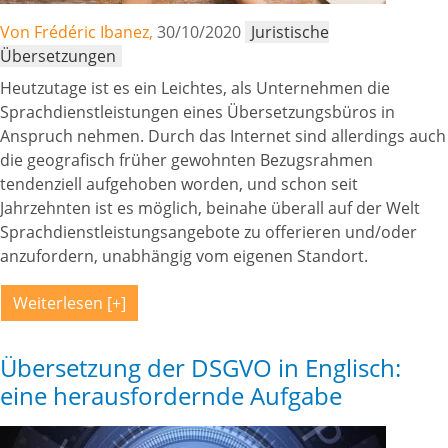
Von Frédéric Ibanez,
30/10/2020
Juristische
Übersetzungen
Heutzutage ist es ein Leichtes, als Unternehmen die
Sprachdienstleistungen eines Übersetzungsbüros in
Anspruch nehmen. Durch das Internet sind allerdings auch
die geografisch früher gewohnten Bezugsrahmen
tendenziell aufgehoben worden, und schon seit
Jahrzehnten ist es möglich, beinahe überall auf der Welt
Sprachdienstleistungsangebote zu offerieren und/oder
anzufordern, unabhängig vom eigenen Standort.
Weiterlesen
Übersetzung der DSGVO in Englisch:
eine herausfordernde Aufgabe