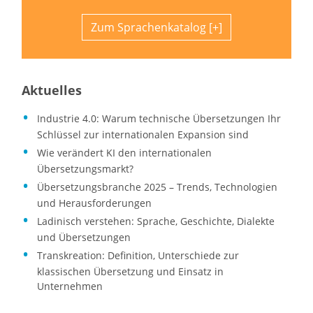
Zum Sprachenkatalog
Aktuelles
Industrie 4.0: Warum technische Übersetzungen Ihr
Schlüssel zur internationalen Expansion sind
Wie verändert KI den internationalen
Übersetzungsmarkt?
Übersetzungsbranche 2025 – Trends, Technologien
und Herausforderungen
Ladinisch verstehen: Sprache, Geschichte, Dialekte
und Übersetzungen
Transkreation: Definition, Unterschiede zur
klassischen Übersetzung und Einsatz in
Unternehmen