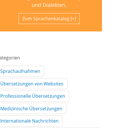
und Dialekten.
Zum Sprachenkatalog
ategorien
Sprachaufnahmen
Übersetzungen von Websites
Professionelle Übersetzungen
Medizinische Übersetzungen
Internationale Nachrichten