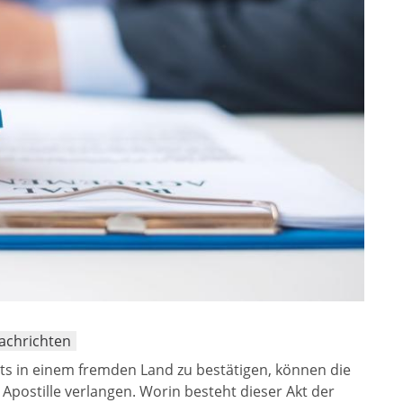
Nachrichten
nts in einem fremden Land zu bestätigen, können die
Apostille verlangen. Worin besteht dieser Akt der