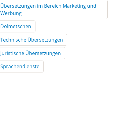
Übersetzungen im Bereich Marketing und
Werbung
Dolmetschen
Technische Übersetzungen
Juristische Übersetzungen
Sprachendienste