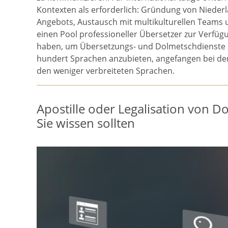
Kontexten als erforderlich: Gründung von Niederl
Angebots, Austausch mit multikulturellen Teams 
einen Pool professioneller Übersetzer zur Verfügun
haben, um Übersetzungs- und Dolmetschdienste s
hundert Sprachen anzubieten, angefangen bei d
den weniger verbreiteten Sprachen.
Apostille oder Legalisation von 
Sie wissen sollten