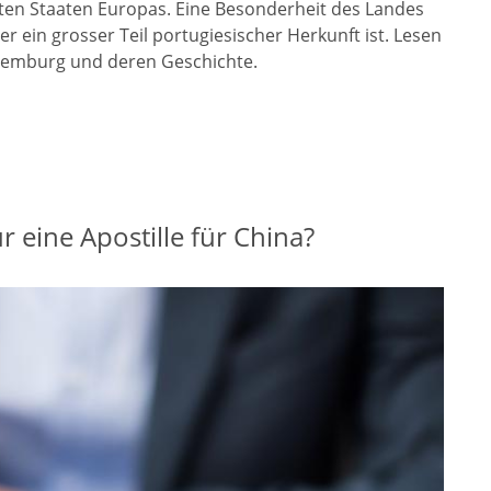
nsten Staaten Europas. Eine Besonderheit des Landes
r ein grosser Teil portugiesischer Herkunft ist. Lesen
uxemburg und deren Geschichte.
 eine Apostille für China?