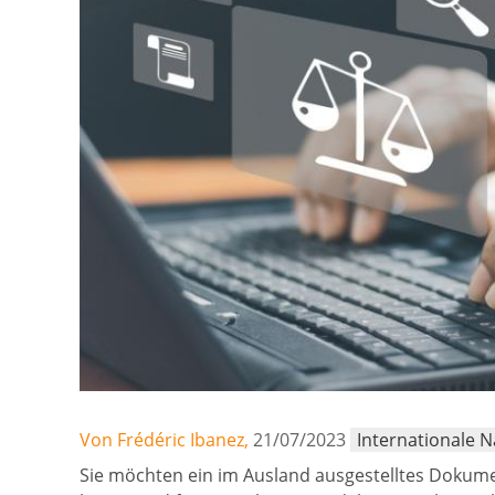
Von Frédéric Ibanez,
21/07/2023
Internationale 
Sie möchten ein im Ausland ausgestelltes Dokumen