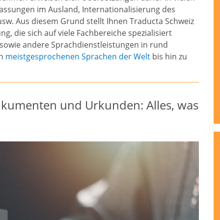
assungen im Ausland, Internationalisierung des
usw. Aus diesem Grund stellt Ihnen Traducta Schweiz
g, die sich auf viele Fachbereiche spezialisiert
owie andere Sprachdienstleistungen in rund
en
meistgesprochenen Sprachen der Welt
bis hin zu
Dokumenten und Urkunden: Alles, was