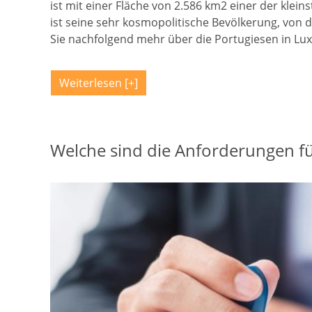
ist mit einer Fläche von 2.586 km2 einer der klei
ist seine sehr kosmopolitische Bevölkerung, von de
Sie nachfolgend mehr über die Portugiesen in L
Weiterlesen
Welche sind die Anforderungen für