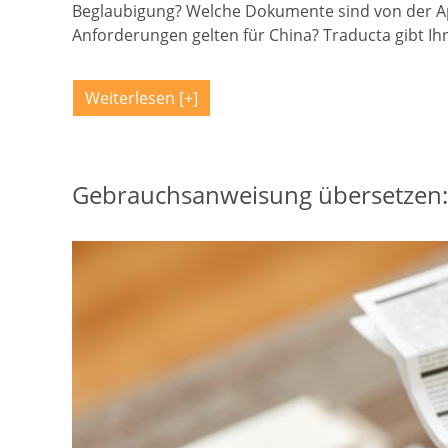
Beglaubigung? Welche Dokumente sind von der Ap
Anforderungen gelten für China? Traducta gibt I
Weiterlesen
Gebrauchsanweisung übersetzen: