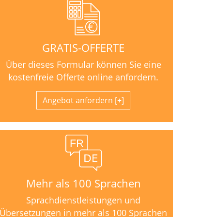
GRATIS-OFFERTE
Über dieses Formular können Sie eine
kostenfreie Offerte online anfordern.
Angebot anfordern
Mehr als 100 Sprachen
Sprachdienstleistungen und
Übersetzungen in mehr als 100 Sprachen