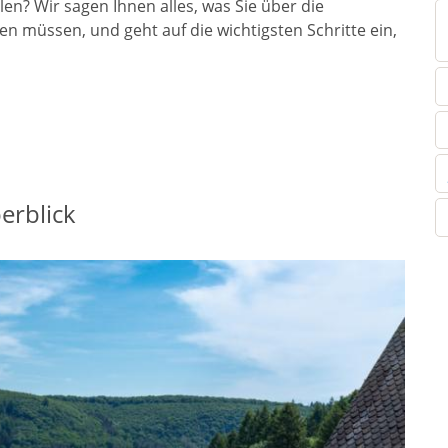
len? Wir sagen Ihnen alles, was Sie über die
n müssen, und geht auf die wichtigsten Schritte ein,
erblick