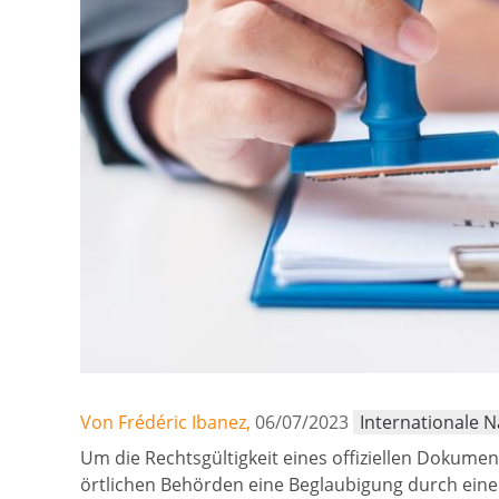
Von Frédéric Ibanez,
06/07/2023
Internationale 
Um die Rechtsgültigkeit eines offiziellen Dokume
örtlichen Behörden eine Beglaubigung durch eine 