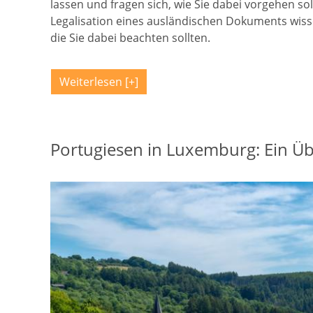
lassen und fragen sich, wie Sie dabei vorgehen sol
Legalisation eines ausländischen Dokuments wisse
die Sie dabei beachten sollten.
Weiterlesen
Portugiesen in Luxemburg: Ein Üb