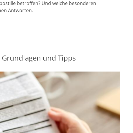
ostille betroffen? Und welche besonderen
hnen Antworten.
 Grundlagen und Tipps