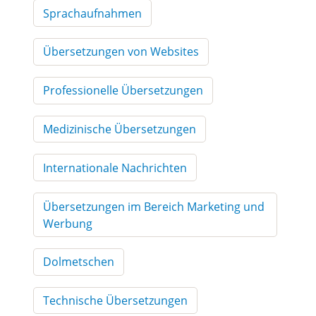
Sprachaufnahmen
Übersetzungen von Websites
Professionelle Übersetzungen
Medizinische Übersetzungen
Internationale Nachrichten
Übersetzungen im Bereich Marketing und
Werbung
Dolmetschen
Technische Übersetzungen