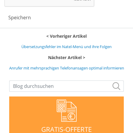
Speichern
Vorheriger Artikel
Übersetzungsfehler im Natel-Menü und ihre Folgen
Nächster Artikel
Anrufer mit mehrsprachigen Telefonansagen optimal informieren
GRATIS-OFFERTE