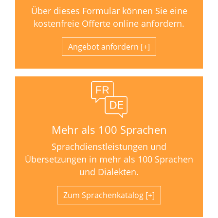
Über dieses Formular können Sie eine
kostenfreie Offerte online anfordern.
Angebot anfordern
Mehr als 100 Sprachen
Sprachdienstleistungen und
Übersetzungen in mehr als 100 Sprachen
und Dialekten.
Zum Sprachenkatalog