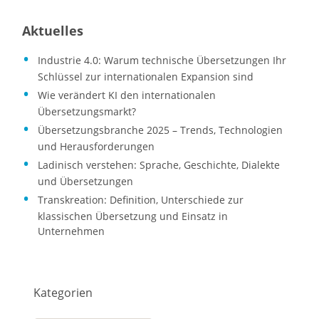
Aktuelles
Industrie 4.0: Warum technische Übersetzungen Ihr
Schlüssel zur internationalen Expansion sind
Wie verändert KI den internationalen
Übersetzungsmarkt?
Übersetzungsbranche 2025 – Trends, Technologien
und Herausforderungen
Ladinisch verstehen: Sprache, Geschichte, Dialekte
und Übersetzungen
Transkreation: Definition, Unterschiede zur
klassischen Übersetzung und Einsatz in
Unternehmen
Kategorien