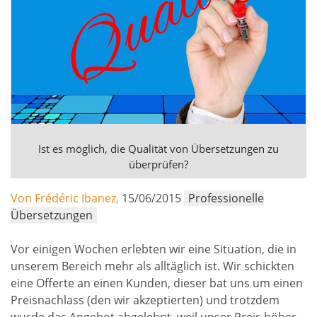
Ist es möglich, die Qualität von Übersetzungen zu
überprüfen?
Von Frédéric Ibanez,
15/06/2015
Professionelle
Übersetzungen
Vor einigen Wochen erlebten wir eine Situation, die in
unserem Bereich mehr als alltäglich ist. Wir schickten
eine Offerte an einen Kunden, dieser bat uns um einen
Preisnachlass (den wir akzeptierten) und trotzdem