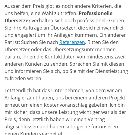
Ausser dem Preis gibt es noch andere Kriterien, die
uns helfen, eine Wahl zu treffen.
Professionelle
Übersetzer
verhalten sich auch professionell. Geben
Sie Ihre Aufträge an Übersetzer, die sich einwandfrei
und engagiert um Ihr Anliegen kümmern. Ein anderer
Rat ist: Suchen Sie nach
Referenzen
. Bitten Sie den
Übersetzer oder das Übersetzungsunternehmen
darum, Ihnen die Kontaktdaten von mindestens zwei
anderen Kunden zu senden. Sprechen Sie mit diesen
und informieren Sie sich, ob Sie mit der Dienstleistung
zufrieden waren.
Letztendlich hat das Unternehmen, von dem wir am
Anfang erzählt haben, uns bei einem anderen Projekt
erneut um einen Kostenvoranschlag gebeten. Ich bin
mir sicher, dass unsere Leistung wichtiger war als der
Preis, denn letztlich haben wir einen Vertrag
abgeschlossen und haben sehr gerne für unseren
neuen Kunden gearbeitet.