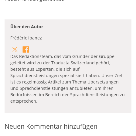
Über den Autor
Frédéric Ibanez
Das Redaktionsteam, das vom Gründer der Gruppe
geleitet wird zu der Traducta Switzerland gehört,
besteht aus Experten, die sich auf
Sprachdienstleistungen spezialisiert haben. Unser Ziel
ist es regelmässig Artikel zum Thema Übersetzungen
und Sprachdienstleistungen anzubieten, um Ihren
Bedürfnissen im Bereich der Sprachdienstleistungen zu
entsprechen.
Neuen Kommentar hinzufügen