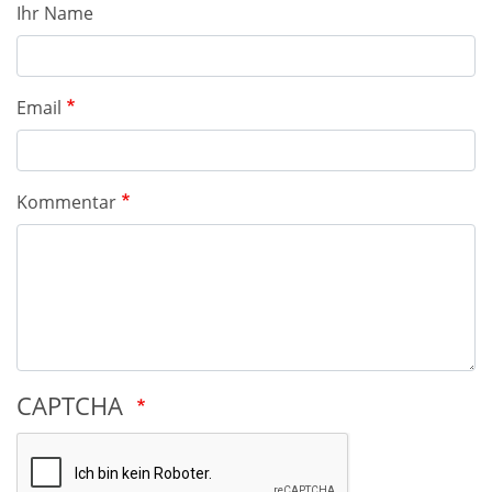
Ihr Name
Email
Kommentar
CAPTCHA