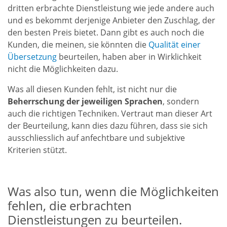
dritten erbrachte Dienstleistung wie jede andere auch
und es bekommt derjenige Anbieter den Zuschlag, der
den besten Preis bietet. Dann gibt es auch noch die
Kunden, die meinen, sie könnten die
Qualität einer
Übersetzung
beurteilen, haben aber in Wirklichkeit
nicht die Möglichkeiten dazu.
Was all diesen Kunden fehlt, ist nicht nur die
Beherrschung der jeweiligen Sprachen
, sondern
auch die richtigen Techniken. Vertraut man dieser Art
der Beurteilung, kann dies dazu führen, dass sie sich
ausschliesslich auf anfechtbare und subjektive
Kriterien stützt.
Was also tun, wenn die Möglichkeiten
fehlen, die erbrachten
Dienstleistungen zu beurteilen.