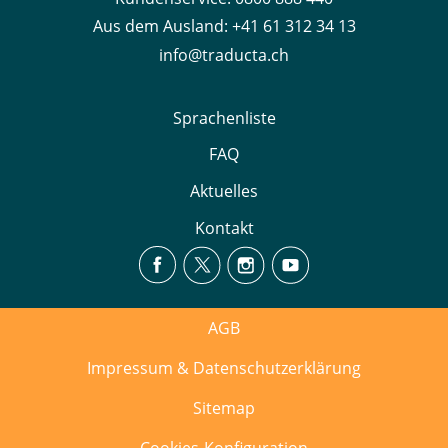
Aus dem Ausland:
+41 61 312 34 13
info@traducta.ch
Sprachenliste
FAQ
Aktuelles
Kontakt
AGB
Impressum & Datenschutzerklärung
Sitemap