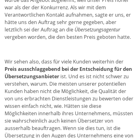
wurde das Angebot abgelehnt, weil unser Preis höher
war als der der Konkurrenz. Als wir mit dem
Verantwortlichen Kontakt aufnahmen, sagte er uns, er
hätte uns den Auftrag sehr gerne gegeben, aber
letztlich sei der Auftrag an die
Übersetzungsagentur
vergeben worden, die den besten Preis geboten hatte.
Wir sehen also, dass für viele Kunden weiterhin der
Preis ausschlaggebend bei der Entscheidung für den
Übersetzungsanbieter
ist. Und es ist nicht schwer zu
verstehen, warum. Die meisten unserer potentiellen
Kunden haben nicht die Möglichkeit, die Qualität der
von uns erbrachten Dienstleistungen zu bewerten oder
wissen einfach nicht, wie. Hätten sie diese
Möglichkeiten innerhalb ihres Unternehmens, müssten
sie wahrscheinlich auch keinen Übersetzer von
ausserhalb beauftragen. Wenn sie dies tun, ist die
Übersetzung in den Augen des Unternehmens eine von