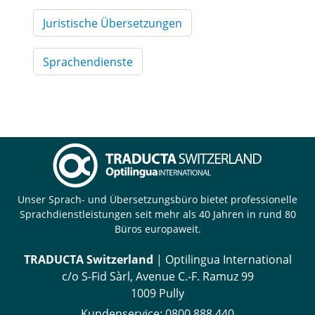
Juristische Übersetzungen
Sprachendienste
Unser Sprach- und Übersetzungsbüro bietet professionelle
Sprachdienstleistungen seit mehr als 40 Jahren in rund 80
Büros europaweit.
TRADUCTA Switzerland
| Optilingua International
c/o S-Fid Sàrl, Avenue C.-F. Ramuz 99
1009 Pully
Kundenservice:
0800 888 440