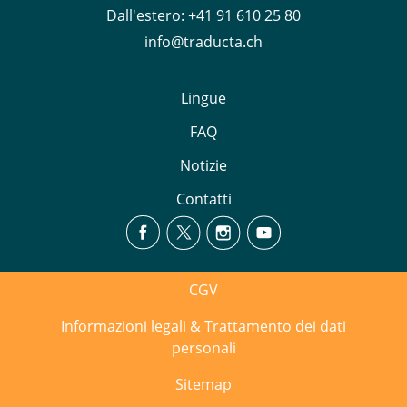
Dall'estero:
+41 91 610 25 80
info@traducta.ch
Lingue
FAQ
Notizie
Contatti
CGV
Informazioni legali & Trattamento dei dati
personali
Sitemap