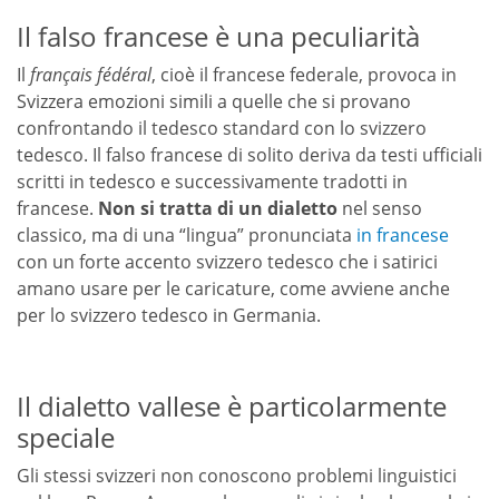
Il falso francese è una peculiarità
Il
français fédéral
, cioè il francese federale, provoca in
Svizzera emozioni simili a quelle che si provano
confrontando il tedesco standard con lo svizzero
tedesco. Il falso francese di solito deriva da testi ufficiali
scritti in tedesco e successivamente tradotti in
francese.
Non si tratta di un dialetto
nel senso
classico, ma di una “lingua” pronunciata
in francese
con un forte accento svizzero tedesco che i satirici
amano usare per le caricature, come avviene anche
per lo svizzero tedesco in Germania.
Il dialetto vallese è particolarmente
speciale
Gli stessi svizzeri non conoscono problemi linguistici