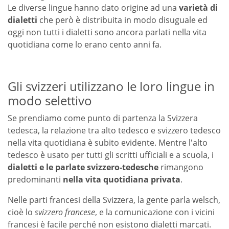
Le diverse lingue hanno dato origine ad una
varietà di
dialetti
che però è distribuita in modo disuguale ed
oggi non tutti i dialetti sono ancora parlati nella vita
quotidiana come lo erano cento anni fa.
Gli svizzeri utilizzano le loro lingue in
modo selettivo
Se prendiamo come punto di partenza la Svizzera
tedesca, la relazione tra alto tedesco e svizzero tedesco
nella vita quotidiana è subito evidente. Mentre l'alto
tedesco è usato per tutti gli scritti ufficiali e a scuola, i
dialetti e le parlate svizzero-tedesche
rimangono
predominanti
nella vita quotidiana privata
.
Nelle parti francesi della Svizzera, la gente parla welsch,
cioè lo
svizzero francese
, e la comunicazione con i vicini
francesi è facile perché non esistono dialetti marcati.