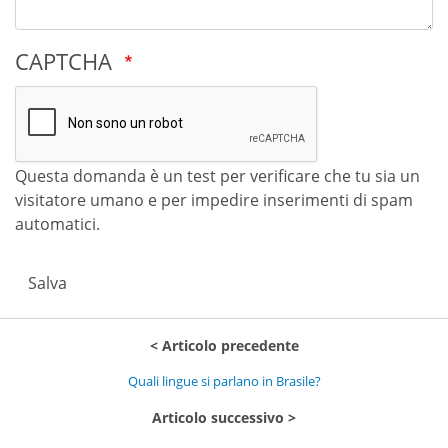
CAPTCHA
Questa domanda è un test per verificare che tu sia un
visitatore umano e per impedire inserimenti di spam
automatici.
Salva
Articolo precedente
Quali lingue si parlano in Brasile?
Articolo successivo