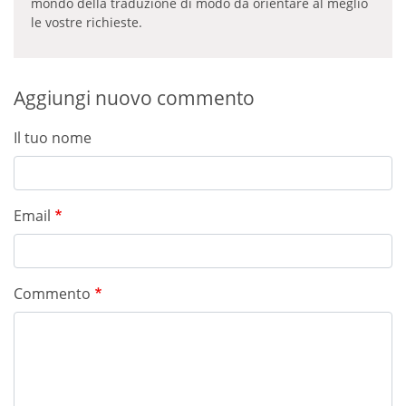
mondo della traduzione di modo da orientare al meglio
le vostre richieste.
Aggiungi nuovo commento
Il tuo nome
Email
Commento