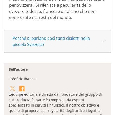
per Svizzera). Si riferisce a peculiarità dello
svizzero tedesco, francese o italiano che non
sono usate nel resto del mondo.
Perché si parlano così tanti dialetti nella
piccola Svizzera?
Sull’autore
Frédéric Ibanez
L’equipe editoriale diretta dal fondatore del gruppo di
cui Traducta fa parte è composta da esperti
specializzati in servizi linguistici. Il nostro obiettivo è
quello di proporvi con regolarità degli articoli legati al