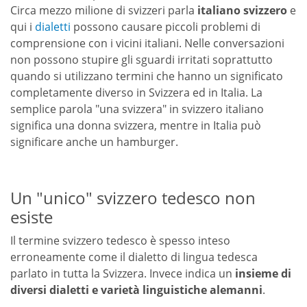
Circa mezzo milione di svizzeri parla
italiano svizzero
e
qui i
dialetti
possono causare piccoli problemi di
comprensione con i vicini italiani. Nelle conversazioni
non possono stupire gli sguardi irritati soprattutto
quando si utilizzano termini che hanno un significato
completamente diverso in Svizzera ed in Italia. La
semplice parola "una svizzera" in svizzero italiano
significa una donna svizzera, mentre in Italia può
significare anche un hamburger.
Un "unico" svizzero tedesco non
esiste
Il termine svizzero tedesco è spesso inteso
erroneamente come il dialetto di lingua tedesca
parlato in tutta la Svizzera. Invece indica un
insieme di
diversi dialetti e varietà linguistiche alemanni
.