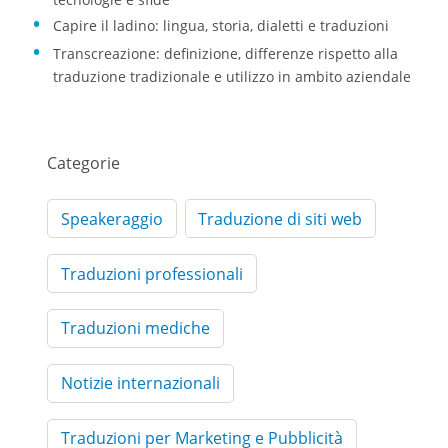
Capire il ladino: lingua, storia, dialetti e traduzioni
Transcreazione: definizione, differenze rispetto alla
traduzione tradizionale e utilizzo in ambito aziendale
Categorie
Speakeraggio
Traduzione di siti web
Traduzioni professionali
Traduzioni mediche
Notizie internazionali
Traduzioni per Marketing e Pubblicità