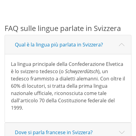
FAQ sulle lingue parlate in Svizzera
Qual è la lingua più parlata in Svizzera?
La lingua principale della Confederazione Elvetica
è lo svizzero tedesco (o
Schwyzerdütsch
), un
tedesco frammisto a dialetti alemanni. Con oltre il
60% di locutori, si tratta della prima lingua
nazionale ufficiale, riconosciuta come tale
dall'articolo 70 della Costituzione federale del
1999.
Dove si parla francese in Svizzera?