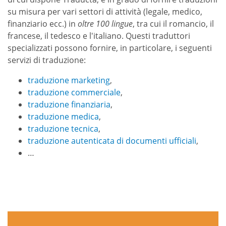
su misura per vari settori di attività (legale, medico,
finanziario ecc.) in
oltre 100 lingue
, tra cui il romancio, il
francese, il tedesco e l'italiano. Questi traduttori
specializzati possono fornire, in particolare, i seguenti
servizi di traduzione:
traduzione marketing
,
traduzione commerciale
,
traduzione finanziaria
,
traduzione medica
,
traduzione tecnica
,
traduzione autenticata di documenti ufficiali
,
…