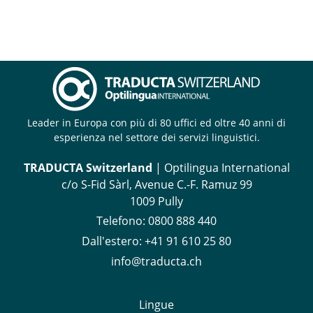
Leader in Europa con più di 80 uffici ed oltre 40 anni di
esperienza nel settore dei servizi linguistici.
TRADUCTA Switzerland
| Optilingua International
c/o S-Fid Sàrl, Avenue C.-F. Ramuz 99
1009 Pully
Telefono:
0800 888 440
Dall'estero:
+41 91 610 25 80
info@traducta.ch
Lingue