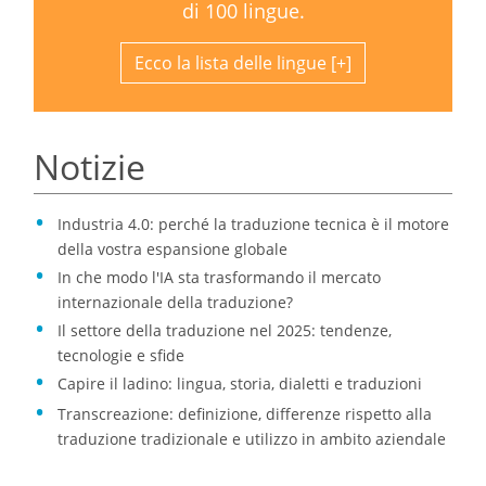
di 100 lingue.
Ecco la lista delle lingue
Notizie
Industria 4.0: perché la traduzione tecnica è il motore
della vostra espansione globale
In che modo l'IA sta trasformando il mercato
internazionale della traduzione?
Il settore della traduzione nel 2025: tendenze,
tecnologie e sfide
Capire il ladino: lingua, storia, dialetti e traduzioni
Transcreazione: definizione, differenze rispetto alla
traduzione tradizionale e utilizzo in ambito aziendale