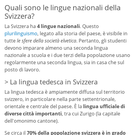
Quali sono le lingue nazionali della
Svizzera?
La Svizzera ha
4 lingue nazionali
. Questo
plurilinguismo
, legato alla storia del paese, è visibile in
tutte
le sfere della società elvetica
. Pertanto, gli studenti
devono imparare almeno una seconda lingua
nazionale a scuola e i due terzi della popolazione usano
regolarmente una seconda lingua, sia in casa che sul
posto di lavoro.
La lingua tedesca in Svizzera
La lingua tedesca è ampiamente diffusa sul territorio
svizzero, in particolare nella parte settentrionale,
orientale e centrale del paese. È la
lingua ufficiale di
diverse città importanti
, tra cui Zurigo (la capitale
dell'omonimo cantone).
Se circa il
70% della popolazione svizzera è in grado