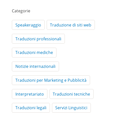
Categorie
Speakeraggio
Traduzione di siti web
Traduzioni professionali
Traduzioni mediche
Notizie internazionali
Traduzioni per Marketing e Pubblicità
Interpretariato
Traduzioni tecniche
Traduzioni legali
Servizi Linguistici