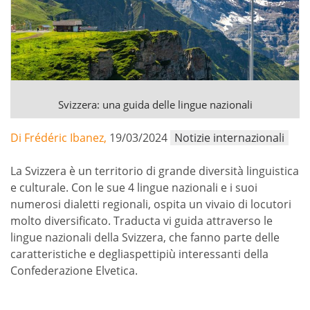
Svizzera: una guida delle lingue nazionali
Di Frédéric Ibanez,
19/03/2024
Notizie internazionali
La Svizzera è un territorio di grande diversità linguistica
e culturale. Con le sue 4 lingue nazionali e i suoi
numerosi dialetti regionali, ospita un vivaio di locutori
molto diversificato. Traducta vi guida attraverso le
lingue nazionali della Svizzera, che fanno parte delle
caratteristiche e degliaspettipiù interessanti della
Confederazione Elvetica.