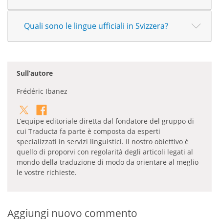
Quali sono le lingue ufficiali in Svizzera?
Sull’autore
Frédéric Ibanez
L’equipe editoriale diretta dal fondatore del gruppo di
cui Traducta fa parte è composta da esperti
specializzati in servizi linguistici. Il nostro obiettivo è
quello di proporvi con regolarità degli articoli legati al
mondo della traduzione di modo da orientare al meglio
le vostre richieste.
Aggiungi nuovo commento