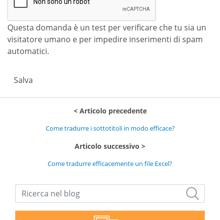
Questa domanda è un test per verificare che tu sia un
visitatore umano e per impedire inserimenti di spam
automatici.
Salva
Articolo precedente
Come tradurre i sottotitoli in modo efficace?
Articolo successivo
Come tradurre efficacemente un file Excel?