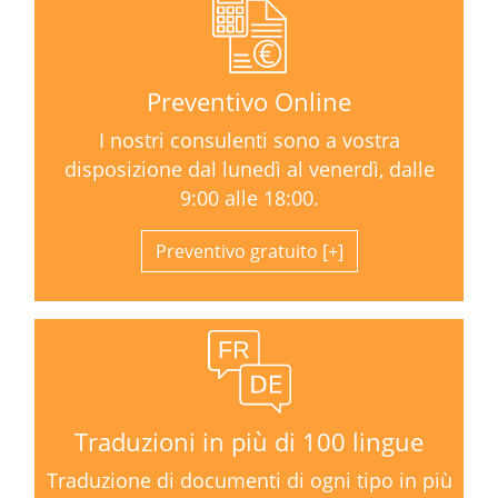
Preventivo Online
I nostri consulenti sono a vostra
disposizione dal lunedì al venerdì, dalle
9:00 alle 18:00.
Preventivo gratuito
Traduzioni in più di 100 lingue
Traduzione di documenti di ogni tipo in più