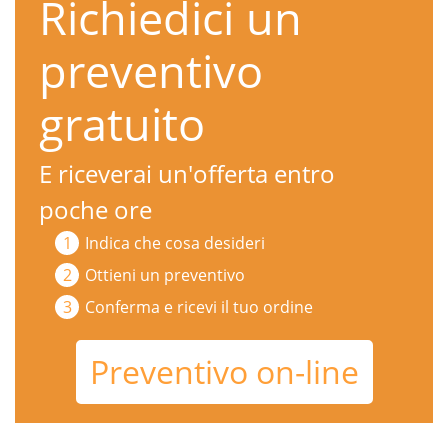
Richiedici un
preventivo
gratuito
E riceverai un'offerta entro
poche ore
Indica che cosa desideri
Ottieni un preventivo
Conferma e ricevi il tuo ordine
Preventivo on-line