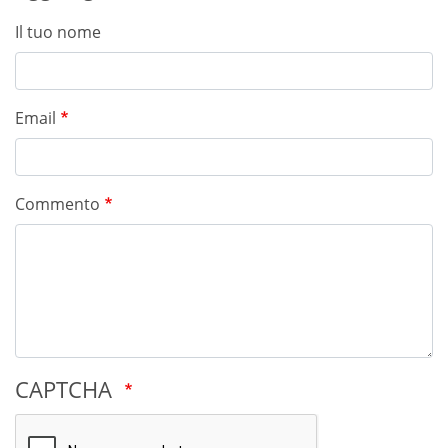
Il tuo nome
Email
Commento
CAPTCHA