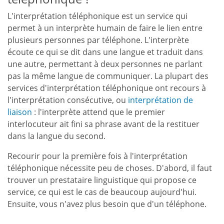
L'interprétation téléphonique est un service qui
permet à un interprète humain de faire le lien entre
plusieurs personnes par téléphone. L'interprète
écoute ce qui se dit dans une langue et traduit dans
une autre, permettant à deux personnes ne parlant
pas la même langue de communiquer. La plupart des
services d'interprétation téléphonique ont recours à
l'interprétation consécutive, ou
interprétation de
liaison
: l'interprète attend que le premier
interlocuteur ait fini sa phrase avant de la restituer
dans la langue du second.
Recourir pour la première fois à l'interprétation
téléphonique nécessite peu de choses. D'abord, il faut
trouver un prestataire linguistique qui propose ce
service, ce qui est le cas de beaucoup aujourd'hui.
Ensuite, vous n'avez plus besoin que d'un téléphone.