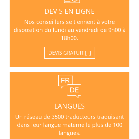
DEVIS EN LIGNE
Nos conseillers se tiennent à votre
disposition du lundi au vendredi de 9h00 à
18h00.
DEVIS GRATUIT
LANGUES
Un réseau de 3500 traducteurs traduisant
dans leur langue maternelle plus de 100
langues.