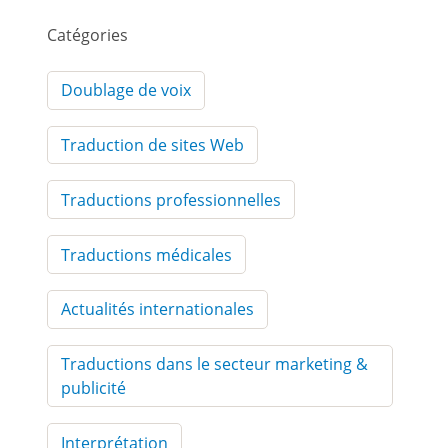
Catégories
Doublage de voix
Traduction de sites Web
Traductions professionnelles
Traductions médicales
Actualités internationales
Traductions dans le secteur marketing &
publicité
Interprétation