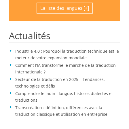
La liste des langues
Actualités
Industrie 4.0 : Pourquoi la traduction technique est le
moteur de votre expansion mondiale
Comment l’IA transforme le marché de la traduction
internationale ?
Secteur de la traduction en 2025 – Tendances,
technologies et défis
Comprendre le ladin : langue, histoire, dialectes et
traductions
Transcréation : définition, différences avec la
traduction classique et utilisation en entreprise