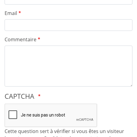
Email
Commentaire
CAPTCHA
Cette question sert à vérifier si vous êtes un visiteur