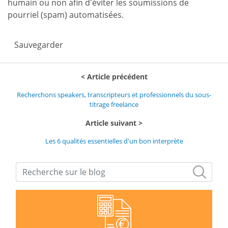
humain ou non afin d'éviter les soumissions de
pourriel (spam) automatisées.
Sauvegarder
Article précédent
Recherchons speakers, transcripteurs et professionnels du sous-
titrage freelance
Article suivant
Les 6 qualités essentielles d'un bon interprète