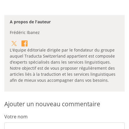
A propos de l'auteur
Frédéric Ibanez
L'équipe éditoriale dirigée par le fondateur du groupe
auquel Traducta Switzerland appartient est composée
d’experts spécialisés dans les services linguistiques.
Notre objectif est de vous proposer régulièrement des
articles liés à la traduction et les services linguistiques
afin de mieux vous accompagner dans vos besoins.
Ajouter un nouveau commentaire
Votre nom