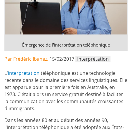
Émergence de l'interprétation téléphonique
Par Frédéric Ibanez,
15/02/2017
Interprétation
L'
interprétation
téléphonique est une technologie
récente dans le domaine des services linguistiques. Elle
est apparue pour la première fois en Australie, en
1973. C'était alors un service gratuit destiné à faciliter
la communication avec les communautés croissantes
d'immigrants.
Dans les années 80 et au début des années 90,
l'interprétation téléphonique a été adoptée aux États-