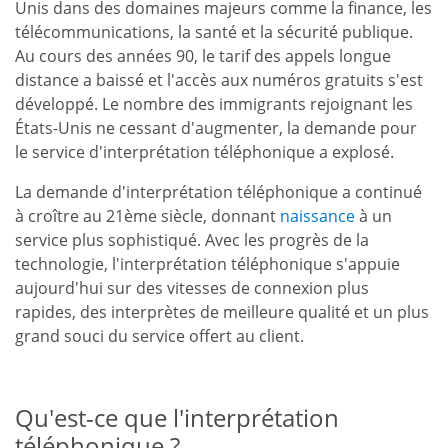
Unis dans des domaines majeurs comme la finance, les
télécommunications, la santé et la sécurité publique.
Au cours des années 90, le tarif des appels longue
distance a baissé et l'accès aux numéros gratuits s'est
développé. Le nombre des immigrants rejoignant les
États-Unis ne cessant d'augmenter, la demande pour
le service d'interprétation téléphonique a explosé.
La demande d'interprétation téléphonique a continué
à croître au 21ème siècle, donnant
naissance
à un
service plus sophistiqué. Avec les progrès de la
technologie, l'interprétation téléphonique s'appuie
aujourd'hui sur des vitesses de connexion plus
rapides, des interprètes de meilleure qualité et un plus
grand souci du service offert au client.
Qu'est-ce que l'interprétation
téléphonique ?