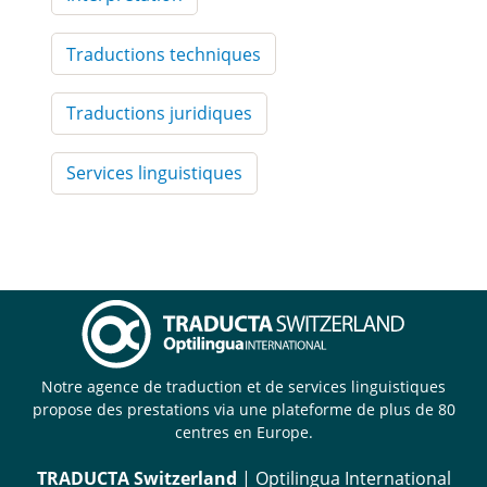
Traductions techniques
Traductions juridiques
Services linguistiques
Notre agence de traduction et de services linguistiques
propose des prestations via une plateforme de plus de 80
centres en Europe.
TRADUCTA Switzerland
| Optilingua International