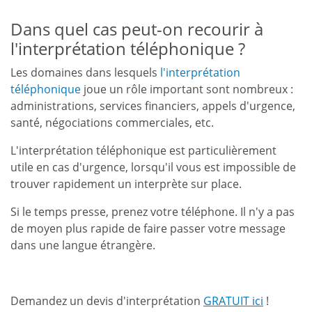
Dans quel cas peut-on recourir à
l'interprétation téléphonique ?
Les domaines dans lesquels
l'interprétation
téléphonique
joue un rôle important sont nombreux :
administrations, services financiers, appels d'urgence,
santé, négociations commerciales, etc.
L'interprétation téléphonique est particulièrement
utile en cas d'urgence, lorsqu'il vous est impossible de
trouver rapidement un interprète sur place.
Si le temps presse, prenez votre téléphone. Il n'y a pas
de moyen plus rapide de faire passer votre message
dans une langue étrangère.
Demandez un devis d'interprétation
GRATUIT ici
!