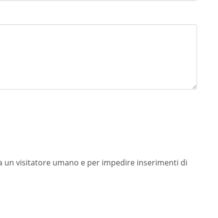
 un visitatore umano e per impedire inserimenti di