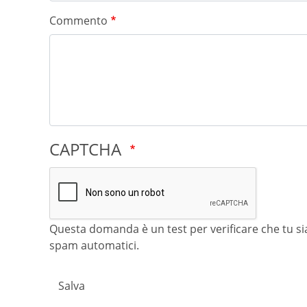
Commento
CAPTCHA
Questa domanda è un test per verificare che tu sia
spam automatici.
Salva