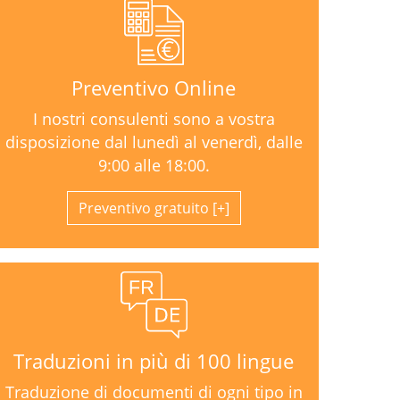
Preventivo Online
I nostri consulenti sono a vostra
disposizione dal lunedì al venerdì, dalle
9:00 alle 18:00.
Preventivo gratuito
Traduzioni in più di 100 lingue
Traduzione di documenti di ogni tipo in