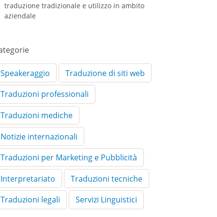
traduzione tradizionale e utilizzo in ambito
aziendale
ategorie
Speakeraggio
Traduzione di siti web
Traduzioni professionali
Traduzioni mediche
Notizie internazionali
Traduzioni per Marketing e Pubblicità
Interpretariato
Traduzioni tecniche
Traduzioni legali
Servizi Linguistici