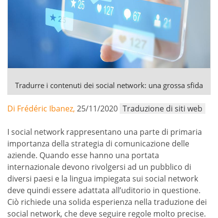
Tradurre i contenuti dei social network: una grossa sfida
Di Frédéric Ibanez,
25/11/2020
Traduzione di siti web
I social network rappresentano una parte di primaria
importanza della strategia di comunicazione delle
aziende. Quando esse hanno una portata
internazionale devono rivolgersi ad un pubblico di
diversi paesi e la lingua impiegata sui social network
deve quindi essere adattata all’uditorio in questione.
Ciò richiede una solida esperienza nella traduzione dei
social network, che deve seguire regole molto precise.