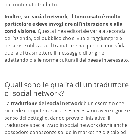
dal contenuto tradotto.
Inoltre, sui social network, il tono usato è molto
particolare e deve invogliare all’interazione e alla
condivisione.
Questa linea editoriale varia a seconda
dell’azienda, del pubblico che si vuole raggiungere e
della rete utilizzata. Il traduttore ha quindi come sfida
quella di trasmettere il messaggio di origine
adattandolo alle norme culturali del paese interessato.
Quali sono le qualità di un traduttore
di social network?
La
traduzione dei social network
è un esercizio che
richiede competenze acute. È necessario avere rigore e
senso del dettaglio, dando prova di iniziativa. Il
traduttore specializzato in social network dovrà anche
possedere conoscenze solide in marketing digitale ed