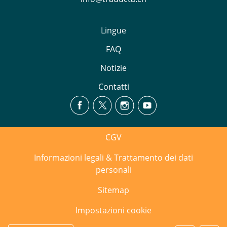
Lingue
FAQ
Notizie
Contatti
CGV
Informazioni legali & Trattamento dei dati
personali
Sitemap
Impostazioni cookie