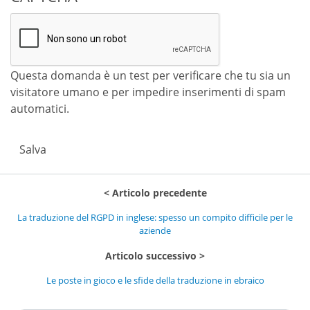
Questa domanda è un test per verificare che tu sia un
visitatore umano e per impedire inserimenti di spam
automatici.
Salva
Articolo precedente
La traduzione del RGPD in inglese: spesso un compito difficile per le
aziende
Articolo successivo
Le poste in gioco e le sfide della traduzione in ebraico