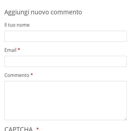
Aggiungi nuovo commento
Il tuo nome
Email
Commento
CAPTCHA