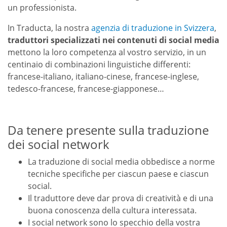
un professionista.
In Traducta, la nostra
agenzia di traduzione in Svizzera
,
traduttori specializzati nei contenuti di social media
mettono la loro competenza al vostro servizio, in un
centinaio di combinazioni linguistiche differenti:
francese-italiano, italiano-cinese, francese-inglese,
tedesco-francese, francese-giapponese…
Da tenere presente sulla traduzione
dei social network
La traduzione di social media obbedisce a norme
tecniche specifiche per ciascun paese e ciascun
social.
Il traduttore deve dar prova di creatività e di una
buona conoscenza della cultura interessata.
I social network sono lo specchio della vostra