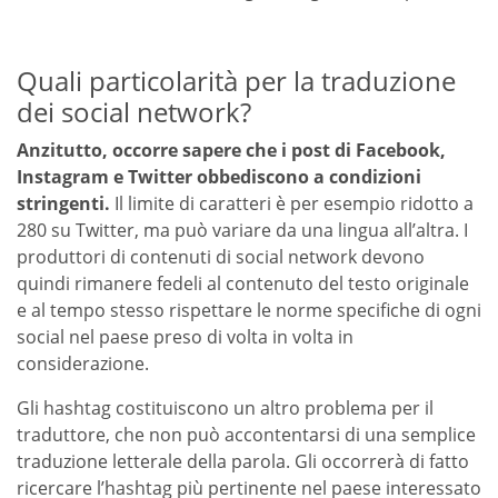
Quali particolarità per la traduzione
dei social network?
Anzitutto, occorre sapere che i post di Facebook,
Instagram e Twitter obbediscono a condizioni
stringenti.
Il limite di caratteri è per esempio ridotto a
280 su Twitter, ma può variare da una lingua all’altra. I
produttori di contenuti di social network devono
quindi rimanere fedeli al contenuto del testo originale
e al tempo stesso rispettare le norme specifiche di ogni
social nel paese preso di volta in volta in
considerazione.
Gli hashtag costituiscono un altro problema per il
traduttore, che non può accontentarsi di una semplice
traduzione letterale della parola. Gli occorrerà di fatto
ricercare l’hashtag più pertinente nel paese interessato