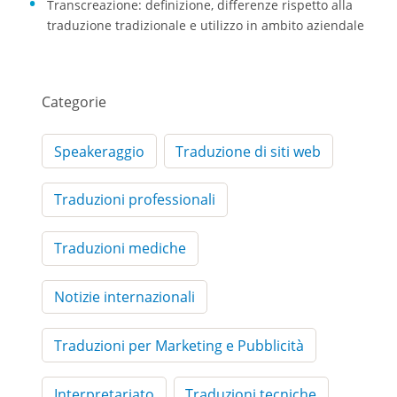
Transcreazione: definizione, differenze rispetto alla
traduzione tradizionale e utilizzo in ambito aziendale
Categorie
Speakeraggio
Traduzione di siti web
Traduzioni professionali
Traduzioni mediche
Notizie internazionali
Traduzioni per Marketing e Pubblicità
Interpretariato
Traduzioni tecniche