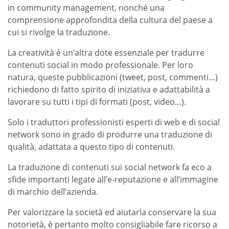
in community management, nonché una
comprensione approfondita della cultura del paese a
cui si rivolge la traduzione.
La creatività è un’altra dote essenziale per tradurre
contenuti social in modo professionale. Per loro
natura, queste pubblicazioni (tweet, post, commenti…)
richiedono di fatto spirito di iniziativa e adattabilità a
lavorare su tutti i tipi di formati (post, video…).
Solo i traduttori professionisti esperti di web e di social
network sono in grado di produrre una traduzione di
qualità, adattata a questo tipo di contenuti.
La traduzione di contenuti sui social network fa eco a
sfide importanti legate all’e-reputazione e all’immagine
di marchio dell’azienda.
Per valorizzare la società ed aiutarla conservare la sua
notorietà, è pertanto molto consigliabile fare ricorso a