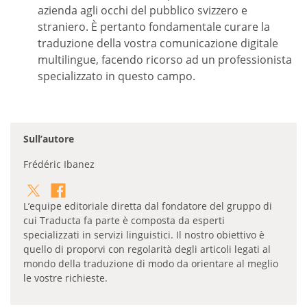
azienda agli occhi del pubblico svizzero e
straniero. È pertanto fondamentale curare la
traduzione della vostra comunicazione digitale
multilingue, facendo ricorso ad un professionista
specializzato in questo campo.
Sull’autore
Frédéric Ibanez
L’equipe editoriale diretta dal fondatore del gruppo di
cui Traducta fa parte è composta da esperti
specializzati in servizi linguistici. Il nostro obiettivo è
quello di proporvi con regolarità degli articoli legati al
mondo della traduzione di modo da orientare al meglio
le vostre richieste.