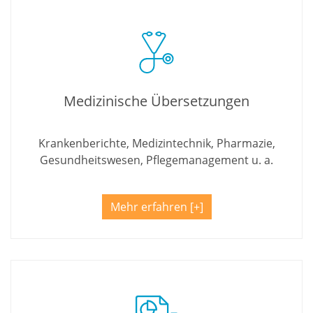
Medizinische Übersetzungen
Krankenberichte, Medizintechnik, Pharmazie,
Gesundheitswesen, Pflegemanagement u. a.
Mehr erfahren