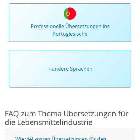
Professionelle Übersetzungen ins
Portugiesische
+ andere Sprachen
FAQ zum Thema Übersetzungen für
die Lebensmittelindustrie
Wie viel kosten Übersetzungen für den