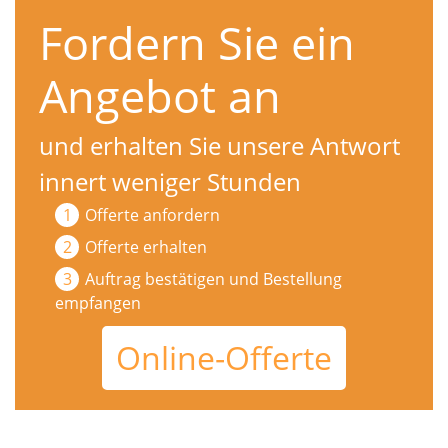
Fordern Sie ein
Angebot an
und erhalten Sie unsere Antwort
innert weniger Stunden
Offerte anfordern
Offerte erhalten
Auftrag bestätigen und Bestellung
empfangen
Online-Offerte