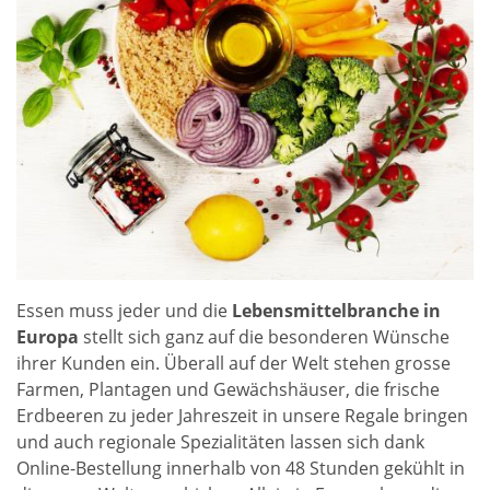
Essen muss jeder und die
Lebensmittelbranche in
Europa
stellt sich ganz auf die besonderen Wünsche
ihrer Kunden ein. Überall auf der Welt stehen grosse
Farmen, Plantagen und Gewächshäuser, die frische
Erdbeeren zu jeder Jahreszeit in unsere Regale bringen
und auch regionale Spezialitäten lassen sich dank
Online-Bestellung innerhalb von 48 Stunden gekühlt in