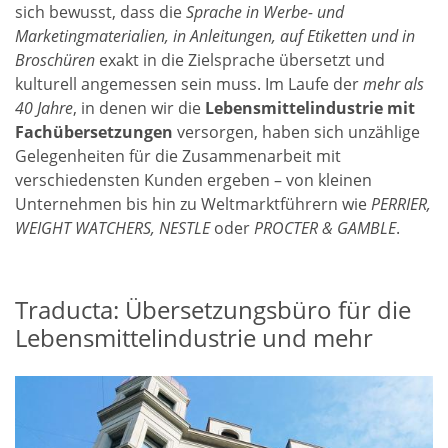
sich bewusst, dass die
Sprache in Werbe- und
Marketingmaterialien, in Anleitungen, auf Etiketten und in
Broschüren
exakt in die Zielsprache übersetzt und
kulturell angemessen sein muss. Im Laufe der
mehr als
40 Jahre
, in denen wir die
Lebensmittelindustrie mit
Fachübersetzungen
versorgen, haben sich unzählige
Gelegenheiten für die Zusammenarbeit mit
verschiedensten Kunden ergeben – von kleinen
Unternehmen bis hin zu Weltmarktführern wie
PERRIER,
WEIGHT WATCHERS, NESTLE
oder
PROCTER & GAMBLE
.
Traducta: Übersetzungsbüro für die
Lebensmittelindustrie und mehr