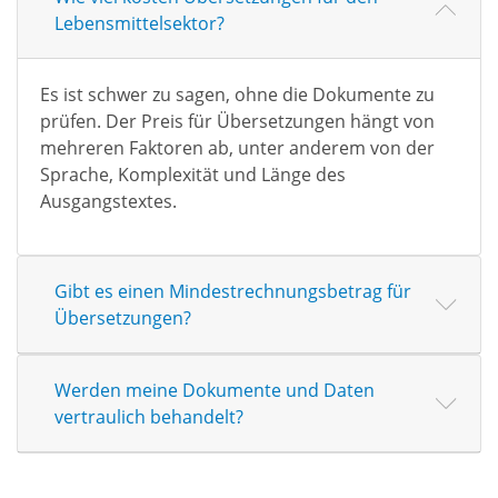
Lebensmittelsektor?
Es ist schwer zu sagen, ohne die Dokumente zu
prüfen. Der Preis für Übersetzungen hängt von
mehreren Faktoren ab, unter anderem von der
Sprache, Komplexität und Länge des
Ausgangstextes.
Gibt es einen Mindestrechnungsbetrag für
Übersetzungen?
Werden meine Dokumente und Daten
vertraulich behandelt?