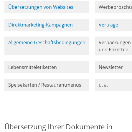
Übersetzungen von Websites
Werbebroschü
Direktmarketing-Kampagnen
Verträge
Allgemeine Geschäftsbedingungen
Verpackungen
und Etiketten
Lebensmitteletiketten
Newsletter
Speisekarten / Restaurantmenüs
u. a.
Übersetzung Ihrer Dokumente in