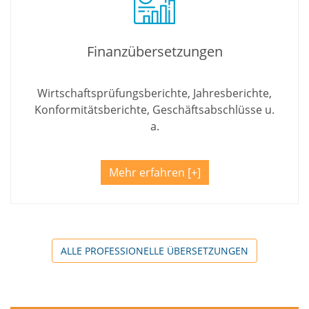
Finanzübersetzungen
Wirtschaftsprüfungsberichte, Jahresberichte,
Konformitätsberichte, Geschäftsabschlüsse u.
a.
Mehr erfahren
ALLE PROFESSIONELLE ÜBERSETZUNGEN