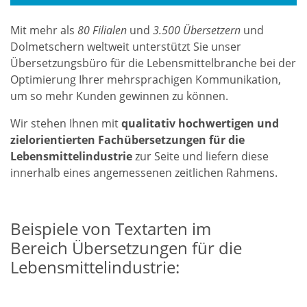
Mit mehr als
80 Filialen
und
3.500 Übersetzern
und
Dolmetschern weltweit unterstützt Sie unser
Übersetzungsbüro für die Lebensmittelbranche bei der
Optimierung Ihrer mehrsprachigen Kommunikation,
um so mehr Kunden gewinnen zu können.
Wir stehen Ihnen mit
qualitativ hochwertigen und
zielorientierten Fachübersetzungen für die
Lebensmittelindustrie
zur Seite und liefern diese
innerhalb eines angemessenen zeitlichen Rahmens.
Beispiele von Textarten im
Bereich Übersetzungen für die
Lebensmittelindustrie: