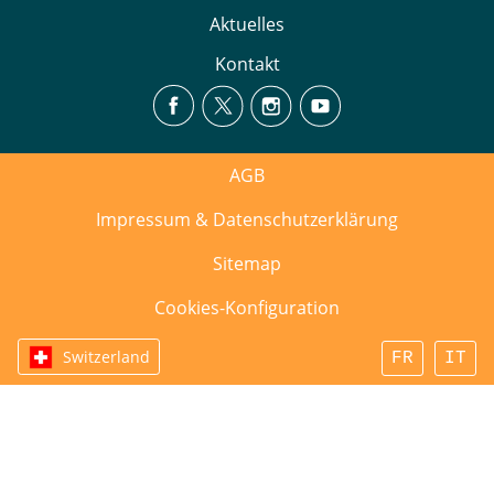
Aktuelles
Kontakt
AGB
Impressum & Datenschutzerklärung
Sitemap
Cookies-Konfiguration
Switzerland
FR
IT