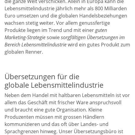
die ganze Welt verschicken. Allein in Europa kann die
Lebensmittelindustrie jährlich mehr als 800 Milliarden
Euro umsetzen und die globalen Handelsbeziehungen
wachsen stetig weiter. Vor allem genussfertige
Produkte liegen im Trend und mit einer
guten
Marketing-Strategie
sowie
sorgfältigen Übersetzungen im
Bereich Lebensmittelindustrie
wird ein gutes Produkt zum
globalen Renner.
Übersetzungen für die
globale Lebensmittelindustrie
Neben dem Handel mit haltbaren Lebensmitteln ist vor
allem das Geschäft mit frischer Ware anspruchsvoll
und braucht eine gute Organisation. Kleine
Produzenten müssen mit grossen Händlern
kommunizieren und das oft über Landes- und
Sprachgrenzen hinweg. Unser Übersetzungsbüro ist