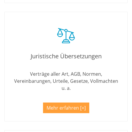
Juristische Übersetzungen
Verträge aller Art, AGB, Normen,
Vereinbarungen, Urteile, Gesetze, Vollmachten
u. a.
Mehr erfahren