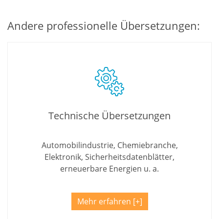
Andere professionelle Übersetzungen:
Technische Übersetzungen
Automobilindustrie, Chemiebranche,
Elektronik, Sicherheitsdatenblätter,
erneuerbare Energien u. a.
Mehr erfahren