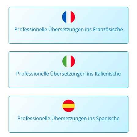
Professionelle Übersetzungen ins Französische
Professionelle Übersetzungen ins Italienische
Professionelle Übersetzungen ins Spanische