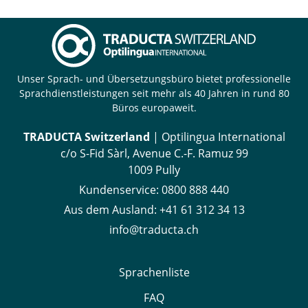
Unser Sprach- und Übersetzungsbüro bietet professionelle
Sprachdienstleistungen seit mehr als 40 Jahren in rund 80
Büros europaweit.
TRADUCTA Switzerland
| Optilingua International
c/o S-Fid Sàrl, Avenue C.-F. Ramuz 99
1009 Pully
Kundenservice:
0800 888 440
Aus dem Ausland:
+41 61 312 34 13
info@traducta.ch
Sprachenliste
FAQ