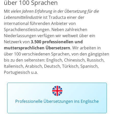
über 100 Sprachen
Mit
vielen Jahren Erfahrung in der Übersetzung für die
Lebensmittelindustrie
ist Traducta einer der
international führenden Anbieter von
Sprachdienstleistungen. Neben zahlreichen
Niederlassungen verfügen wir weltweit über ein
Netzwerk von
3.500 professionellen und
muttersprachlichen Übersetzern
. Wir arbeiten in
über 100 verschiedenen Sprachen, von den gängigsten
bis zu den seltensten: Englisch, Chinesisch, Russisch,
Italienisch, Arabisch, Deutsch, Türkisch, Spanisch,
Portugiesisch u.a.
Professionelle Übersetzungen ins Englische