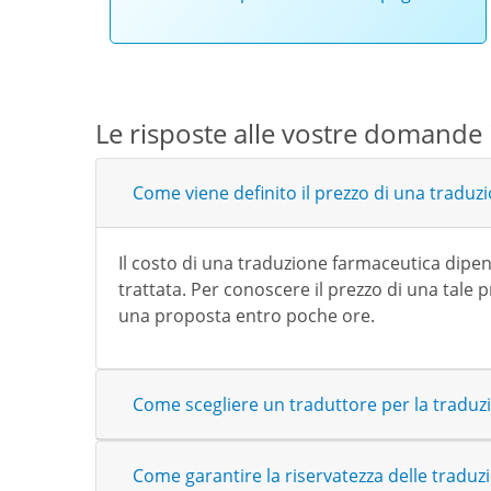
Le risposte alle vostre domande i
Come viene definito il prezzo di una traduz
Il costo di una traduzione farmaceutica dipend
trattata. Per conoscere il prezzo di una tale
una proposta entro poche ore.
Come scegliere un traduttore per la traduzio
Come garantire la riservatezza delle traduzi