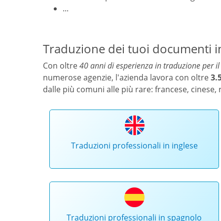
...
Traduzione dei tuoi documenti in
Con oltre
40 anni di esperienza in traduzione per i
numerose agenzie, l'azienda lavora con oltre
3.
dalle più comuni alle più rare: francese, cinese,
Traduzioni professionali in inglese
Traduzioni professionali in spagnolo