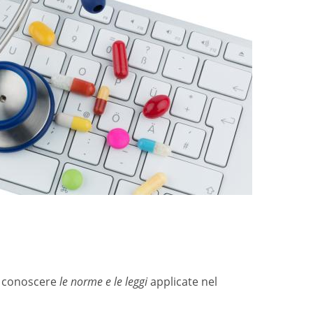
le conoscere
le norme e le leggi
applicate nel