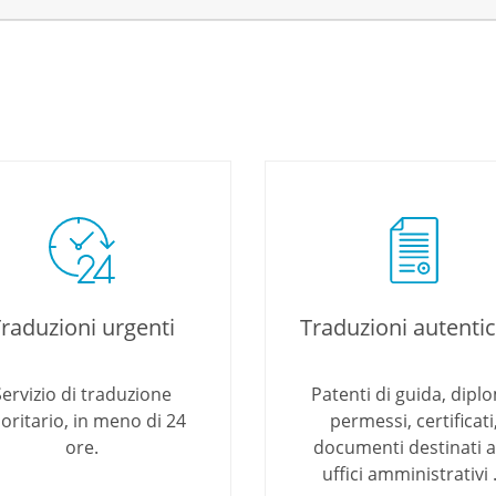
raduzioni urgenti
Traduzioni autenti
Servizio di traduzione
Patenti di guida, diplo
ioritario, in meno di 24
permessi, certificati
ore.
documenti destinati a
uffici amministrativi