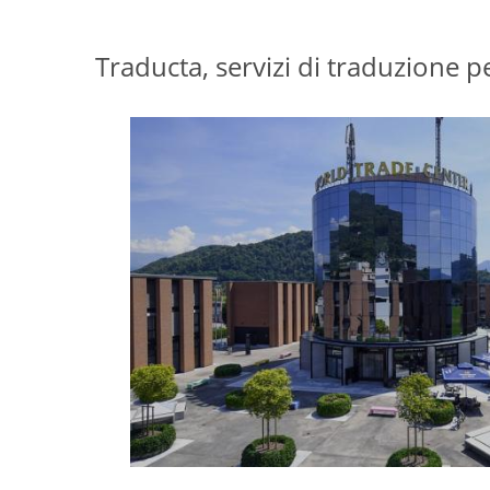
Traducta, servizi di traduzione p