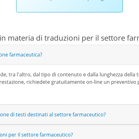
n materia di traduzioni per il settore fa
ione farmaceutica?
e, tra l'altro, dal tipo di contenuto e dalla lunghezza della
 prestazione, richiedete gratuitamente on-line un preventivo
ne di testi destinati al settore farmaceutico?
oni per il settore farmaceutico?