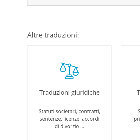
Altre traduzioni:
Traduzioni giuridiche
T
Statuti societari, contratti,
sentenze, licenze, accordi
pr
di divorzio ...