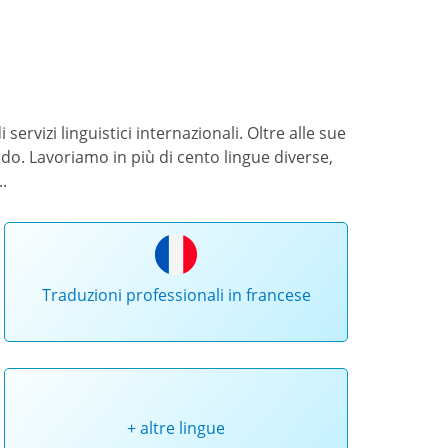
 servizi linguistici internazionali. Oltre alle sue
ndo. Lavoriamo in più di cento lingue diverse,
.
Traduzioni professionali in francese
+ altre lingue