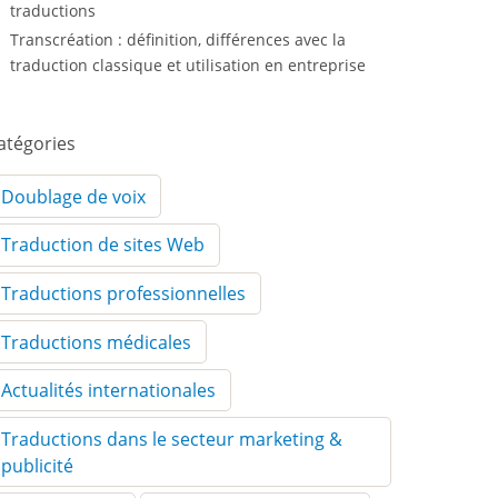
traductions
Transcréation : définition, différences avec la
traduction classique et utilisation en entreprise
atégories
Doublage de voix
Traduction de sites Web
Traductions professionnelles
Traductions médicales
Actualités internationales
Traductions dans le secteur marketing &
publicité