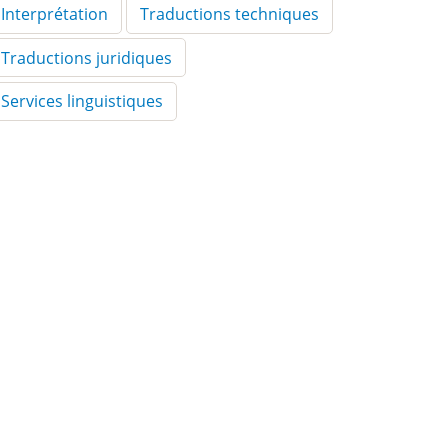
Interprétation
Traductions techniques
Traductions juridiques
Services linguistiques