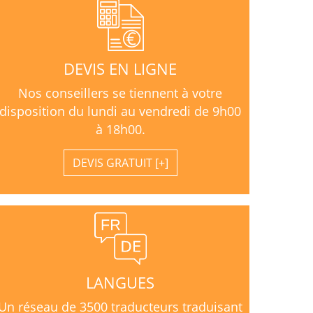
DEVIS EN LIGNE
Nos conseillers se tiennent à votre
disposition du lundi au vendredi de 9h00
à 18h00.
DEVIS GRATUIT
LANGUES
Un réseau de 3500 traducteurs traduisant