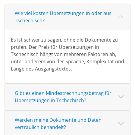
Wie viel kosten Übersetzungen in oder aus
Tschechisch?
Es ist schwer zu sagen, ohne die Dokumente zu
prüfen. Der Preis für Übersetzungen in
Tschechisch hängt von mehreren Faktoren ab,
unter anderem von der Sprache, Komplexität und
Länge des Ausgangstextes.
Gibt es einen Mindestrechnungsbetrag für
Übersetzungen in Tschechisch?
Werden meine Dokumente und Daten
vertraulich behandelt?