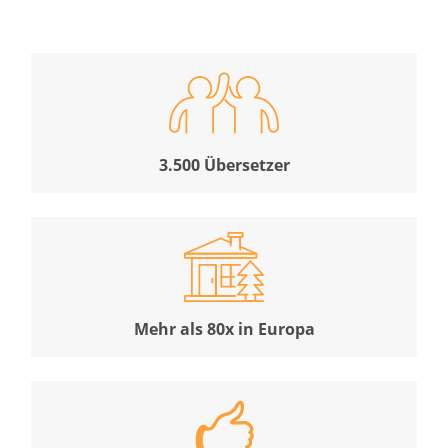
3.500 Übersetzer
Mehr als 80x in Europa