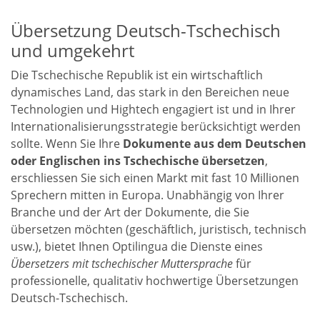
Übersetzung Deutsch-Tschechisch
und umgekehrt
Die Tschechische Republik ist ein wirtschaftlich
dynamisches Land, das stark in den Bereichen neue
Technologien und Hightech engagiert ist und in Ihrer
Internationalisierungsstrategie berücksichtigt werden
sollte. Wenn Sie Ihre
Dokumente aus dem Deutschen
oder Englischen ins Tschechische übersetzen
,
erschliessen Sie sich einen Markt mit fast 10 Millionen
Sprechern mitten in Europa. Unabhängig von Ihrer
Branche und der Art der Dokumente, die Sie
übersetzen möchten (geschäftlich, juristisch, technisch
usw.), bietet Ihnen Optilingua die Dienste eines
Übersetzers mit tschechischer Muttersprache
für
professionelle, qualitativ hochwertige Übersetzungen
Deutsch-Tschechisch.