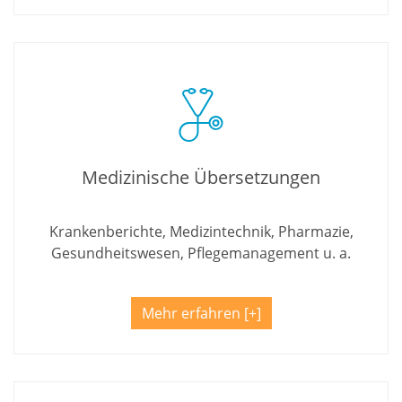
Medizinische Übersetzungen
Krankenberichte, Medizintechnik, Pharmazie,
Gesundheitswesen, Pflegemanagement u. a.
Mehr erfahren