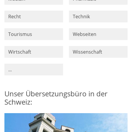
Recht
Technik
Tourismus
Webseiten
Wirtschaft
Wissenschaft
...
Unser Übersetzungsbüro in der
Schweiz: