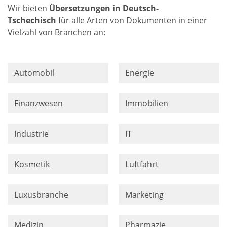
Wir bieten
Übersetzungen in Deutsch-
Tschechisch
für alle Arten von Dokumenten in einer
Vielzahl von Branchen an:
Automobil
Energie
Finanzwesen
Immobilien
Industrie
IT
Kosmetik
Luftfahrt
Luxusbranche
Marketing
Medizin
Pharmazie