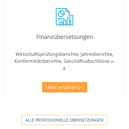
Finanzübersetzungen
Wirtschaftsprüfungsberichte, Jahresberichte,
Konformitätsberichte, Geschäftsabschlüsse u.
a.
Mehr erfahren
ALLE PROFESSIONELLE ÜBERSETZUNGEN