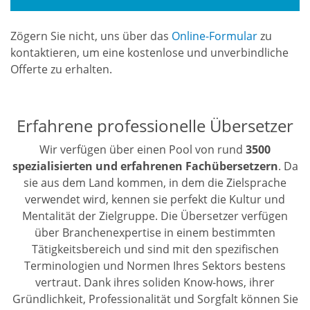
Zögern Sie nicht, uns über das
Online-Formular
zu
kontaktieren, um eine kostenlose und unverbindliche
Offerte zu erhalten.
Erfahrene professionelle Übersetzer
Wir verfügen über einen Pool von rund
3500
spezialisierten und erfahrenen Fachübersetzern
. Da
sie aus dem Land kommen, in dem die Zielsprache
verwendet wird, kennen sie perfekt die Kultur und
Mentalität der Zielgruppe. Die Übersetzer verfügen
über Branchenexpertise in einem bestimmten
Tätigkeitsbereich und sind mit den spezifischen
Terminologien und Normen Ihres Sektors bestens
vertraut. Dank ihres soliden Know-hows, ihrer
Gründlichkeit, Professionalität und Sorgfalt können Sie