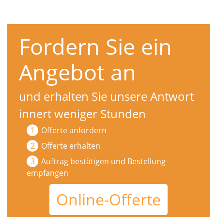
Fordern Sie ein
Angebot an
und erhalten Sie unsere Antwort
innert weniger Stunden
Offerte anfordern
Offerte erhalten
Auftrag bestätigen und Bestellung
empfangen
Online-Offerte