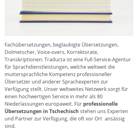
Fachübersetzungen, beglaubigte Übersetzungen,
Dolmetscher, Voice-overs, Korrektorate,
Transkriptionen: Traducta ist eine Full-Service-Agentur
für Sprachdienstleistungen, welche weltweit die
muttersprachliche Kompetenz professioneller
Übersetzer und anderer Sprachexperten zur
Verfügung stellt. Unser weltweites Netzwerk sorgt für
einen hochwertigen Service in mehr als 80
Niederlassungen europaweit. Für
professionelle
Übersetzungen in Tschechisch
stehen uns Experten
und Partner zur Verfügung, die oft vor Ort ansässig
sind.