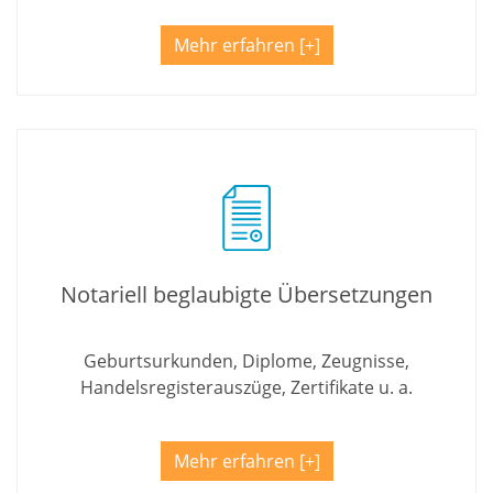
Mehr erfahren
Notariell beglaubigte Übersetzungen
Geburtsurkunden, Diplome, Zeugnisse,
Handelsregisterauszüge, Zertifikate u. a.
Mehr erfahren