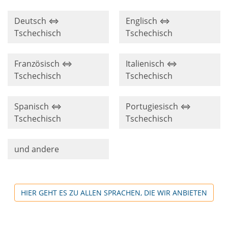
Deutsch ⇔
Englisch ⇔
Tschechisch
Tschechisch
Französisch ⇔
Italienisch ⇔
Tschechisch
Tschechisch
Spanisch ⇔
Portugiesisch ⇔
Tschechisch
Tschechisch
und andere
HIER GEHT ES ZU ALLEN SPRACHEN, DIE WIR ANBIETEN