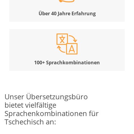
Über 40 Jahre Erfahrung
100+ Sprachkombinationen
Unser Übersetzungsbüro
bietet vielfältige
Sprachenkombinationen für
Tschechisch an: