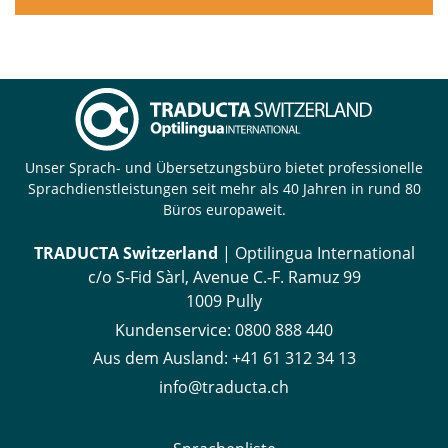
Unser Sprach- und Übersetzungsbüro bietet professionelle
Sprachdienstleistungen seit mehr als 40 Jahren in rund 80
Büros europaweit.
TRADUCTA Switzerland
| Optilingua International
c/o S-Fid Sàrl, Avenue C.-F. Ramuz 99
1009 Pully
Kundenservice:
0800 888 440
Aus dem Ausland:
+41 61 312 34 13
info@traducta.ch