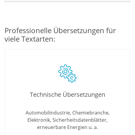
Professionelle Übersetzungen für
viele Textarten:
Technische Übersetzungen
Automobilindustrie, Chemiebranche,
Elektronik, Sicherheitsdatenblätter,
erneuerbare Energien u. a.