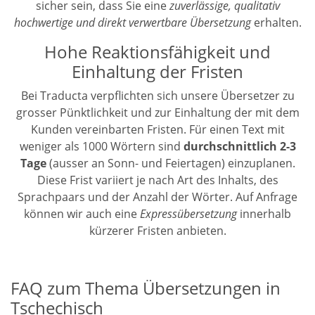
sicher sein, dass Sie eine
zuverlässige, qualitativ
hochwertige und direkt verwertbare Übersetzung
erhalten.
Hohe Reaktionsfähigkeit und
Einhaltung der Fristen
Bei Traducta verpflichten sich unsere Übersetzer zu
grosser Pünktlichkeit und zur Einhaltung der mit dem
Kunden vereinbarten Fristen. Für einen Text mit
weniger als 1000 Wörtern sind
durchschnittlich 2-3
Tage
(ausser an Sonn- und Feiertagen) einzuplanen.
Diese Frist variiert je nach Art des Inhalts, des
Sprachpaars und der Anzahl der Wörter. Auf Anfrage
können wir auch eine
Expressübersetzung
innerhalb
kürzerer Fristen anbieten.
FAQ zum Thema Übersetzungen in
Tschechisch