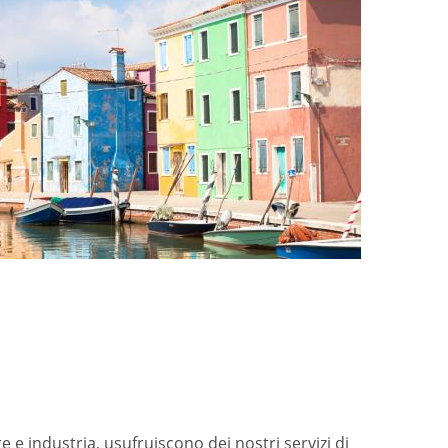
 e industria, usufruiscono dei nostri servizi di