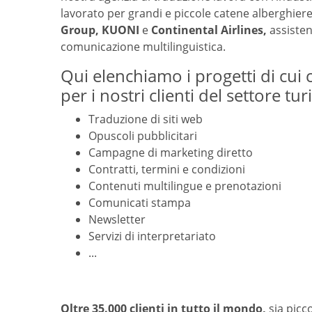
lavorato per grandi e piccole catene alberghier
Group, KUONI
e
Continental Airlines,
assisten
comunicazione multilinguistica.
Qui elenchiamo i progetti di cui
per i nostri clienti del settore turi
Traduzione di siti web
Opuscoli pubblicitari
Campagne di marketing diretto
Contratti, termini e condizioni
Contenuti multilingue e prenotazioni
Comunicati stampa
Newsletter
Servizi di interpretariato
...
Oltre 35.000 clienti in tutto il mondo
,
sia picc