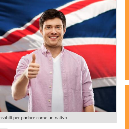
ensabili per parlare come un nativo