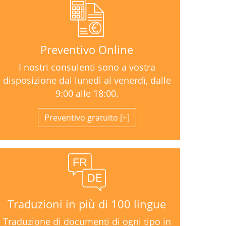
Preventivo Online
I nostri consulenti sono a vostra
disposizione dal lunedì al venerdì, dalle
9:00 alle 18:00.
Preventivo gratuito
Traduzioni in più di 100 lingue
Traduzione di documenti di ogni tipo in