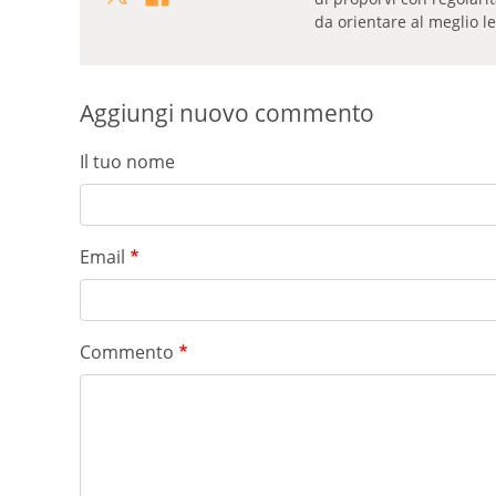
da orientare al meglio le
Aggiungi nuovo commento
Il tuo nome
Email
Commento