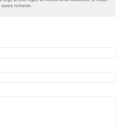
 vostre richieste.