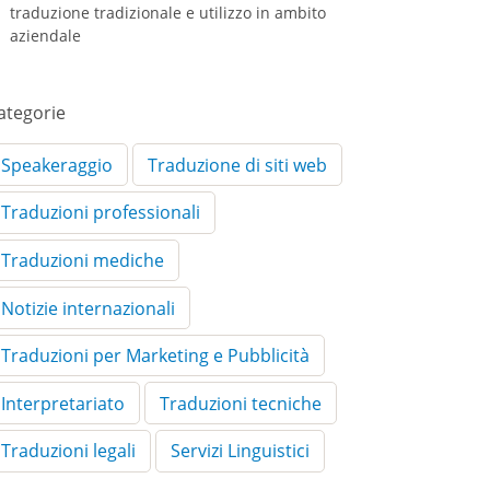
traduzione tradizionale e utilizzo in ambito
aziendale
ategorie
Speakeraggio
Traduzione di siti web
Traduzioni professionali
Traduzioni mediche
Notizie internazionali
Traduzioni per Marketing e Pubblicità
Interpretariato
Traduzioni tecniche
Traduzioni legali
Servizi Linguistici