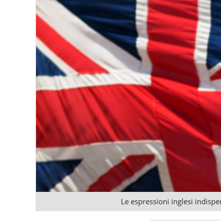
Le espressioni inglesi indisp