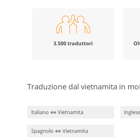
3.500 traduttori
Ol
Traduzione dal vietnamita in molt
Italiano ⇔ Vietnamita
Ingles
Spagnolo ⇔ Vietnamita