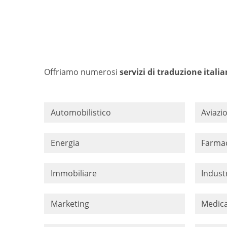
Offriamo numerosi
servizi di traduzione ital
Automobilistico
Aviazi
Energia
Farma
Immobiliare
Indust
Marketing
Medica