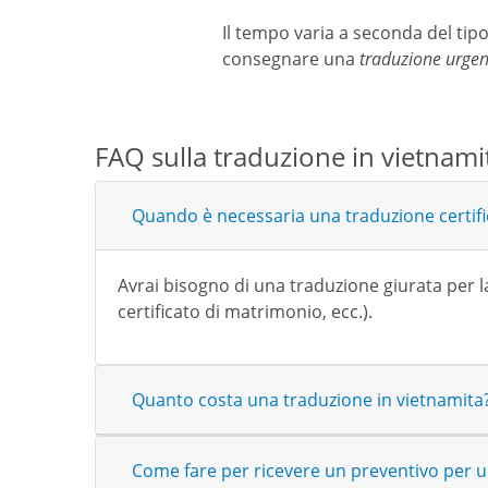
Il tempo varia a seconda del tip
consegnare una
traduzione urgen
FAQ sulla traduzione in vietnami
Quando è necessaria una traduzione certifi
Avrai bisogno di una traduzione giurata per l
certificato di matrimonio, ecc.).
Quanto costa una traduzione in vietnamita
Come fare per ricevere un preventivo per u