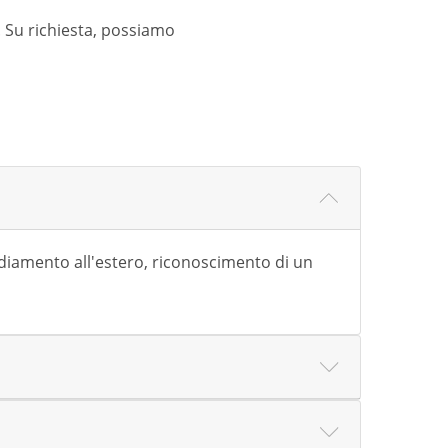
. Su richiesta, possiamo
ediamento all'estero, riconoscimento di un