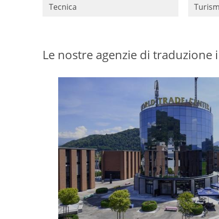
Tecnica
Turis
Le nostre agenzie di traduzione i