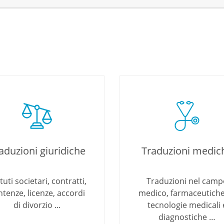
aduzioni giuridiche
Traduzioni medic
tuti societari, contratti,
Traduzioni nel camp
ntenze, licenze, accordi
medico, farmaceutiche
di divorzio ...
tecnologie medicali 
diagnostiche …