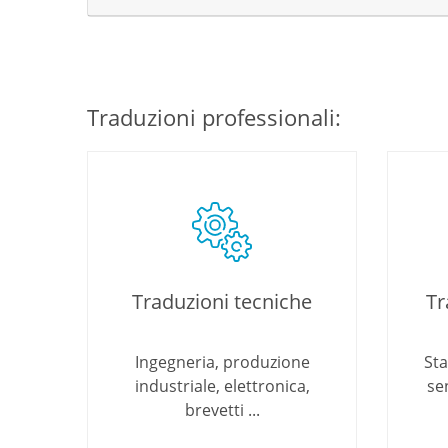
Traduzioni professionali:
Traduzioni tecniche
Tr
Ingegneria, produzione
Sta
industriale, elettronica,
se
brevetti ...