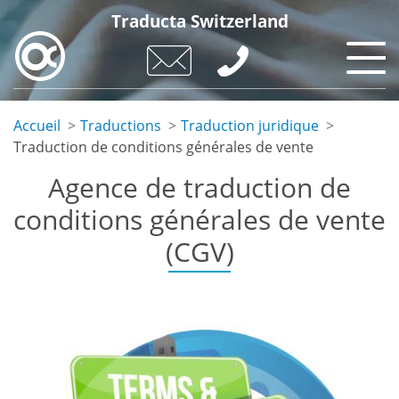
Aller
Traducta Switzerland
au
contenu
principal
Accueil
Traductions
Traduction juridique
Traduction de conditions générales de vente
Agence de traduction de
conditions générales de vente
(CGV)