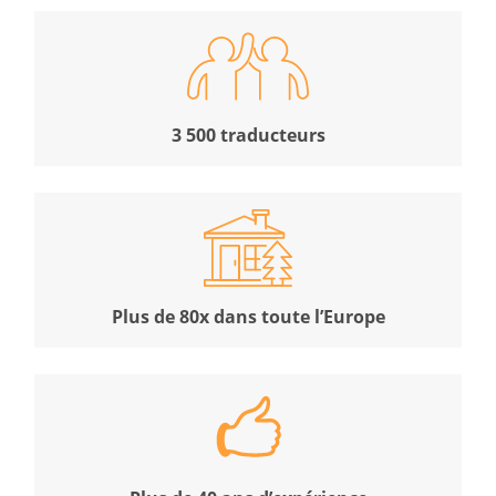
3 500 traducteurs
Plus de 80x dans toute l’Europe