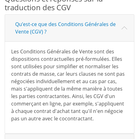
traduction des CGV
Qu’est-ce que des Conditions Générales de
Vente (CGV) ?
Les Conditions Générales de Vente sont des
dispositions contractuelles pré-formulées. Elles
sont utilisées pour simplifier et normaliser les
contrats de masse, car leurs clauses ne sont pas
négociées individuellement et au cas par cas,
mais s'appliquent de la même manière à toutes
les parties contractantes. Ainsi, les CGV d'un
commerçant en ligne, par exemple, s'appliquent
à chaque contrat d'achat tant qu'il n'en négocie
pas un autre avec le cocontractant.