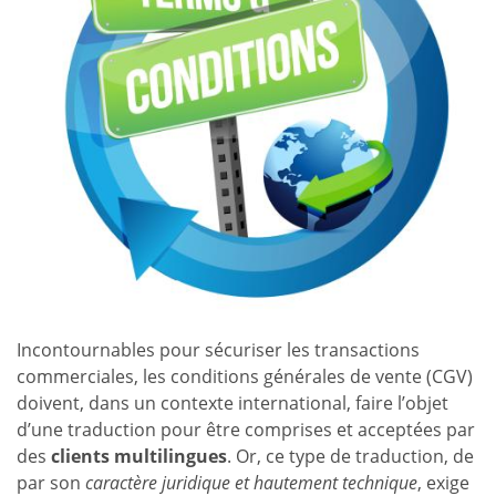
Incontournables pour sécuriser les transactions
commerciales, les conditions générales de vente (CGV)
doivent, dans un contexte international, faire l’objet
d’une traduction pour être comprises et acceptées par
des
clients multilingues
. Or, ce type de traduction, de
par son
caractère juridique et hautement technique
, exige