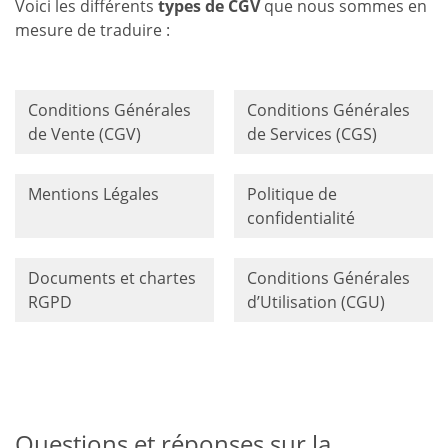
Voici les différents
types de CGV
que nous sommes en
mesure de traduire :
Conditions Générales
Conditions Générales
de Vente (CGV)
de Services (CGS)
Mentions Légales
Politique de
confidentialité
Documents et chartes
Conditions Générales
RGPD
d’Utilisation (CGU)
Questions et réponses sur la