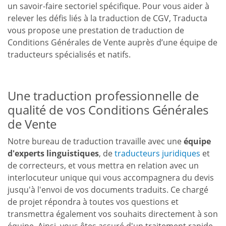
un savoir-faire sectoriel spécifique. Pour vous aider à
relever les défis liés à la traduction de CGV, Traducta
vous propose une prestation de traduction de
Conditions Générales de Vente auprès d’une équipe de
traducteurs spécialisés et natifs.
Une traduction professionnelle de
qualité de vos Conditions Générales
de Vente
Notre bureau de traduction travaille avec une
équipe
d'experts linguistiques
, de
traducteurs juridiques
et
de correcteurs, et vous mettra en relation avec un
interlocuteur unique qui vous accompagnera du devis
jusqu'à l'envoi de vos documents traduits. Ce chargé
de projet répondra à toutes vos questions et
transmettra également vos souhaits directement à son
équipe. Ainsi, vous êtes assuré d'un traitement rapide