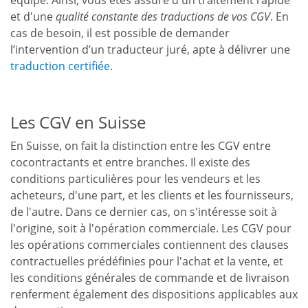
et d'une
qualité constante des traductions de vos CGV
. En
cas de besoin, il est possible de demander
l’intervention d’un traducteur juré, apte à délivrer une
traduction certifiée
.
Les CGV en Suisse
En Suisse, on fait la distinction entre les CGV entre
cocontractants et entre branches. Il existe des
conditions particulières pour les vendeurs et les
acheteurs, d'une part, et les clients et les fournisseurs,
de l'autre. Dans ce dernier cas, on s'intéresse soit à
l'origine, soit à l'opération commerciale. Les CGV pour
les opérations commerciales contiennent des clauses
contractuelles prédéfinies pour l'achat et la vente, et
les conditions générales de commande et de livraison
renferment également des dispositions applicables aux