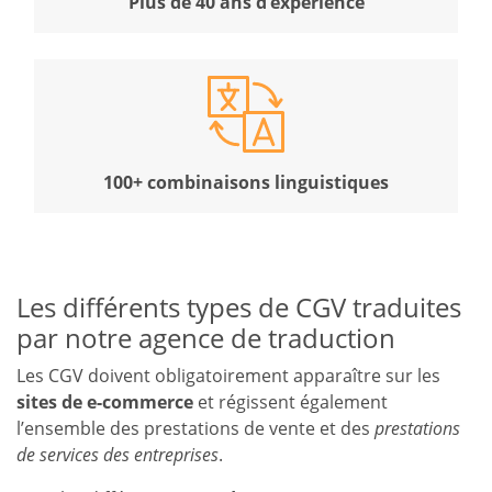
Plus de 40 ans d’expérience
100+ combinaisons linguistiques
Les différents types de CGV traduites
par notre agence de traduction
Les CGV doivent obligatoirement apparaître sur les
sites de e-commerce
et régissent également
l’ensemble des prestations de vente et des
prestations
de services des entreprises
.