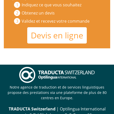
Indiquez ce que vous souhaitez
Obtenez un devis
Validez et recevez votre commande
Devis en ligne
Notre agence de traduction et de services linguistiques
propose des prestations via une plateforme de plus de 80
centres en Europe.
TRADUCTA Switzerland
| Optilingua International