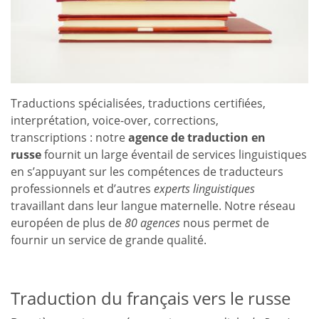
Traductions spécialisées, traductions certifiées,
interprétation, voice-over, corrections,
transcriptions : notre
agence de traduction en
russe
fournit un large éventail de services linguistiques
en s’appuyant sur les compétences de traducteurs
professionnels et d’autres
experts linguistiques
travaillant dans leur langue maternelle. Notre réseau
européen de plus de
80 agences
nous permet de
fournir un service de grande qualité.
Traduction du français vers le russe