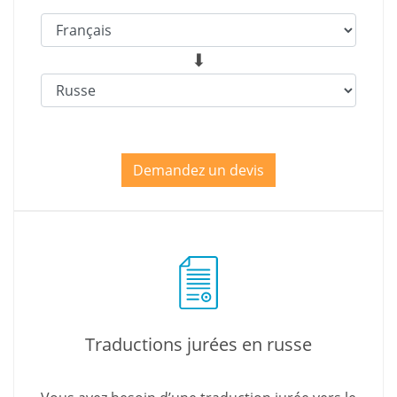
Demandez un devis
Traductions jurées en russe