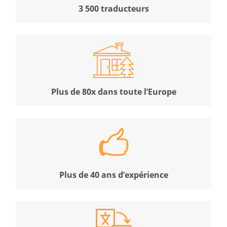
3 500 traducteurs
Plus de 80x dans toute l’Europe
Plus de 40 ans d’expérience