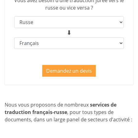
Vous avez besoin d’une traduction jurée vers le
russe ou vice versa ?
Demandez un devis
Nous vous proposons de nombreux
services de
traduction français-russe
, pour tous types de
documents, dans un large panel de secteurs d’activité :