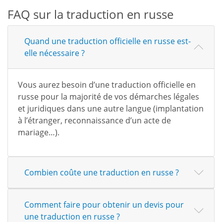
FAQ sur la traduction en russe
Quand une traduction officielle en russe est-
elle nécessaire ?
Vous aurez besoin d’une traduction officielle en
russe pour la majorité de vos démarches légales
et juridiques dans une autre langue (implantation
à l’étranger, reconnaissance d’un acte de
mariage…).
Combien coûte une traduction en russe ?
Comment faire pour obtenir un devis pour
une traduction en russe ?