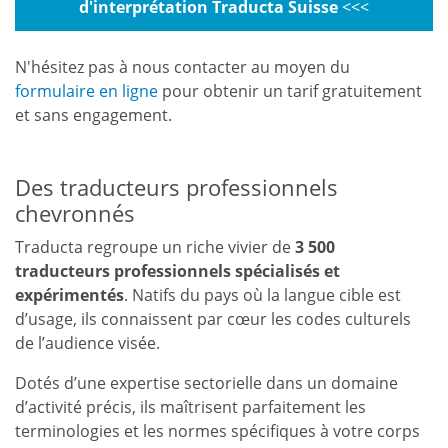
d'interprétation Traducta Suisse
<<<
N'hésitez pas à nous contacter au moyen du
formulaire en ligne
pour obtenir un tarif gratuitement
et sans engagement.
Des traducteurs professionnels
chevronnés
Traducta regroupe un riche vivier de
3 500
traducteurs professionnels spécialisés et
expérimentés
. Natifs du pays où la langue cible est
d’usage, ils connaissent par cœur les codes culturels
de l’audience visée.
Dotés d’une expertise sectorielle dans un domaine
d’activité précis, ils maîtrisent parfaitement les
terminologies et les normes spécifiques à votre corps