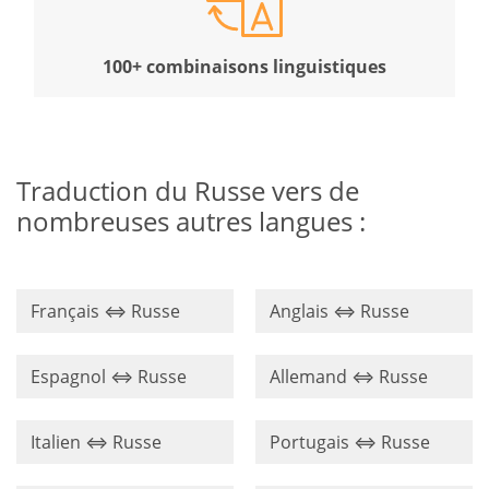
100+ combinaisons linguistiques
Traduction du Russe vers de
nombreuses autres langues :
Français ⇔ Russe
Anglais ⇔ Russe
Espagnol ⇔ Russe
Allemand ⇔ Russe
Italien ⇔ Russe
Portugais ⇔ Russe