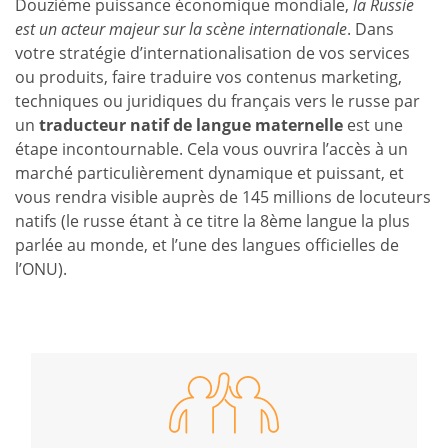
Douzième puissance économique mondiale,
la Russie
est un acteur majeur sur la scène internationale
. Dans
votre stratégie d’internationalisation de vos services
ou produits, faire traduire vos contenus marketing,
techniques ou juridiques du français vers le russe par
un
traducteur natif de langue maternelle
est une
étape incontournable. Cela vous ouvrira l’accès à un
marché particulièrement dynamique et puissant, et
vous rendra visible auprès de 145 millions de locuteurs
natifs (le russe étant à ce titre la 8ème langue la plus
parlée au monde, et l’une des langues officielles de
l’ONU).