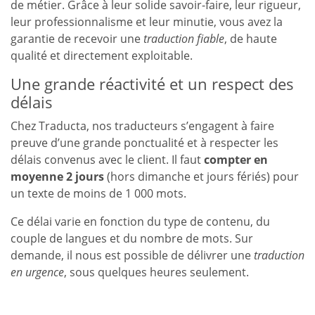
de métier. Grâce à leur solide savoir-faire, leur rigueur,
leur professionnalisme et leur minutie, vous avez la
garantie de recevoir une
traduction fiable
, de haute
qualité et directement exploitable.
Une grande réactivité et un respect des
délais
Chez Traducta, nos traducteurs s’engagent à faire
preuve d’une grande ponctualité et à respecter les
délais convenus avec le client. Il faut
compter en
moyenne 2 jours
(hors dimanche et jours fériés) pour
un texte de moins de 1 000 mots.
Ce délai varie en fonction du type de contenu, du
couple de langues et du nombre de mots. Sur
demande, il nous est possible de délivrer une
traduction
en urgence
, sous quelques heures seulement.