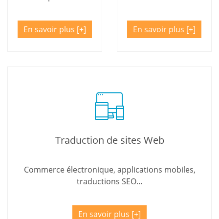
En savoir plus
En savoir plus
Traduction de sites Web
Commerce électronique, applications mobiles,
traductions SEO…
En savoir plus