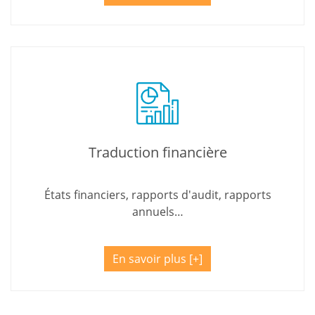
Traduction financière
États financiers, rapports d'audit, rapports
annuels…
En savoir plus