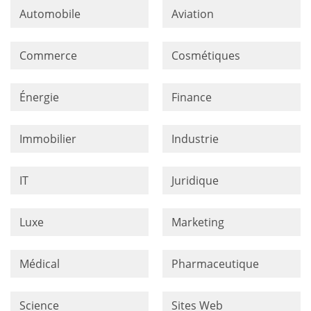
Automobile
Aviation
Commerce
Cosmétiques
Énergie
Finance
Immobilier
Industrie
IT
Juridique
Luxe
Marketing
Médical
Pharmaceutique
Science
Sites Web