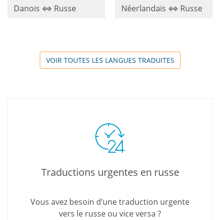
Danois ⇔ Russe
Néerlandais ⇔ Russe
VOIR TOUTES LES LANGUES TRADUITES
Traductions urgentes en russe
Vous avez besoin d’une traduction urgente
vers le russe ou vice versa ?