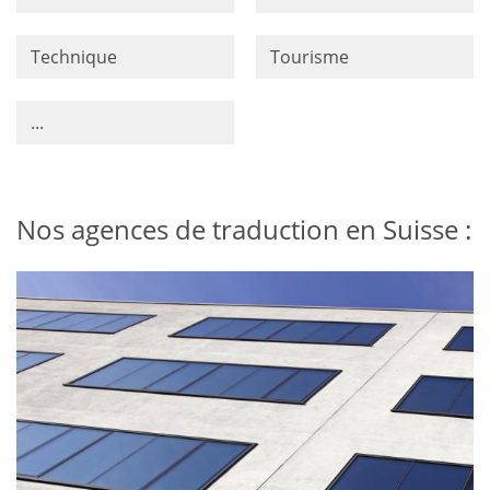
Technique
Tourisme
...
Nos agences de traduction en Suisse :