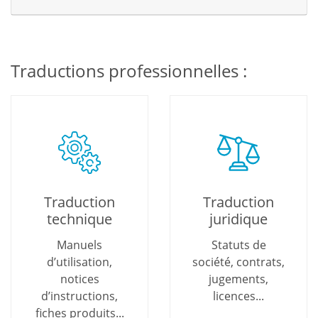
Traductions professionnelles :
Traduction
Traduction
technique
juridique
Manuels
Statuts de
d’utilisation,
société, contrats,
notices
jugements,
d’instructions,
licences...
fiches produits...