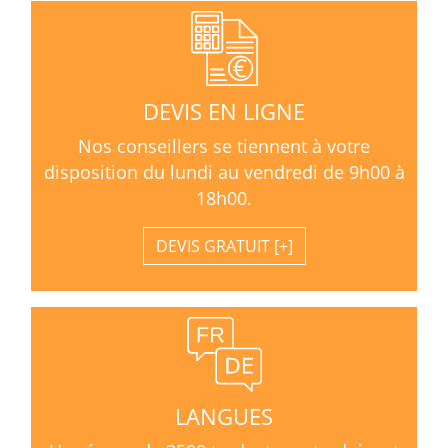
DEVIS EN LIGNE
Nos conseillers se tiennent à votre
disposition du lundi au vendredi de 9h00 à
18h00.
DEVIS GRATUIT
LANGUES