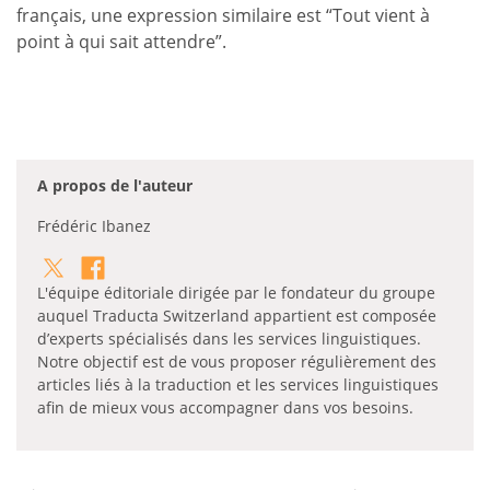
français, une expression similaire est “Tout vient à
point à qui sait attendre”.
A propos de l'auteur
Frédéric Ibanez
L'équipe éditoriale dirigée par le fondateur du groupe
auquel Traducta Switzerland appartient est composée
d’experts spécialisés dans les services linguistiques.
Notre objectif est de vous proposer régulièrement des
articles liés à la traduction et les services linguistiques
afin de mieux vous accompagner dans vos besoins.