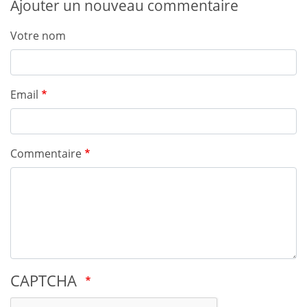
Ajouter un nouveau commentaire
Votre nom
Email
Commentaire
CAPTCHA