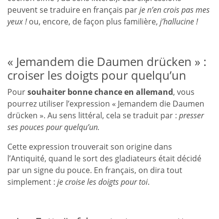
peuvent se traduire en français par
je n’en crois pas mes
yeux !
ou, encore, de façon plus familière,
j’hallucine !
« Jemandem die Daumen drücken » :
croiser les doigts pour quelqu’un
Pour
souhaiter bonne chance en allemand
, vous
pourrez utiliser l’expression « Jemandem die Daumen
drücken ». Au sens littéral, cela se traduit par :
presser
ses pouces pour quelqu’un.
Cette expression trouverait son origine dans
l’Antiquité, quand le sort des gladiateurs était décidé
par un signe du pouce. En français, on dira tout
simplement :
je croise les doigts pour toi
.