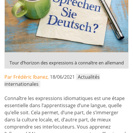
Tour d’horizon des expressions à connaître en allemand
Par Frédéric Ibanez,
18/06/2021
Actualités
internationales
Connaître les expressions idiomatiques est une étape
essentielle dans l’apprentissage d’une langue, quelle
qu’elle soit. Cela permet, d’une part, de s’immerger
dans la culture locale, et, d’autre part, de mieux
comprendre ses interlocuteurs. Vous apprenez