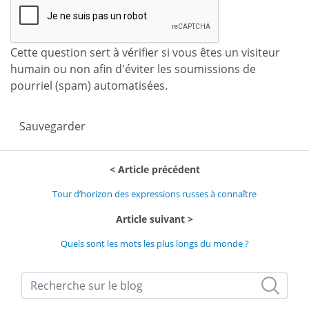
Cette question sert à vérifier si vous êtes un visiteur
humain ou non afin d'éviter les soumissions de
pourriel (spam) automatisées.
Sauvegarder
Article précédent
Tour d’horizon des expressions russes à connaître
Article suivant
Quels sont les mots les plus longs du monde ?