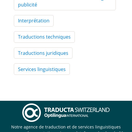
publicité
Interprétation
Traductions techniques
Traductions juridiques
Services linguistiques
Notre agence de traduction et de services linguistiques