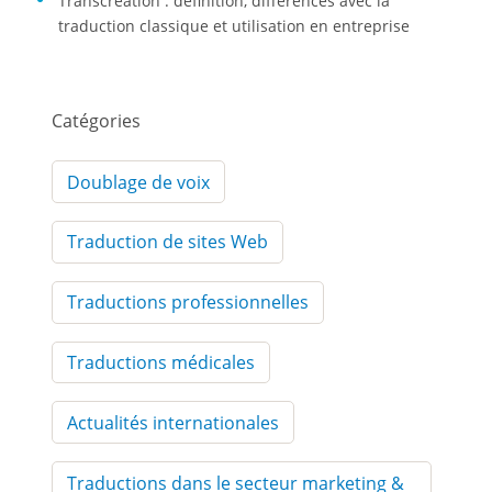
Transcréation : définition, différences avec la
traduction classique et utilisation en entreprise
Catégories
Doublage de voix
Traduction de sites Web
Traductions professionnelles
Traductions médicales
Actualités internationales
Traductions dans le secteur marketing &