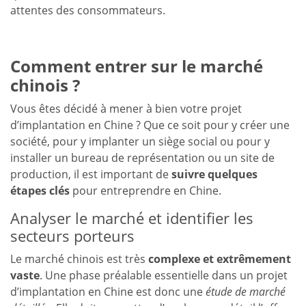
attentes des consommateurs.
Comment entrer sur le marché
chinois ?
Vous êtes décidé à mener à bien votre projet
d’implantation en Chine ? Que ce soit pour y créer une
société, pour y implanter un siège social ou pour y
installer un bureau de représentation ou un site de
production, il est important de
suivre quelques
étapes clés
pour entreprendre en Chine.
Analyser le marché et identifier les
secteurs porteurs
Le marché chinois est très
complexe et extrêmement
vaste
. Une phase préalable essentielle dans un projet
d’implantation en Chine est donc une
étude de marché