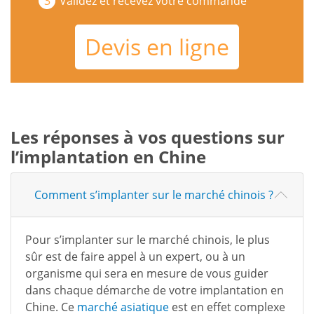
Validez et recevez votre commande
Devis en ligne
Les réponses à vos questions sur
l’implantation en Chine
Comment s’implanter sur le marché chinois ?
Pour s’implanter sur le marché chinois, le plus
sûr est de faire appel à un expert, ou à un
organisme qui sera en mesure de vous guider
dans chaque démarche de votre implantation en
Chine. Ce
marché asiatique
est en effet complexe