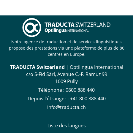
Notre agence de traduction et de services linguistiques
propose des prestations via une plateforme de plus de 80
centres en Europe.
TRADUCTA Switzerland
| Optilingua International
c/o S-Fid Sàrl, Avenue C.-F. Ramuz 99
1009 Pully
Téléphone :
0800 888 440
Depuis l'étranger :
+41 800 888 440
info@traducta.ch
Liste des langues