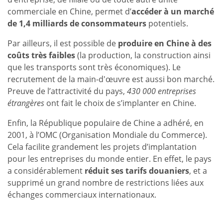
commerciale en Chine, permet d’
accéder à un marché
de 1,4 milliards de consommateurs
potentiels.
Par ailleurs, il est possible de
produire en Chine à des
coûts très faibles
(la production, la construction ainsi
que les transports sont très économiques). Le
recrutement de la main-d'œuvre est aussi bon marché.
Preuve de l’attractivité du pays,
430 000 entreprises
étrangères
ont fait le choix de s’implanter en Chine.
Enfin, la République populaire de Chine a adhéré, en
2001, à l’OMC (Organisation Mondiale du Commerce).
Cela facilite grandement les projets d’implantation
pour les entreprises du monde entier. En effet, le pays
a considérablement
réduit ses tarifs douaniers
, et a
supprimé un grand nombre de restrictions liées aux
échanges commerciaux internationaux.