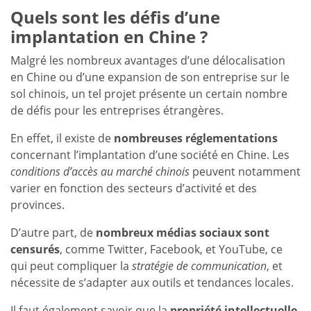
Quels sont les défis d’une
implantation en Chine ?
Malgré les nombreux avantages d’une délocalisation
en Chine ou d’une expansion de son entreprise sur le
sol chinois, un tel projet présente un certain nombre
de défis pour les entreprises étrangères.
En effet, il existe de
nombreuses réglementations
concernant l’implantation d’une société en Chine. Les
conditions d’accès au marché chinois
peuvent notamment
varier en fonction des secteurs d’activité et des
provinces.
D’autre part, de
nombreux médias sociaux sont
censurés
, comme Twitter, Facebook, et YouTube, ce
qui peut compliquer la
stratégie de communication
, et
nécessite de s’adapter aux outils et tendances locales.
Il faut également savoir que la
propriété intellectuelle