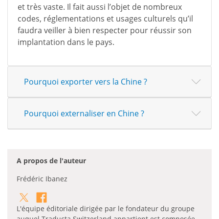
et très vaste. Il fait aussi l’objet de nombreux
codes, réglementations et usages culturels qu’il
faudra veiller à bien respecter pour réussir son
implantation dans le pays.
Pourquoi exporter vers la Chine ?
Pourquoi externaliser en Chine ?
A propos de l'auteur
Frédéric Ibanez
L'équipe éditoriale dirigée par le fondateur du groupe
auquel Traducta Switzerland appartient est composée