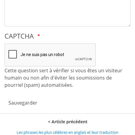
CAPTCHA
Cette question sert à vérifier si vous êtes un visiteur
humain ou non afin d'éviter les soumissions de
pourriel (spam) automatisées.
Sauvegarder
Article précédent
Les phrases les plus célèbres en anglais et leur traduction