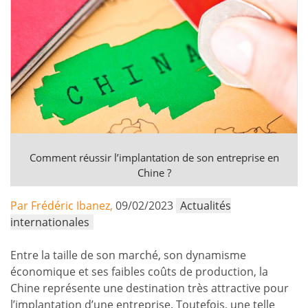
Comment réussir l’implantation de son entreprise en
Chine ?
Par Frédéric Ibanez,
09/02/2023
Actualités
internationales
Entre la taille de son marché, son dynamisme
économique et ses faibles coûts de production, la
Chine représente une destination très attractive pour
l’implantation d’une entreprise. Toutefois, une telle