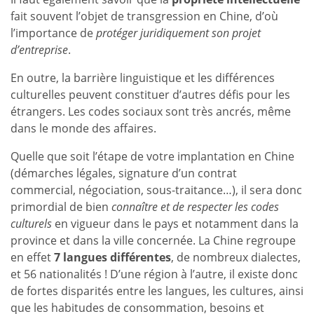
fait souvent l’objet de transgression en Chine, d’où
l’importance de
protéger juridiquement son projet
d’entreprise
.
En outre, la barrière linguistique et les différences
culturelles peuvent constituer d’autres défis pour les
étrangers. Les codes sociaux sont très ancrés, même
dans le monde des affaires.
Quelle que soit l’étape de votre implantation en Chine
(démarches légales, signature d’un contrat
commercial, négociation, sous-traitance…), il sera donc
primordial de bien
connaître et de respecter les codes
culturels
en vigueur dans le pays et notamment dans la
province et dans la ville concernée. La Chine regroupe
en effet
7 langues différentes
, de nombreux dialectes,
et 56 nationalités ! D’une région à l’autre, il existe donc
de fortes disparités entre les langues, les cultures, ainsi
que les habitudes de consommation, besoins et