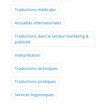
Traductions médicales
Actualités internationales
Traductions dans le secteur marketing &
publicité
Interprétation
Traductions techniques
Traductions juridiques
Services linguistiques