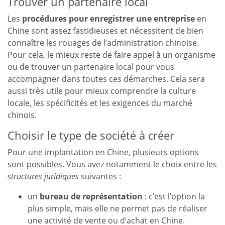
Trouver un partenaire local
Les
procédures pour enregistrer une entreprise
en
Chine sont assez fastidieuses et nécessitent de bien
connaître les rouages de l’administration chinoise.
Pour cela, le mieux reste de faire appel à un organisme
ou de trouver un partenaire local pour vous
accompagner dans toutes ces démarches. Cela sera
aussi très utile pour mieux comprendre la culture
locale, les spécificités et les exigences du marché
chinois.
Choisir le type de société à créer
Pour une implantation en Chine, plusieurs options
sont possibles. Vous avez notamment le choix entre les
structures juridiques
suivantes :
un
bureau de représentation
: c’est l’option la
plus simple, mais elle ne permet pas de réaliser
une activité de vente ou d’achat en Chine.