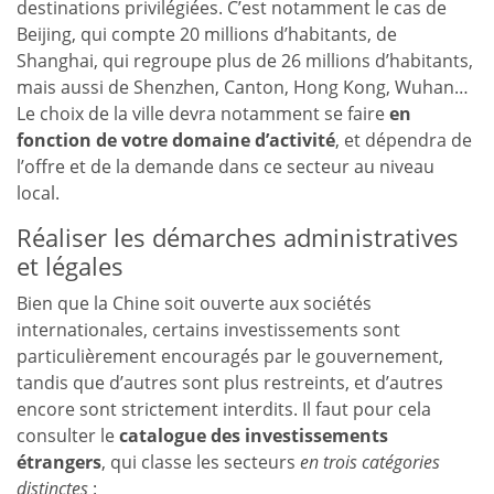
destinations privilégiées. C’est notamment le cas de
Beijing, qui compte 20 millions d’habitants, de
Shanghai, qui regroupe plus de 26 millions d’habitants,
mais aussi de Shenzhen, Canton, Hong Kong, Wuhan…
Le choix de la ville devra notamment se faire
en
fonction de votre domaine d’activité
, et dépendra de
l’offre et de la demande dans ce secteur au niveau
local.
Réaliser les démarches administratives
et légales
Bien que la Chine soit ouverte aux sociétés
internationales, certains investissements sont
particulièrement encouragés par le gouvernement,
tandis que d’autres sont plus restreints, et d’autres
encore sont strictement interdits. Il faut pour cela
consulter le
catalogue des investissements
étrangers
, qui classe les secteurs
en trois catégories
distinctes
: