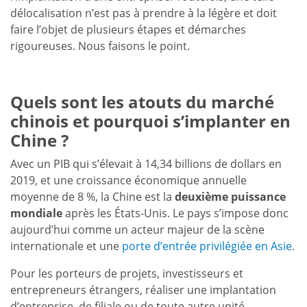
délocalisation n’est pas à prendre à la légère et doit
faire l’objet de plusieurs étapes et démarches
rigoureuses. Nous faisons le point.
Quels sont les atouts du marché
chinois et pourquoi s’implanter en
Chine ?
Avec un PIB qui s’élevait à 14,34 billions de dollars en
2019, et une croissance économique annuelle
moyenne de 8 %, la Chine est la
deuxième puissance
mondiale
après les États-Unis. Le pays s’impose donc
aujourd’hui comme un acteur majeur de la scène
internationale et une
porte d’entrée privilégiée en Asie
.
Pour les porteurs de projets, investisseurs et
entrepreneurs étrangers, réaliser une implantation
d’entreprise, de filiale ou de toute autre unité