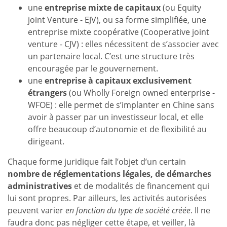
une
entreprise mixte de capitaux
(ou Equity
joint Venture - EJV), ou sa forme simplifiée, une
entreprise mixte coopérative (Cooperative joint
venture - CJV) : elles nécessitent de s’associer avec
un partenaire local. C’est une structure très
encouragée par le gouvernement.
une
entreprise à capitaux exclusivement
étrangers
(ou Wholly Foreign owned enterprise -
WFOE) : elle permet de s’implanter en Chine sans
avoir à passer par un investisseur local, et elle
offre beaucoup d’autonomie et de flexibilité au
dirigeant.
Chaque forme juridique fait l’objet d’un certain
nombre de réglementations légales, de démarches
administratives
et de modalités de financement qui
lui sont propres. Par ailleurs, les activités autorisées
peuvent varier
en fonction du type de société créée
. Il ne
faudra donc pas négliger cette étape, et veiller, là