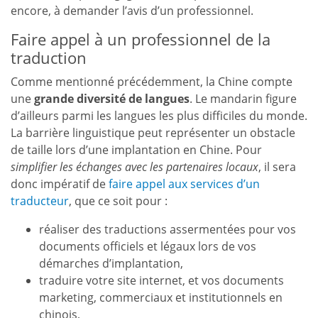
encore, à demander l’avis d’un professionnel.
Faire appel à un professionnel de la
traduction
Comme mentionné précédemment, la Chine compte
une
grande diversité de langues
. Le mandarin figure
d’ailleurs parmi les langues les plus difficiles du monde.
La barrière linguistique peut représenter un obstacle
de taille lors d’une implantation en Chine. Pour
simplifier les échanges avec les partenaires locaux
, il sera
donc impératif de
faire appel aux services d’un
traducteur
, que ce soit pour :
réaliser des traductions assermentées pour vos
documents officiels et légaux lors de vos
démarches d’implantation,
traduire votre site internet, et vos documents
marketing, commerciaux et institutionnels en
chinois,