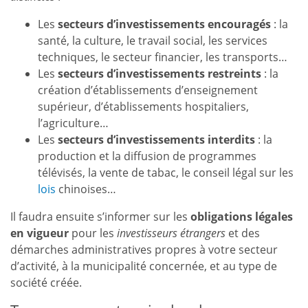
Les
secteurs d’investissements encouragés
: la
santé, la culture, le travail social, les services
techniques, le secteur financier, les transports…
Les
secteurs d’investissements restreints
: la
création d’établissements d’enseignement
supérieur, d’établissements hospitaliers,
l’agriculture…
Les
secteurs d’investissements interdits
: la
production et la diffusion de programmes
télévisés, la vente de tabac, le conseil légal sur les
lois
chinoises…
Il faudra ensuite s’informer sur les
obligations légales
en vigueur
pour les
investisseurs étrangers
et des
démarches administratives propres à votre secteur
d’activité, à la municipalité concernée, et au type de
société créée.