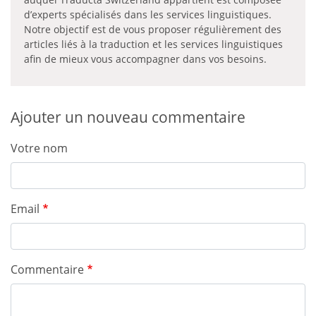
d’experts spécialisés dans les services linguistiques.
Notre objectif est de vous proposer régulièrement des
articles liés à la traduction et les services linguistiques
afin de mieux vous accompagner dans vos besoins.
Ajouter un nouveau commentaire
Votre nom
Email
Commentaire