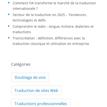
Comment l’IA transforme le marché de la traduction
internationale ?
Secteur de la traduction en 2025 – Tendances,
technologies et défis
Comprendre le ladin : langue, histoire, dialectes et
traductions
Transcréation : définition, différences avec la
traduction classique et utilisation en entreprise
Catégories
Doublage de voix
Traduction de sites Web
Traductions professionnelles