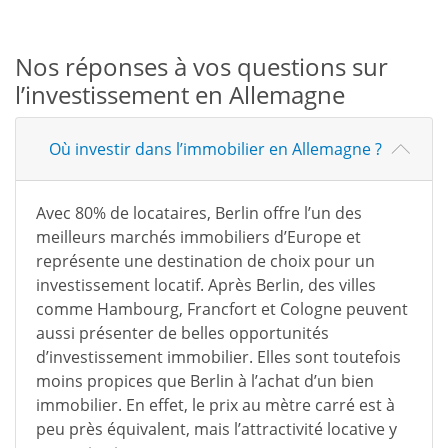
Nos réponses à vos questions sur
l’investissement en Allemagne
Où investir dans l’immobilier en Allemagne ?
Avec 80% de locataires, Berlin offre l’un des
meilleurs marchés immobiliers d’Europe et
représente une destination de choix pour un
investissement locatif. Après Berlin, des villes
comme Hambourg, Francfort et Cologne peuvent
aussi présenter de belles opportunités
d’investissement immobilier. Elles sont toutefois
moins propices que Berlin à l’achat d’un bien
immobilier. En effet, le prix au mètre carré est à
peu près équivalent, mais l’attractivité locative y