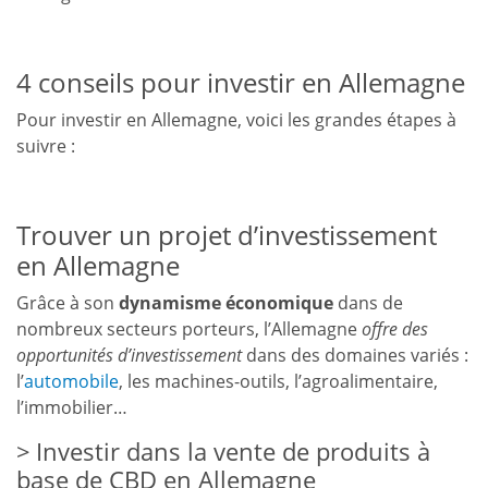
4 conseils pour investir en Allemagne
Pour investir en Allemagne, voici les grandes étapes à
suivre :
Trouver un projet d’investissement
en Allemagne
Grâce à son
dynamisme économique
dans de
nombreux secteurs porteurs, l’Allemagne
offre des
opportunités d’investissement
dans des domaines variés :
l’
automobile
, les machines-outils, l’agroalimentaire,
l’immobilier…
Investir dans la vente de produits à
base de CBD en Allemagne