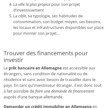
La
ville la plus propice
pour son projet
d’investissement
La
cible
, sa typologie, ses habitudes de
consommation, son budget moyen, ses besoins,
les locaux et infrastructures disponibles sur place
pour monter son projet…
Trouver des financements pour
investir
Le
prêt bancaire en Allemagne
est accessible aux
étrangers, sans condition de nationalité ou de
résidence et sans avoir besoin de travailler dans le
pays. En tant qu’investisseur étranger, il est donc tout
à fait possible de
faire une demande de financement
auprès d’une banque allemande.
Demander un crédit immobilier en Allemagne
en