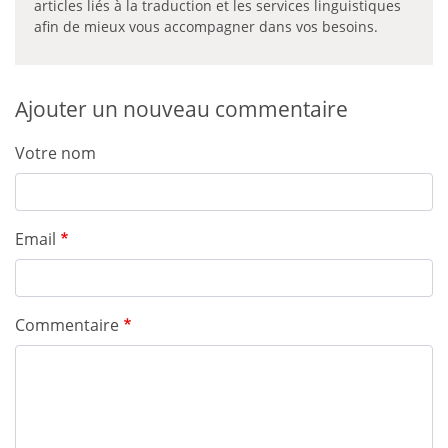
articles liés à la traduction et les services linguistiques
afin de mieux vous accompagner dans vos besoins.
Ajouter un nouveau commentaire
Votre nom
Email
Commentaire