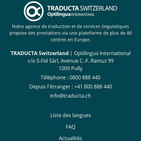
Notre agence de traduction et de services linguistiques
propose des prestations via une plateforme de plus de 80
centres en Europe.
TRADUCTA Switzerland
| Optilingua International
c/o S-Fid Sàrl, Avenue C.-F. Ramuz 99
1009 Pully
Téléphone :
0800 888 440
Depuis l'étranger :
+41 800 888 440
info@traducta.ch
Liste des langues
FAQ
Actualités