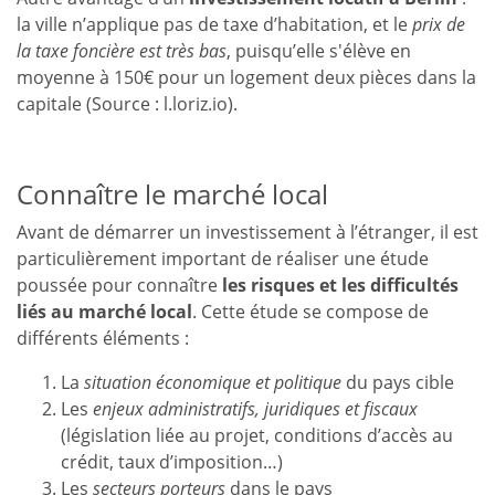
la ville n’applique pas de taxe d’habitation, et le
prix de
la taxe foncière est très bas
, puisqu’elle s'élève en
moyenne à 150€ pour un logement deux pièces dans la
capitale (Source : l.loriz.io).
Connaître le marché local
Avant de démarrer un investissement à l’étranger, il est
particulièrement important de réaliser une étude
poussée pour connaître
les risques et les difficultés
liés au marché local
. Cette étude se compose de
différents éléments :
La
situation économique et politique
du pays cible
Les
enjeux administratifs, juridiques et fiscaux
(législation liée au projet, conditions d’accès au
crédit, taux d’imposition…)
Les
secteurs porteurs
dans le pays