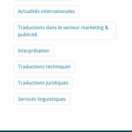
Actualités internationales
Traductions dans le secteur marketing &
publicité
Interprétation
Traductions techniques
Traductions juridiques
Services linguistiques