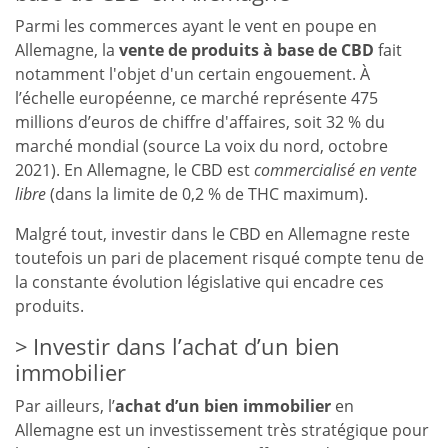
Parmi les commerces ayant le vent en poupe en
Allemagne, la
vente de produits à base de CBD
fait
notamment l'objet d'un certain engouement. À
l’échelle européenne, ce marché représente 475
millions d’euros de chiffre d'affaires, soit 32 % du
marché mondial (source La voix du nord, octobre
2021). En Allemagne, le CBD est
commercialisé en vente
libre
(dans la limite de 0,2 % de THC maximum).
Malgré tout, investir dans le CBD en Allemagne reste
toutefois un pari de placement risqué compte tenu de
la constante évolution législative qui encadre ces
produits.
Investir dans l’achat d’un bien
immobilier
Par ailleurs, l’
achat d’un bien immobilier
en
Allemagne est un investissement très stratégique pour