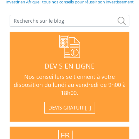
Investir en Afrique : tous nos conseils pour réussir son investissement
DEVIS EN LIGNE
Nos conseillers se tiennent à votre
disposition du lundi au vendredi de 9h00 à
18h00.
DEVIS GRATUIT