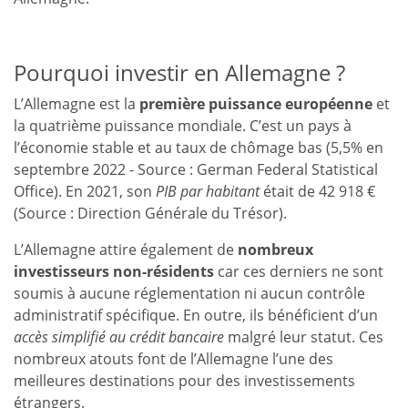
Pourquoi investir en Allemagne ?
L’Allemagne est la
première puissance européenne
et
la quatrième puissance mondiale. C’est un pays à
l’économie stable et au taux de chômage bas (5,5% en
septembre 2022 - Source : German Federal Statistical
Office). En 2021, son
PIB par habitant
était de 42 918 €
(Source : Direction Générale du Trésor).
L’Allemagne attire également de
nombreux
investisseurs non-résidents
car ces derniers ne sont
soumis à aucune réglementation ni aucun contrôle
administratif spécifique. En outre, ils bénéficient d’un
accès simplifié au crédit bancaire
malgré leur statut. Ces
nombreux atouts font de l’Allemagne l’une des
meilleures destinations pour des investissements
étrangers.