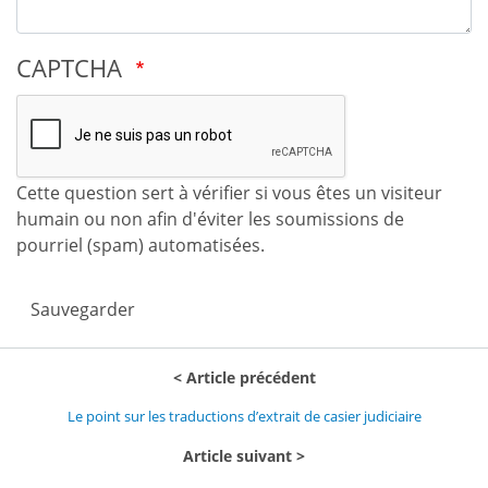
CAPTCHA
Cette question sert à vérifier si vous êtes un visiteur
humain ou non afin d'éviter les soumissions de
pourriel (spam) automatisées.
Sauvegarder
Article précédent
Le point sur les traductions d’extrait de casier judiciaire
Article suivant