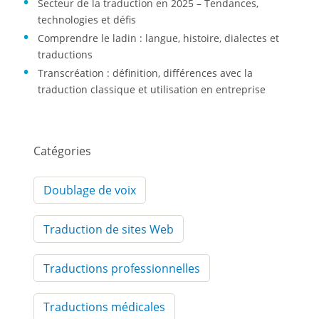
Secteur de la traduction en 2025 – Tendances,
technologies et défis
Comprendre le ladin : langue, histoire, dialectes et
traductions
Transcréation : définition, différences avec la
traduction classique et utilisation en entreprise
Catégories
Doublage de voix
Traduction de sites Web
Traductions professionnelles
Traductions médicales