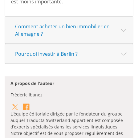
est moins importante.
Comment acheter un bien immobilier en
Allemagne ?
Pourquoi investir à Berlin ?
A propos de l'auteur
Frédéric Ibanez
L'équipe éditoriale dirigée par le fondateur du groupe
auquel Traducta Switzerland appartient est composée
d’experts spécialisés dans les services linguistiques.
Notre objectif est de vous proposer régulièrement des