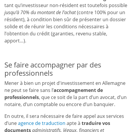
tant qu’investisseur non-résident est toutefois possible
jusqu’à 70% du montant de l’achat
(contre 100% pour un
résident), à condition bien sûr de présenter un dossier
solide et de réunir les conditions nécessaires à
l’obtention du crédit (garanties, revenu stable,
apport…).
Se faire accompagner par des
professionnels
Mener à bien un projet d'investissement en Allemagne
ne peut se faire sans l’
accompagnement de
professionnels
, que ce soit de la part d’un avocat, d’un
notaire, d’un comptable ou encore d’un banquier.
En outre, il sera nécessaire de faire appel aux services
d’une
agence de traduction
apte à
traduire vos
documents
administratifs, légaux, financiers et