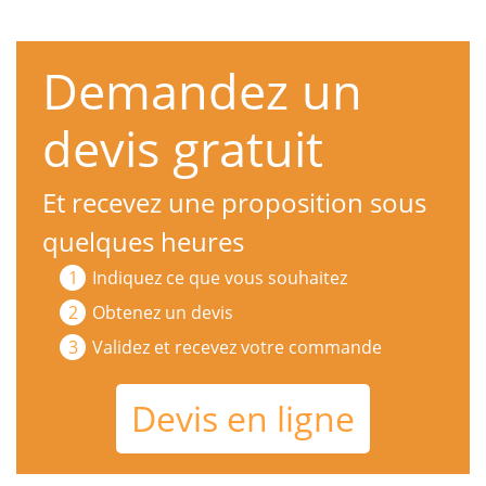
Demandez un
devis gratuit
Et recevez une proposition sous
quelques heures
Indiquez ce que vous souhaitez
Obtenez un devis
Validez et recevez votre commande
Devis en ligne