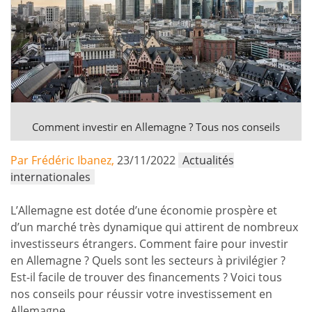
Comment investir en Allemagne ? Tous nos conseils
Par Frédéric Ibanez,
23/11/2022
Actualités
internationales
L’Allemagne est dotée d’une économie prospère et
d’un marché très dynamique qui attirent de nombreux
investisseurs étrangers. Comment faire pour investir
en Allemagne ? Quels sont les secteurs à privilégier ?
Est-il facile de trouver des financements ? Voici tous
nos conseils pour réussir votre investissement en
Allemagne.