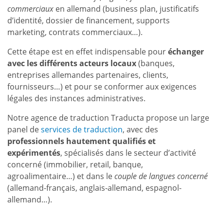
commerciaux
en allemand (business plan, justificatifs
d’identité, dossier de financement, supports
marketing, contrats commerciaux…).
Cette étape est en effet indispensable pour
échanger
avec les différents acteurs locaux
(banques,
entreprises allemandes partenaires, clients,
fournisseurs…) et pour se conformer aux exigences
légales des instances administratives.
Notre agence de traduction Traducta propose un large
panel de
services de traduction
, avec des
professionnels hautement qualifiés et
expérimentés
, spécialisés dans le secteur d’activité
concerné (immobilier, retail, banque,
agroalimentaire…) et dans le
couple de langues concerné
(allemand-français, anglais-allemand, espagnol-
allemand…).