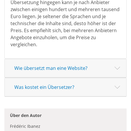
Übersetzung hingegen kann je nach Anbieter
zwischen einigen hundert und mehreren tausend
Euro liegen. Je seltener die Sprachen und je
technischer die Inhalte sind, desto höher ist der
Preis. Es empfiehlt sich, bei mehreren Anbietern
Angebote einzuholen, um die Preise zu
vergleichen.
Wie übersetzt man eine Website?
Was kostet ein Übersetzer?
Über den Autor
Frédéric Ibanez