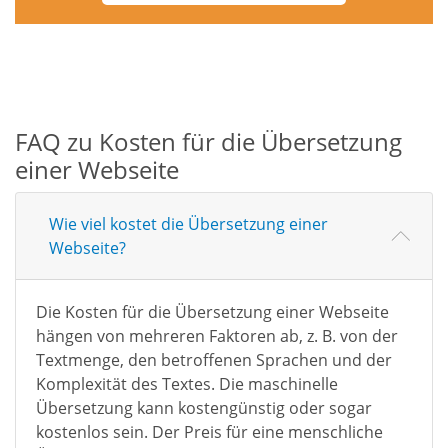
FAQ zu Kosten für die Übersetzung
einer Webseite
Wie viel kostet die Übersetzung einer
Webseite?
Die Kosten für die Übersetzung einer Webseite
hängen von mehreren Faktoren ab, z. B. von der
Textmenge, den betroffenen Sprachen und der
Komplexität des Textes. Die maschinelle
Übersetzung kann kostengünstig oder sogar
kostenlos sein. Der Preis für eine menschliche