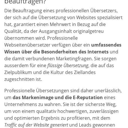
beauftragen?
Die Beauftragung eines professionellen Übersetzers,
der sich auf die Übersetzung von Websites spezialisiert
hat, garantiert einen Mehrwert in Bezug auf die
Qualität, da der Ausgangsinhalt originalgetreu
übernommen wird. Professionelle
Webseitenübersetzer verfügen über ein
umfassendes
Wissen über die Besonderheiten des Internets
und
die damit verbundenen Marketingfragen. Sie sorgen
ausserdem für eine
flüssige Übersetzung
, die auf das
Zielpublikum und die Kultur des Ziellandes
zugeschnitten ist.
Professionelle Übersetzungen
sind daher unerlässlich,
um
das Markenimage und die E-Reputation
eines
Unternehmens zu wahren. Sie ist der sicherste Weg,
um von einem qualitativ hochwertigen, zuverlässigen
und optimierten Ergebnis zu profitieren, mit dem
Traffic auf der Website generiert
und Leads gewonnen