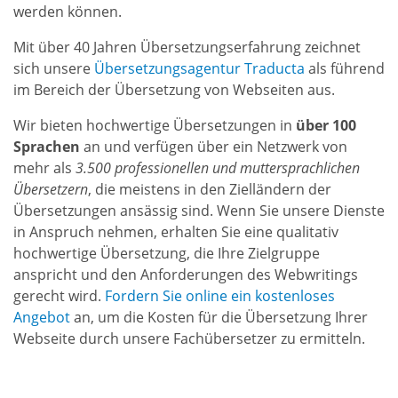
werden können.
Mit über 40 Jahren Übersetzungserfahrung zeichnet
sich unsere
Übersetzungsagentur Traducta
als führend
im Bereich der Übersetzung von Webseiten aus.
Wir bieten hochwertige Übersetzungen in
über 100
Sprachen
an und verfügen über ein Netzwerk von
mehr als
3.500 professionellen und muttersprachlichen
Übersetzern
,
die meistens in den Zielländern der
Übersetzungen ansässig sind. Wenn Sie unsere Dienste
in Anspruch nehmen, erhalten Sie eine qualitativ
hochwertige Übersetzung, die Ihre Zielgruppe
anspricht und den Anforderungen des Webwritings
gerecht wird.
Fordern Sie online ein kostenloses
Angebot
an, um die Kosten für die Übersetzung Ihrer
Webseite durch unsere Fachübersetzer zu ermitteln.