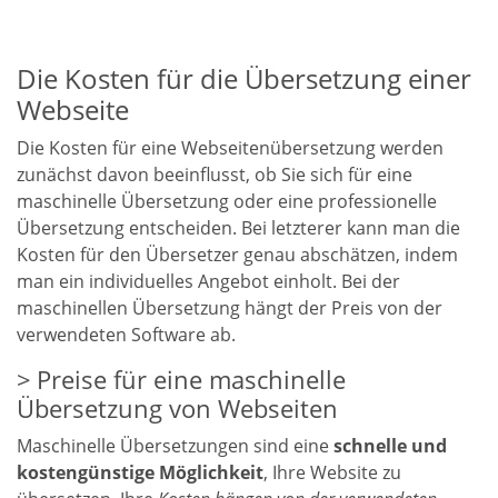
Die Kosten für die Übersetzung einer
Webseite
Die Kosten für eine Webseitenübersetzung werden
zunächst davon beeinflusst, ob Sie sich für eine
maschinelle Übersetzung oder eine professionelle
Übersetzung entscheiden. Bei letzterer kann man die
Kosten für den Übersetzer genau abschätzen, indem
man ein individuelles Angebot einholt. Bei der
maschinellen Übersetzung hängt der Preis von der
verwendeten Software ab.
Preise für eine maschinelle
Übersetzung von Webseiten
Maschinelle Übersetzungen
sind eine
schnelle und
kostengünstige Möglichkeit
, Ihre Website zu