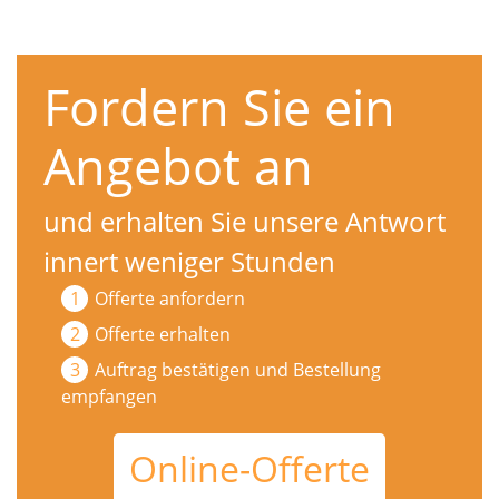
Fordern Sie ein
Angebot an
und erhalten Sie unsere Antwort
innert weniger Stunden
Offerte anfordern
Offerte erhalten
Auftrag bestätigen und Bestellung
empfangen
Online-Offerte