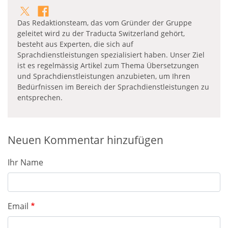
Das Redaktionsteam, das vom Gründer der Gruppe
geleitet wird zu der Traducta Switzerland gehört,
besteht aus Experten, die sich auf
Sprachdienstleistungen spezialisiert haben. Unser Ziel
ist es regelmässig Artikel zum Thema Übersetzungen
und Sprachdienstleistungen anzubieten, um Ihren
Bedürfnissen im Bereich der Sprachdienstleistungen zu
entsprechen.
Neuen Kommentar hinzufügen
Ihr Name
Email