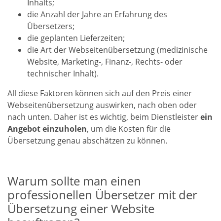
Inhalts;
die Anzahl der Jahre an Erfahrung des
Übersetzers;
die geplanten Lieferzeiten;
die Art der Webseitenübersetzung (medizinische
Website, Marketing-, Finanz-, Rechts- oder
technischer Inhalt).
All diese Faktoren können sich auf den Preis einer
Webseitenübersetzung
auswirken, nach oben oder
nach unten. Daher ist es wichtig, beim Dienstleister
ein
Angebot einzuholen
, um die Kosten für die
Übersetzung genau abschätzen zu können.
Warum sollte man einen
professionellen Übersetzer mit der
Übersetzung einer Website