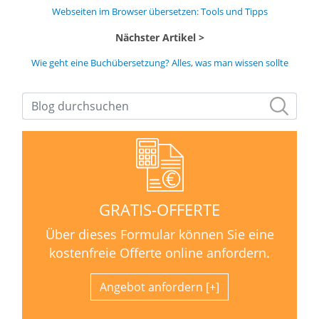
Webseiten im Browser übersetzen: Tools und Tipps
Nächster Artikel
Wie geht eine Buchübersetzung? Alles, was man wissen sollte
GRATIS-OFFERTE
Über dieses Formular können Sie eine
kostenfreie Offerte online anfordern.
Angebot anfordern