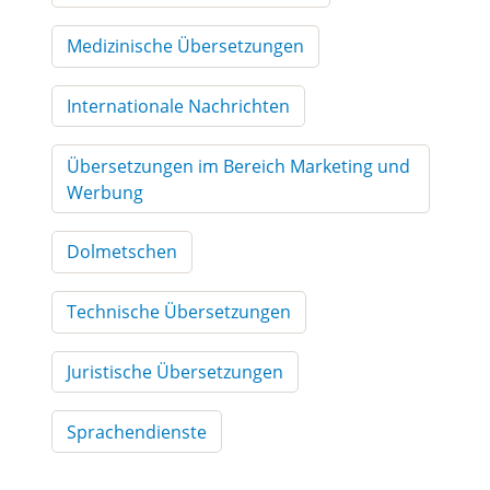
Medizinische Übersetzungen
Internationale Nachrichten
Übersetzungen im Bereich Marketing und
Werbung
Dolmetschen
Technische Übersetzungen
Juristische Übersetzungen
Sprachendienste