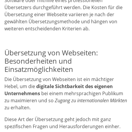
Software oder mithilfe eines professionellen
Übersetzers durchgeführt werden. Die Kosten für die
Übersetzung einer Webseite variieren je nach der
gewählten Übersetzungsmethode und hängen von
weiteren entscheidenden Kriterien ab.
Übersetzung von Webseiten:
Besonderheiten und
Einsatzmöglichkeiten
Die Übersetzung von Webseiten
ist ein mächtiger
Hebel, um die
digitale Sichtbarkeit des eigenen
Unternehmens
bei einem mehrsprachigen Publikum
zu maximieren und so
Zugang zu internationalen Märkten
zu erhalten.
Diese Art der Übersetzung geht jedoch mit ganz
spezifischen Fragen und Herausforderungen einher.