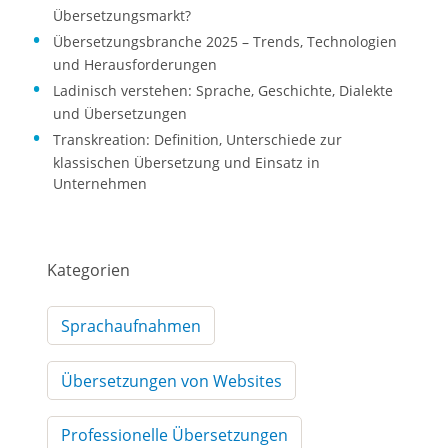
Übersetzungsmarkt?
Übersetzungsbranche 2025 – Trends, Technologien
und Herausforderungen
Ladinisch verstehen: Sprache, Geschichte, Dialekte
und Übersetzungen
Transkreation: Definition, Unterschiede zur
klassischen Übersetzung und Einsatz in
Unternehmen
Kategorien
Sprachaufnahmen
Übersetzungen von Websites
Professionelle Übersetzungen