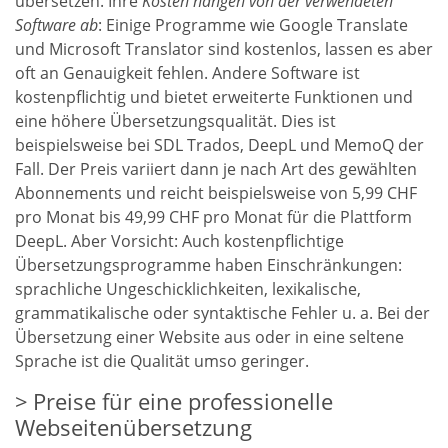
übersetzen. Ihre
Kosten hängen von der verwendeten
Software ab
: Einige Programme wie Google Translate
und Microsoft Translator sind kostenlos, lassen es aber
oft an Genauigkeit fehlen. Andere Software ist
kostenpflichtig und bietet erweiterte Funktionen und
eine höhere Übersetzungsqualität. Dies ist
beispielsweise bei SDL Trados, DeepL und MemoQ der
Fall. Der Preis variiert dann je nach Art des gewählten
Abonnements und reicht beispielsweise von 5,99 CHF
pro Monat bis 49,99 CHF pro Monat für die Plattform
DeepL. Aber Vorsicht: Auch kostenpflichtige
Übersetzungsprogramme haben Einschränkungen:
sprachliche Ungeschicklichkeiten, lexikalische,
grammatikalische oder syntaktische Fehler u. a. Bei der
Übersetzung einer Website aus oder in eine seltene
Sprache ist die Qualität umso geringer.
Preise für eine professionelle
Webseitenübersetzung