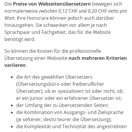
Die
Preise von Webseitenübersetzern
bewegen sich
normalerweise
zwischen 0,12
CHF
und 0,20
CHF
netto pro
Wort
. Ihre Honorare können jedoch auch darüber
hinausgehen. Sie schwanken vor allem je nach
Sprachpaar und Fachgebiet, das für die Website
benötigt wird.
So können die Kosten für die professionelle
Übersetzung einer Webseite
nach mehreren Kriterien
variieren
:
die Art des gewählten Übersetzers
(Übersetzungsbüro oder freiberuflicher
Übersetzer), ob er spezialisiert ist oder nicht, ob
er ein Junior oder ein erfahrener Übersetzer ist;
der Umfang der zu übersetzenden Seiten;
die Kombination von Ausgangs- und Zielsprache
(je seltener, desto teurer die Übersetzung);
die Komplexität und Technizität des angestrebten