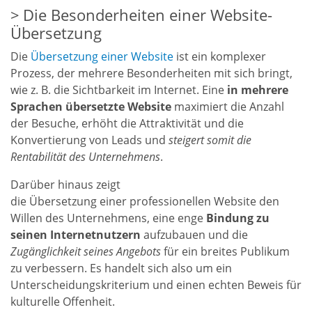
Die Besonderheiten einer Website-
Übersetzung
Die
Übersetzung einer Website
ist ein komplexer
Prozess, der mehrere Besonderheiten mit sich bringt,
wie z. B. die Sichtbarkeit im Internet. Eine
in mehrere
Sprachen übersetzte Website
maximiert die Anzahl
der Besuche, erhöht die Attraktivität und die
Konvertierung von Leads und
steigert somit die
Rentabilität des Unternehmens
.
Darüber hinaus zeigt
die
Übersetzung
einer
professionellen Website den
Willen des Unternehmens, eine enge
Bindung zu
seinen Internetnutzern
aufzubauen und die
Zugänglichkeit seines Angebots
für ein breites Publikum
zu verbessern. Es handelt sich also um ein
Unterscheidungskriterium und einen echten Beweis für
kulturelle Offenheit.