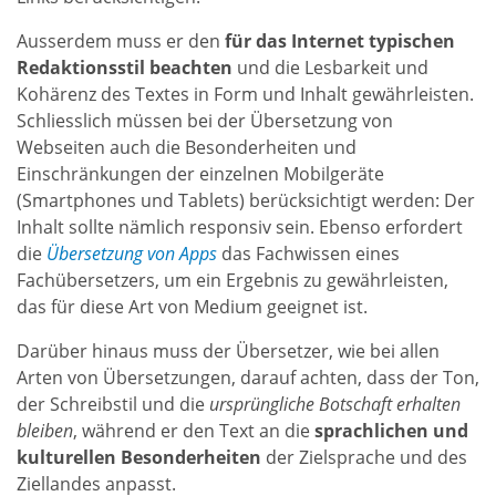
Ausserdem muss er den
für das Internet typischen
Redaktionsstil beachten
und die Lesbarkeit und
Kohärenz des Textes in Form und Inhalt gewährleisten.
Schliesslich müssen bei der Übersetzung von
Webseiten auch die Besonderheiten und
Einschränkungen der einzelnen Mobilgeräte
(Smartphones und Tablets) berücksichtigt werden: Der
Inhalt sollte nämlich responsiv sein. Ebenso erfordert
die
Übersetzung von Apps
das Fachwissen eines
Fachübersetzers, um ein Ergebnis zu gewährleisten,
das für diese Art von Medium geeignet ist.
Darüber hinaus muss der Übersetzer, wie bei allen
Arten von Übersetzungen, darauf achten, dass der Ton,
der Schreibstil und die
ursprüngliche Botschaft erhalten
bleiben
, während er den Text an die
sprachlichen und
kulturellen Besonderheiten
der Zielsprache und des
Ziellandes anpasst.