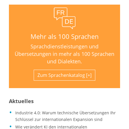
Mehr als 100 Sprachen
Sprachdienstleistungen und
Übersetzungen in mehr als 100 Sprachen
und Dialekten.
Zum Sprachenkatalog
Aktuelles
Industrie 4.0: Warum technische Übersetzungen Ihr
Schlüssel zur internationalen Expansion sind
Wie verändert KI den internationalen