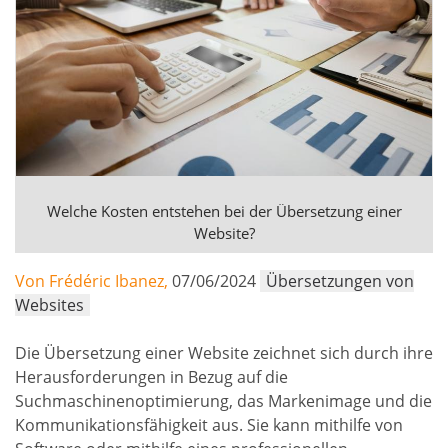
Welche Kosten entstehen bei der Übersetzung einer
Website?
Von Frédéric Ibanez,
07/06/2024
Übersetzungen von
Websites
Die Übersetzung einer Website zeichnet sich durch ihre
Herausforderungen in Bezug auf die
Suchmaschinenoptimierung, das Markenimage und die
Kommunikationsfähigkeit aus. Sie kann mithilfe von