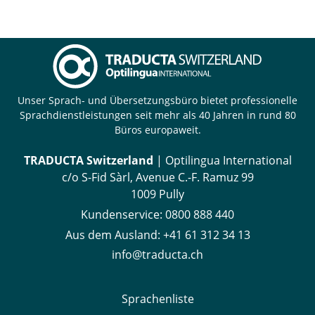
Unser Sprach- und Übersetzungsbüro bietet professionelle
Sprachdienstleistungen seit mehr als 40 Jahren in rund 80
Büros europaweit.
TRADUCTA Switzerland
| Optilingua International
c/o S-Fid Sàrl, Avenue C.-F. Ramuz 99
1009 Pully
Kundenservice:
0800 888 440
Aus dem Ausland:
+41 61 312 34 13
info@traducta.ch
Sprachenliste