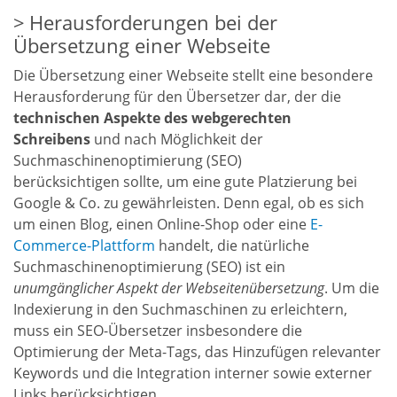
Herausforderungen bei der
Übersetzung einer Webseite
Die Übersetzung einer Webseite stellt eine besondere
Herausforderung für den Übersetzer dar, der die
technischen Aspekte des webgerechten
Schreibens
und nach Möglichkeit der
Suchmaschinenoptimierung (SEO)
berücksichtigen
sollte, um eine gute Platzierung bei
Google & Co. zu gewährleisten. Denn egal, ob es sich
um einen Blog, einen Online-Shop oder eine
E-
Commerce-Plattform
handelt, die natürliche
Suchmaschinenoptimierung (SEO) ist ein
unumgänglicher Aspekt der Webseitenübersetzung
. Um die
Indexierung in den Suchmaschinen zu erleichtern,
muss ein SEO-Übersetzer insbesondere die
Optimierung der Meta-Tags, das Hinzufügen relevanter
Keywords und die Integration interner sowie externer
Links berücksichtigen.