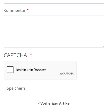
Kommentar
CAPTCHA
Speichern
Vorheriger Artikel