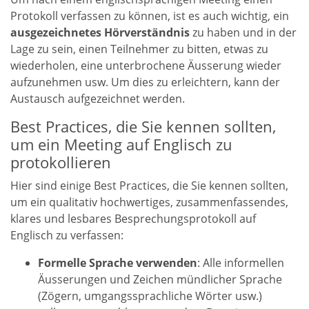
Protokoll verfassen zu können, ist es auch wichtig, ein
ausgezeichnetes Hörverständnis
zu haben und in der
Lage zu sein, einen Teilnehmer zu bitten, etwas zu
wiederholen, eine unterbrochene Äusserung wieder
aufzunehmen usw. Um dies zu erleichtern, kann der
Austausch aufgezeichnet werden.
Best Practices, die Sie kennen sollten,
um ein Meeting auf Englisch zu
protokollieren
Hier sind einige Best Practices, die Sie kennen sollten,
um ein qualitativ hochwertiges, zusammenfassendes,
klares und lesbares Besprechungsprotokoll auf
Englisch zu verfassen:
Formelle Sprache verwenden
: Alle informellen
Äusserungen und Zeichen mündlicher Sprache
(Zögern, umgangssprachliche Wörter usw.)