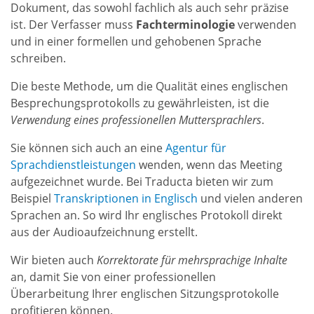
Dokument, das sowohl fachlich als auch sehr präzise
ist. Der Verfasser muss
Fachterminologie
verwenden
und in einer formellen und gehobenen Sprache
schreiben.
Die beste Methode, um die Qualität eines englischen
Besprechungsprotokolls zu gewährleisten, ist die
Verwendung eines professionellen Muttersprachlers
.
Sie können sich auch an eine
Agentur für
Sprachdienstleistungen
wenden, wenn das Meeting
aufgezeichnet wurde. Bei Traducta bieten wir zum
Beispiel
Transkriptionen in Englisch
und vielen anderen
Sprachen an. So wird Ihr englisches Protokoll direkt
aus der Audioaufzeichnung erstellt.
Wir bieten auch
Korrektorate für mehrsprachige Inhalte
an, damit Sie von einer professionellen
Überarbeitung Ihrer englischen Sitzungsprotokolle
profitieren können.