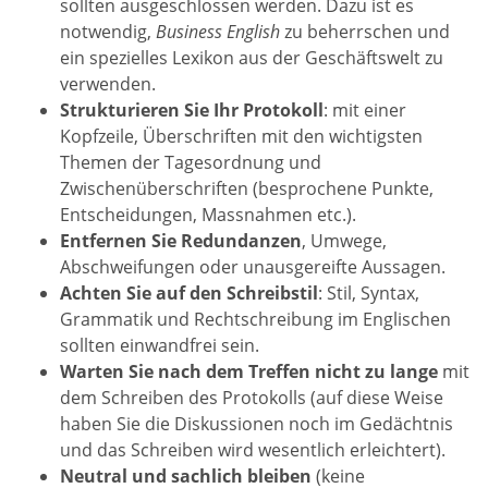
sollten ausgeschlossen werden. Dazu ist es
notwendig,
Business English
zu beherrschen und
ein spezielles Lexikon aus der Geschäftswelt zu
verwenden.
Strukturieren Sie Ihr Protokoll
: mit einer
Kopfzeile, Überschriften mit den wichtigsten
Themen der Tagesordnung und
Zwischenüberschriften (besprochene Punkte,
Entscheidungen, Massnahmen etc.).
Entfernen Sie Redundanzen
, Umwege,
Abschweifungen oder unausgereifte Aussagen.
Achten Sie auf den Schreibstil
: Stil, Syntax,
Grammatik und Rechtschreibung im Englischen
sollten einwandfrei sein.
Warten Sie nach dem Treffen nicht zu lange
mit
dem Schreiben des Protokolls (auf diese Weise
haben Sie die Diskussionen noch im Gedächtnis
und das Schreiben wird wesentlich erleichtert).
Neutral und sachlich bleiben
(keine