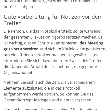
darauf achten, die vorgeschriebenen Formalien zu
berücksichtigen.
Gute Vorbereitung für Notizen vor dem
Treffen
Die Person, die das Protokoll erstellt, sollte während
der gesamten Diskussion rigoros Notizen machen. Es
ist wichtig, diesen Schritt zu antizipieren,
das Meeting
gut vorzubereiten
und sich im Vorfeld zu organisieren,
um ein effizientes Notizenmachen zu gewährleisten.
Informieren Sie sich dazu über den Zweck des Treffens,
die Dauer, die Anzahl der Teilnehmer, die geplante
Organisation etc.
Nehmen Sie sich auch die Zeit, die verschiedenen
Elemente aufzulisten, die in das Protokoll
aufgenommen werden sollen. So können Sie das
Gesamtkonzept festlegen und nichts vergessen.
Um nach einem englischsprachigen Meeting einen