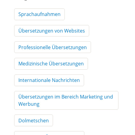
Sprachaufnahmen
Übersetzungen von Websites
Professionelle Übersetzungen
Medizinische Übersetzungen
Internationale Nachrichten
Übersetzungen im Bereich Marketing und
Werbung
Dolmetschen