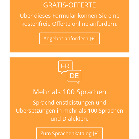
GRATIS-OFFERTE
Über dieses Formular können Sie eine
kostenfreie Offerte online anfordern.
Angebot anfordern
Mehr als 100 Sprachen
Sprachdienstleistungen und
Übersetzungen in mehr als 100 Sprachen
und Dialekten.
Zum Sprachenkatalog