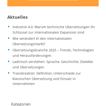
Aktuelles
Industrie 4.0: Warum technische Übersetzungen Ihr
Schlüssel zur internationalen Expansion sind
Wie verändert KI den internationalen
Übersetzungsmarkt?
Übersetzungsbranche 2025 – Trends, Technologien
und Herausforderungen
Ladinisch verstehen: Sprache, Geschichte, Dialekte
und Übersetzungen
Transkreation: Definition, Unterschiede zur
klassischen Übersetzung und Einsatz in
Unternehmen
Kategorien