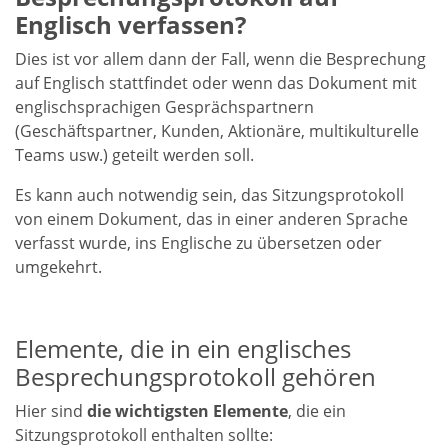
Englisch verfassen?
Dies ist vor allem dann der Fall, wenn die Besprechung
auf Englisch stattfindet oder wenn das Dokument mit
englischsprachigen Gesprächspartnern
(Geschäftspartner, Kunden, Aktionäre, multikulturelle
Teams usw.) geteilt werden soll.
Es kann auch notwendig sein, das Sitzungsprotokoll
von einem Dokument, das in einer anderen Sprache
verfasst wurde, ins Englische zu übersetzen oder
umgekehrt.
Elemente, die in ein englisches
Besprechungsprotokoll gehören
Hier sind
die wichtigsten Elemente
, die ein
Sitzungsprotokoll enthalten sollte: