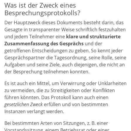
Was ist der Zweck eines
Besprechungsprotokolls?
Der Hauptzweck dieses Dokuments besteht darin, das
Gesagte in transparenter Weise schriftlich festzuhalten
und jedem Teilnehmer eine
klare und strukturierte
Zusammenfassung des Gesprächs
und der
getroffenen Entscheidungen zu geben. So kennt jeder
Gesprächspartner die Tagesordnung, seine Rolle, seine
Aufgaben und seine Ziele, auch diejenigen, die nicht an
der Besprechung teilnehmen konnten.
Es ist auch ein Mittel, um Verwirrung oder Unklarheiten
zu vermeiden, die zu Streitigkeiten oder Konflikten
führen könnten. Das Protokoll kann auch einen
gesetzlichen Zweck
erfüllen und von bestimmten
Instanzen verlangt werden.
Bei bestimmten Arten von Sitzungen, z. B. einer
Vorstandssitzung, einem Betriebsrat oder einer