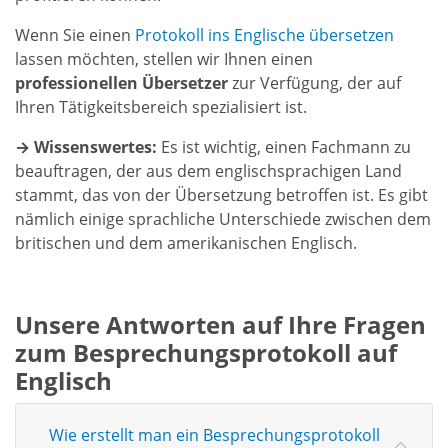
Wenn Sie einen
Protokoll ins Englische übersetzen
lassen möchten, stellen wir Ihnen einen
professionellen Übersetzer
zur Verfügung, der auf
Ihren Tätigkeitsbereich spezialisiert ist.
→ Wissenswertes:
Es ist wichtig, einen Fachmann zu
beauftragen, der aus dem englischsprachigen Land
stammt, das von der Übersetzung betroffen ist. Es gibt
nämlich einige sprachliche Unterschiede zwischen dem
britischen und dem amerikanischen Englisch.
Unsere Antworten auf Ihre Fragen
zum Besprechungsprotokoll auf
Englisch
Wie erstellt man ein Besprechungsprotokoll