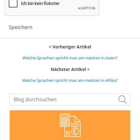
Speichern
Vorheriger Artikel
Welche Sprachen spricht man am meisten in Asien?
Nächster Artikel
Welche Sprachen spricht man am meisten in Afrika?