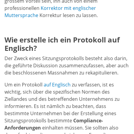
grossem Vorteil sein, ihn auch von einem
professionellen
Korrektor mit englischer
Muttersprache
Korrektur lesen zu lassen.
Wie erstelle ich ein Protokoll auf
Englisch?
Der Zweck eines Sitzungsprotokolls besteht also darin,
die geführte Diskussion zusammenzufassen, aber auch
die beschlossenen Massnahmen zu rekapitulieren.
Um ein Protokoll
auf Englisch
zu verfassen, ist es
wichtig, sich über die spezifischen Normen des
Ziellandes und des betreffenden Unternehmens zu
informieren. Es ist nämlich zu beachten, dass
bestimmte Unternehmen bei der Erstellung eines
Sitzungsprotokolls bestimmte
Compliance-
Anforderungen
einhalten müssen. Sie sollten also