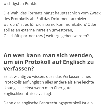
wichtigsten Punkte.
Die Wahl des Formats hängt hauptsächlich vom Zweck
des Protokolls ab: Soll das Dokument archiviert
werden? Ist es für die interne Kommunikation? Oder
soll es an externe Parteien (Investoren,
Geschäftspartner usw.) weitergegeben werden?
An wen kann man sich wenden,
um ein Protokoll auf Englisch zu
verfassen?
Es ist wichtig zu wissen, dass das Verfassen eines
Protokolls auf Englisch alles andere als eine leichte
Übung ist, selbst wenn man über gute
Englischkenntnisse verfügt.
Denn das englische Besprechungsprotokoll ist ein