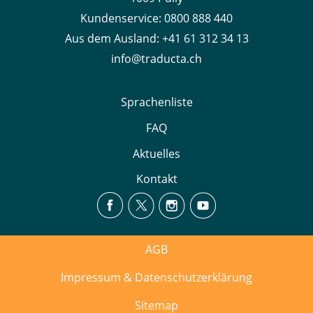
Kundenservice:
0800 888 440
Aus dem Ausland:
+41 61 312 34 13
info@traducta.ch
Sprachenliste
FAQ
Aktuelles
Kontakt
AGB
Impressum & Datenschutzerklärung
Sitemap