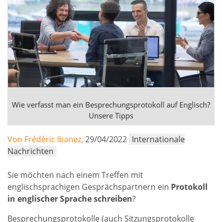
Wie verfasst man ein Besprechungsprotokoll auf Englisch?
Unsere Tipps
Von Frédéric Ibanez,
29/04/2022
Internationale
Nachrichten
Sie möchten nach einem Treffen mit
englischsprachigen Gesprächspartnern ein
Protokoll
in englischer Sprache schreiben
?
Besprechungsprotokolle (auch Sitzungsprotokolle