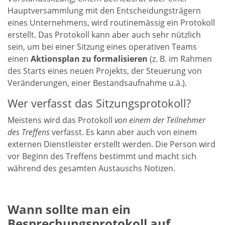
Hauptversammlung mit den Entscheidungsträgern
eines Unternehmens, wird routinemässig ein Protokoll
erstellt. Das Protokoll kann aber auch sehr nützlich
sein, um bei einer Sitzung eines operativen Teams
einen
Aktionsplan zu formalisieren
(z. B. im Rahmen
des Starts eines neuen Projekts, der Steuerung von
Veränderungen, einer Bestandsaufnahme u.ä.).
Wer verfasst das Sitzungsprotokoll?
Meistens wird das Protokoll
von einem der Teilnehmer
des Treffens
verfasst. Es kann aber auch von einem
externen Dienstleister erstellt werden. Die Person wird
vor Beginn des Treffens bestimmt und macht sich
während des gesamten Austauschs Notizen.
Wann sollte man ein
Besprechungsprotokoll auf