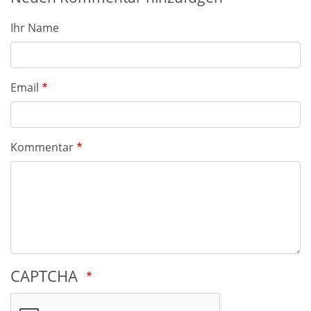
Ihr Name
Email
Kommentar
CAPTCHA