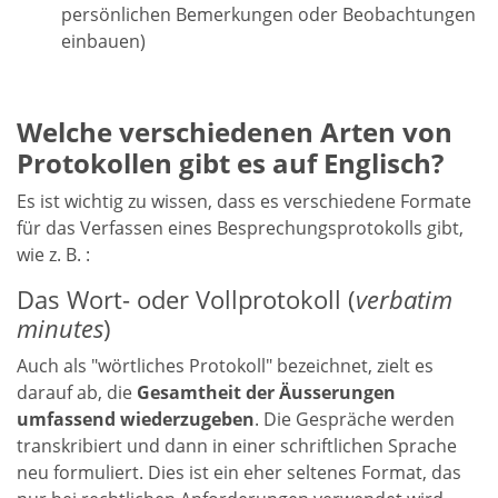
persönlichen Bemerkungen oder Beobachtungen
einbauen)
Welche verschiedenen Arten von
Protokollen gibt es auf Englisch?
Es ist wichtig zu wissen, dass es verschiedene Formate
für das Verfassen eines Besprechungsprotokolls gibt,
wie z. B. :
Das Wort- oder Vollprotokoll (
verbatim
minutes
)
Auch als "wörtliches Protokoll" bezeichnet, zielt es
darauf ab, die
Gesamtheit der Äusserungen
umfassend wiederzugeben
. Die Gespräche werden
transkribiert und dann in einer schriftlichen Sprache
neu formuliert. Dies ist ein eher seltenes Format, das