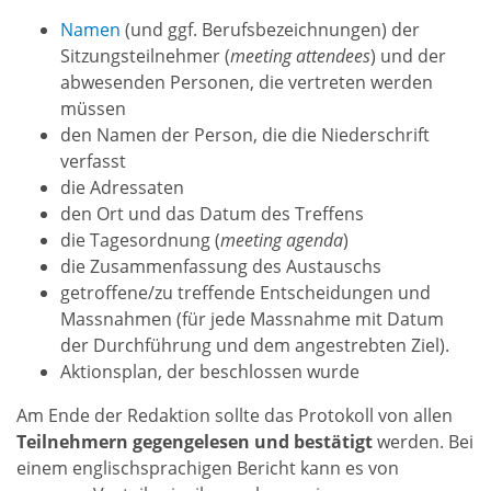
Namen
(und ggf. Berufsbezeichnungen) der
Sitzungsteilnehmer (
meeting attendees
) und der
abwesenden Personen, die vertreten werden
müssen
den Namen der Person, die die Niederschrift
verfasst
die Adressaten
den Ort und das Datum des Treffens
die Tagesordnung (
meeting agenda
)
die Zusammenfassung des Austauschs
getroffene/zu treffende Entscheidungen und
Massnahmen (für jede Massnahme mit Datum
der Durchführung und dem angestrebten Ziel).
Aktionsplan, der beschlossen wurde
Am Ende der Redaktion sollte das Protokoll von allen
Teilnehmern gegengelesen und bestätigt
werden. Bei
einem englischsprachigen Bericht kann es von