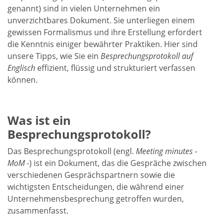
genannt) sind in vielen Unternehmen ein
unverzichtbares Dokument. Sie unterliegen einem
gewissen Formalismus und ihre Erstellung erfordert
die Kenntnis einiger bewährter Praktiken. Hier sind
unsere Tipps, wie Sie ein
Besprechungsprotokoll auf
Englisch
effizient, flüssig und strukturiert verfassen
können.
Was ist ein
Besprechungsprotokoll?
Das Besprechungsprotokoll (engl.
Meeting minutes -
MoM -
) ist ein Dokument, das die Gespräche zwischen
verschiedenen Gesprächspartnern sowie die
wichtigsten Entscheidungen, die während einer
Unternehmensbesprechung getroffen wurden,
zusammenfasst.