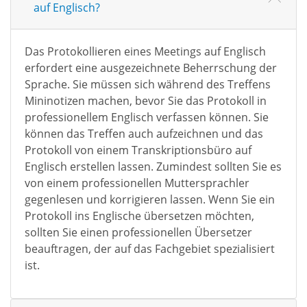
auf Englisch?
Das Protokollieren eines Meetings auf Englisch
erfordert eine ausgezeichnete Beherrschung der
Sprache. Sie müssen sich während des Treffens
Mininotizen machen, bevor Sie das Protokoll in
professionellem Englisch verfassen können. Sie
können das Treffen auch aufzeichnen und das
Protokoll von einem Transkriptionsbüro auf
Englisch erstellen lassen. Zumindest sollten Sie es
von einem professionellen Muttersprachler
gegenlesen und korrigieren lassen. Wenn Sie ein
Protokoll ins Englische übersetzen möchten,
sollten Sie einen professionellen Übersetzer
beauftragen, der auf das Fachgebiet spezialisiert
ist.