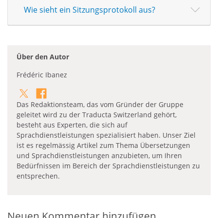
Wie sieht ein Sitzungsprotokoll aus?
Über den Autor
Frédéric Ibanez
Das Redaktionsteam, das vom Gründer der Gruppe
geleitet wird zu der Traducta Switzerland gehört,
besteht aus Experten, die sich auf
Sprachdienstleistungen spezialisiert haben. Unser Ziel
ist es regelmässig Artikel zum Thema Übersetzungen
und Sprachdienstleistungen anzubieten, um Ihren
Bedürfnissen im Bereich der Sprachdienstleistungen zu
entsprechen.
Neuen Kommentar hinzufügen