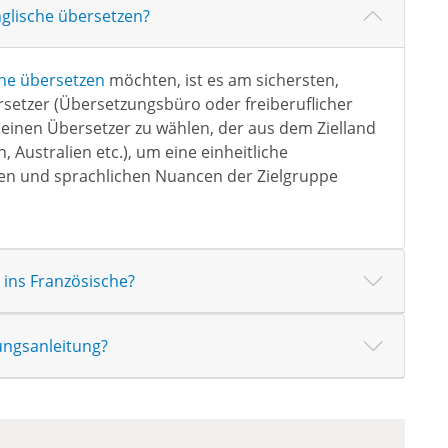
nglische übersetzen?
che übersetzen
möchten, ist es am sichersten,
setzer (Übersetzungsbüro oder freiberuflicher
 einen Übersetzer zu wählen, der aus dem Zielland
Australien etc.), um eine einheitliche
llen und sprachlichen Nuancen der Zielgruppe
ins Französische?
ungsanleitung?