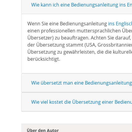
Wie kann ich eine Bedienungsanleitung ins E
Wenn Sie eine Bedienungsanleitung
ins Englis
einen professionellen muttersprachlichen Über
Übersetzer) zu beauftragen. Achten Sie darauf,
der Übersetzung stammt (USA, Grossbritannien, 
Übersetzung zu gewährleisten, die die kulture
berücksichtigt.
Wie übersetzt man eine Bedienungsanleitung 
Wie viel kostet die Übersetzung einer Bedien
Über den Autor