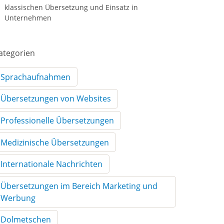
klassischen Übersetzung und Einsatz in
Unternehmen
ategorien
Sprachaufnahmen
Übersetzungen von Websites
Professionelle Übersetzungen
Medizinische Übersetzungen
Internationale Nachrichten
Übersetzungen im Bereich Marketing und
Werbung
Dolmetschen