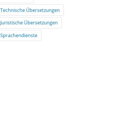
Technische Übersetzungen
Juristische Übersetzungen
Sprachendienste