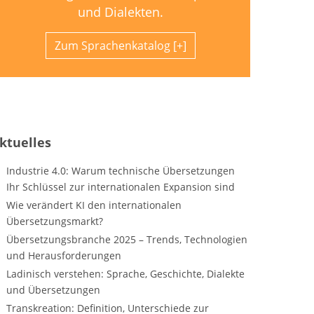
und Dialekten.
Zum Sprachenkatalog
ktuelles
Industrie 4.0: Warum technische Übersetzungen
Ihr Schlüssel zur internationalen Expansion sind
Wie verändert KI den internationalen
Übersetzungsmarkt?
Übersetzungsbranche 2025 – Trends, Technologien
und Herausforderungen
Ladinisch verstehen: Sprache, Geschichte, Dialekte
und Übersetzungen
Transkreation: Definition, Unterschiede zur