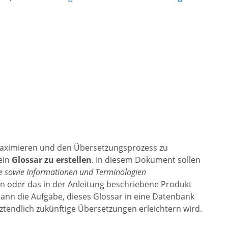
maximieren und den Übersetzungsprozess zu
ein
Glossar zu erstellen
. In diesem Dokument sollen
e sowie Informationen und Terminologien
 oder das in der Anleitung beschriebene Produkt
ann die Aufgabe, dieses Glossar in eine Datenbank
etztendlich zukünftige Übersetzungen erleichtern wird.