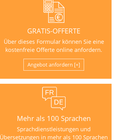
GRATIS-OFFERTE
Über dieses Formular können Sie eine
kostenfreie Offerte online anfordern.
Angebot anfordern
Mehr als 100 Sprachen
Sprachdienstleistungen und
Übersetzungen in mehr als 100 Sprachen